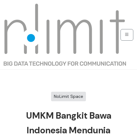
NoLimit Space
UMKM Bangkit Bawa
Indonesia Mendunia