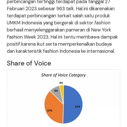
perbincangan tertinggi terdapat pada tanggal 27
Februari 2023 sebesar 963
talk
. Hal ini dikarenakan
terdapat perbincangan terkait salah satu produk
UMKM Indonesia yang bergerak di sektor
fashion
berhasil menyelenggarakan pameran di New York
Fashion Week 2023. Hal ini tentu membawa dampak
positif karena ikut serta memperkenalkan budaya
dan karakteristik fashion Indonesia ke internasional.
Share of Voice