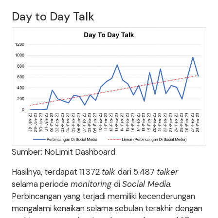
Day to Day Talk
Sumber: NoLimit Dashboard
Hasilnya, terdapat 11.372
talk
dari 5.487
talker
selama periode
monitoring
di
Social Media.
Perbincangan yang terjadi memiliki kecenderungan
mengalami kenaikan selama sebulan terakhir dengan