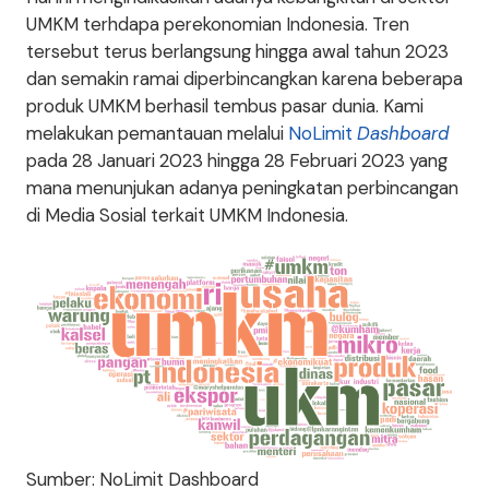
UMKM terhdapa perekonomian Indonesia. Tren
tersebut terus berlangsung hingga awal tahun 2023
dan semakin ramai diperbincangkan karena beberapa
produk UMKM berhasil tembus pasar dunia. Kami
melakukan pemantauan melalui
NoLimit
Dashboard
pada 28 Januari 2023 hingga 28 Februari 2023 yang
mana menunjukan adanya peningkatan perbincangan
di Media Sosial terkait UMKM Indonesia.
Sumber: NoLimit Dashboard