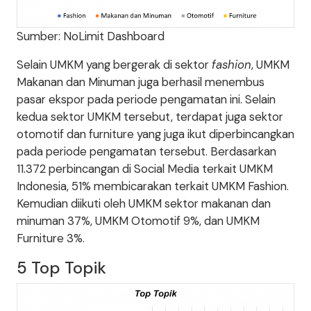
Sumber: NoLimit Dashboard
Selain UMKM yang bergerak di sektor
fashion
, UMKM
Makanan dan Minuman juga berhasil menembus
pasar ekspor pada periode pengamatan ini. Selain
kedua sektor UMKM tersebut, terdapat juga sektor
otomotif dan furniture yang juga ikut diperbincangkan
pada periode pengamatan tersebut. Berdasarkan
11.372 perbincangan di Social Media terkait UMKM
Indonesia, 51% membicarakan terkait UMKM Fashion.
Kemudian diikuti oleh UMKM sektor makanan dan
minuman 37%, UMKM Otomotif 9%, dan UMKM
Furniture 3%.
5 Top Topik