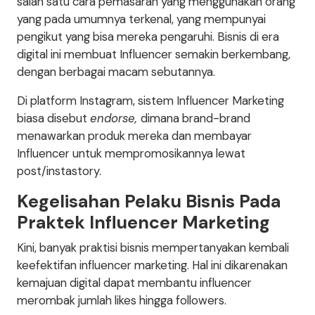
salah satu cara pemasaran yang menggunakan orang
yang pada umumnya terkenal, yang mempunyai
pengikut yang bisa mereka pengaruhi. Bisnis di era
digital ini membuat Influencer semakin berkembang,
dengan berbagai macam sebutannya.
Di platform Instagram, sistem Influencer Marketing
biasa disebut
endorse,
dimana brand-brand
menawarkan produk mereka dan membayar
Influencer untuk mempromosikannya lewat
post/instastory.
Kegelisahan Pelaku Bisnis Pada
Praktek Influencer Marketing
Kini, banyak praktisi bisnis mempertanyakan kembali
keefektifan influencer marketing. Hal ini dikarenakan
kemajuan digital dapat membantu influencer
merombak jumlah likes hingga followers.