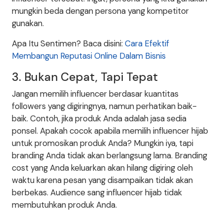
mungkin beda dengan persona yang kompetitor
gunakan.
Apa Itu Sentimen? Baca disini:
Cara Efektif
Membangun Reputasi Online Dalam Bisnis
3. Bukan Cepat, Tapi Tepat
Jangan memilih influencer berdasar kuantitas
followers yang digiringnya, namun perhatikan baik-
baik. Contoh, jika produk Anda adalah jasa sedia
ponsel. Apakah cocok apabila memilih influencer hijab
untuk promosikan produk Anda? Mungkin iya, tapi
branding Anda tidak akan berlangsung lama. Branding
cost yang Anda keluarkan akan hilang digiring oleh
waktu karena pesan yang disampaikan tidak akan
berbekas. Audience sang influencer hijab tidak
membutuhkan produk Anda.