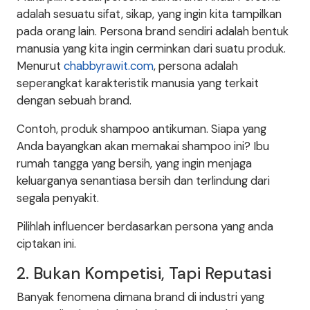
adalah sesuatu sifat, sikap, yang ingin kita tampilkan
pada orang lain. Persona brand sendiri adalah bentuk
manusia yang kita ingin cerminkan dari suatu produk.
Menurut
chabbyrawit.com
, persona adalah
seperangkat karakteristik manusia yang terkait
dengan sebuah brand.
Contoh, produk shampoo antikuman. Siapa yang
Anda bayangkan akan memakai shampoo ini? Ibu
rumah tangga yang bersih, yang ingin menjaga
keluarganya senantiasa bersih dan terlindung dari
segala penyakit.
Pilihlah influencer berdasarkan persona yang anda
ciptakan ini.
2. Bukan Kompetisi, Tapi Reputasi
Banyak fenomena dimana brand di industri yang