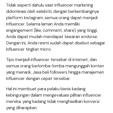
Tidak seperti dahulu saat influencer marketing
didominasi oleh selebriti, dengan berkembangnya
platform Instagram, semua orang dapat menjadi
influencer. Selama laman Anda memiliki
engangement (like, comment, share) yang tinggi,
Anda dapat mudah mendapat tawaran
endorse.
Dengan ini,
Anda resmi sudah dapat disebut sebagai
influencer tingkat micro.
Tips menjadi influencer tersebar di internet, dan
semua orang berlomba-lomba mengunggah konten
yang menarik. Jasa beli followers hingga manajemen
influencer dengan cepat tersebar.
Hal ini membuat para pelaku bisnis kadang
kebingungan dalam mengevaluasi pilihan influencer
mereka, yang kadang tidak menghasilkan konversi
yang diharapkan.