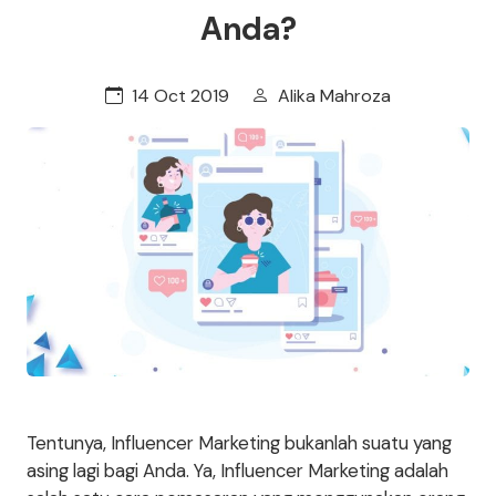
Anda?
14 Oct 2019
Alika Mahroza
Tentunya, Influencer Marketing bukanlah suatu yang
asing lagi bagi Anda. Ya, Influencer Marketing adalah