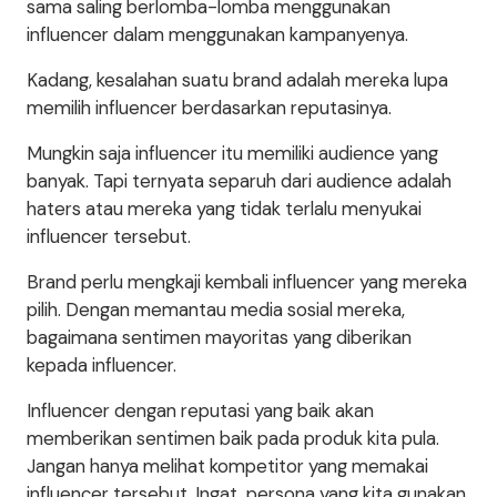
sama saling berlomba-lomba menggunakan
influencer dalam menggunakan kampanyenya.
Kadang, kesalahan suatu brand adalah mereka lupa
memilih influencer berdasarkan reputasinya.
Mungkin saja influencer itu memiliki audience yang
banyak. Tapi ternyata separuh dari audience adalah
haters atau mereka yang tidak terlalu menyukai
influencer tersebut.
Brand perlu mengkaji kembali influencer yang mereka
pilih. Dengan memantau media sosial mereka,
bagaimana sentimen mayoritas yang diberikan
kepada influencer.
Influencer dengan reputasi yang baik akan
memberikan sentimen baik pada produk kita pula.
Jangan hanya melihat kompetitor yang memakai
influencer tersebut. Ingat, persona yang kita gunakan