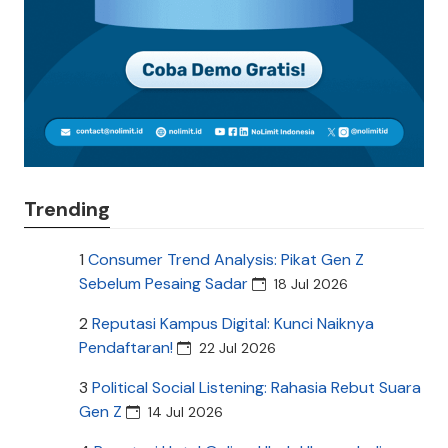
Trending
1
Consumer Trend Analysis: Pikat Gen Z
Sebelum Pesaing Sadar
18 Jul 2026
2
Reputasi Kampus Digital: Kunci Naiknya
Pendaftaran!
22 Jul 2026
3
Political Social Listening: Rahasia Rebut Suara
Gen Z
14 Jul 2026