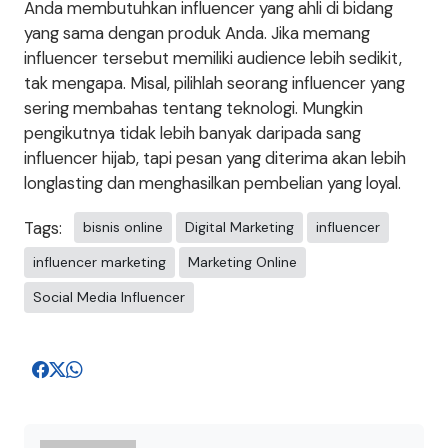
Anda membutuhkan influencer yang ahli di bidang
yang sama dengan produk Anda. Jika memang
influencer tersebut memiliki audience lebih sedikit,
tak mengapa. Misal, pilihlah seorang influencer yang
sering membahas tentang teknologi. Mungkin
pengikutnya tidak lebih banyak daripada sang
influencer hijab, tapi pesan yang diterima akan lebih
longlasting dan menghasilkan pembelian yang loyal.
Tags:
bisnis online
Digital Marketing
influencer
influencer marketing
Marketing Online
Social Media Influencer