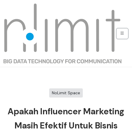
NoLimit Space
Apakah Influencer Marketing
Masih Efektif Untuk Bisnis