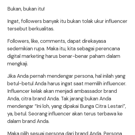
Bukan, bukan itu!
Ingat, followers banyak itu bukan tolak ukur influencer
tersebut berkualitas.
Followers, like, comments, dapat direkayasa
sedemikian rupa. Maka itu, kita sebagai perencana
digital marketing harus benar-benar paham dalam
mengkaji.
Jika Anda pernah mendengar persona, hal inilah yang
betul-betul Anda harus ingat saat memilih influencer.
Influencer kelak akan menjadi ambassador brand
Anda, citra brand Anda. Tak jarang bukan Anda
mendengar “Ini loh, yang dipakai Bunga Citra Lestari”,
ya, betul. Seorang influencer akan terus terbawa ke
dalam brand Anda.
Maka pilih sesuai persona dari brand Anda. Persona