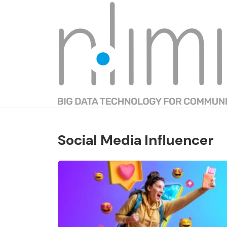
Social Media Influencer