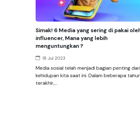
Simak! 6 Media yang sering di pakai ole
influencer, Mana yang lebih
menguntungkan ?
18 Jul 2023
Media sosial telah menjadi bagian penting dar
kehidupan kita saat ini. Dalam beberapa tahu
terakhir,...