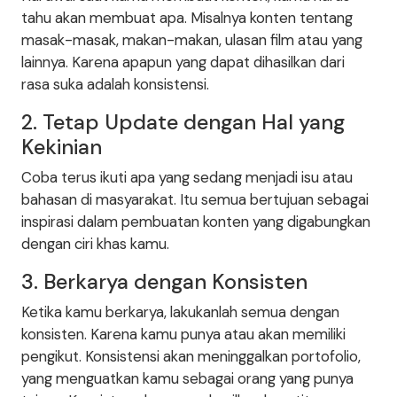
tahu akan membuat apa. Misalnya konten tentang
masak-masak, makan-makan, ulasan film atau yang
lainnya. Karena apapun yang dapat dihasilkan dari
rasa suka adalah konsistensi.
2. Tetap Update dengan Hal yang
Kekinian
Coba terus ikuti apa yang sedang menjadi isu atau
bahasan di masyarakat. Itu semua bertujuan sebagai
inspirasi dalam pembuatan konten yang digabungkan
dengan ciri khas kamu.
3. Berkarya dengan Konsisten
Ketika kamu berkarya, lakukanlah semua dengan
konsisten. Karena kamu punya atau akan memiliki
pengikut. Konsistensi akan meninggalkan portofolio,
yang menguatkan kamu sebagai orang yang punya