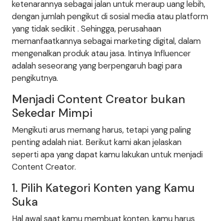
ketenarannya sebagai jalan untuk meraup uang lebih,
dengan jumlah pengikut di sosial media atau platform
yang tidak sedikit . Sehingga, perusahaan
memanfaatkannya sebagai marketing digital, dalam
mengenalkan produk atau jasa. Intinya Influencer
adalah seseorang yang berpengaruh bagi para
pengikutnya.
Menjadi Content Creator bukan
Sekedar Mimpi
Mengikuti arus memang harus, tetapi yang paling
penting adalah niat. Berikut kami akan jelaskan
seperti apa yang dapat kamu lakukan untuk menjadi
Content Creator.
1. Pilih Kategori Konten yang Kamu
Suka
Hal awal saat kamu membuat konten, kamu harus