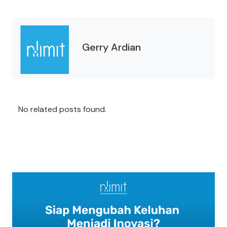
Gerry Ardian
No related posts found.