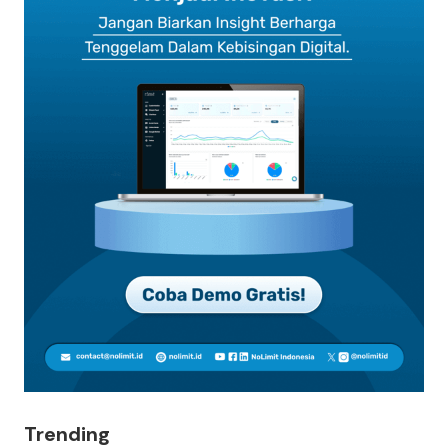
Trending