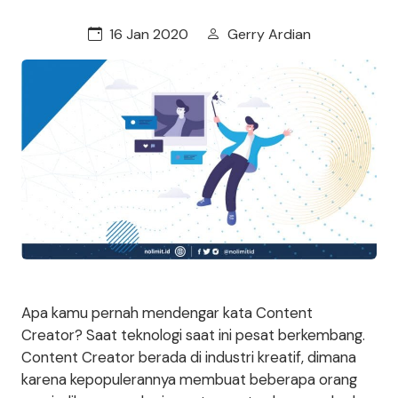
16 Jan 2020
Gerry Ardian
Apa kamu pernah mendengar kata Content
Creator? Saat teknologi saat ini pesat berkembang.
Content Creator berada di industri kreatif, dimana
karena kepopulerannya membuat beberapa orang