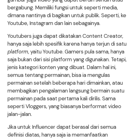
bergabung. Memiliki fungsi untuk seperti media,
dimana nantinya di bagikan untuk publik. Seperti, ke
Youtube, Instagram dan lain sebagainya.
Youtubers juga dapat dikatakan Content Creator,
hanya saja lebih spesifik karena hanya terjun di satu
platform
, yaitu Youtube. Gamers pula sama, hanya
saja bukan dari sisi platform yang digunakan. Tetapi,
jenis kategori konten yang dibuat. Dalam hal ini,
semua tentang permainan, bisa ia mengulas
permainan setelah beberapa hari dimainkan, atau
membagikan pengalaman langsung bermain suatu
permainan pada saat pertama kali dirilis. Sama
seperti Vloggers, yang biasanya berformat video
jalan-jalan.
Jika untuk Influencer dapat berasal dari semua
definisi diatas, hanya saja ia memanfaatkan