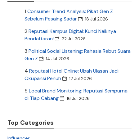
1
Consumer Trend Analysis: Pikat Gen Z
Sebelum Pesaing Sadar
18 Jul 2026
2
Reputasi Kampus Digital: Kunci Naiknya
Pendaftaran!
22 Jul 2026
3
Political Social Listening: Rahasia Rebut Suara
Gen Z
14 Jul 2026
4
Reputasi Hotel Online: Ubah Ulasan Jadi
Okupansi Penuh
12 Jul 2026
5
Local Brand Monitoring: Reputasi Sempurna
di Tiap Cabang
16 Jul 2026
Top Categories
Influencer