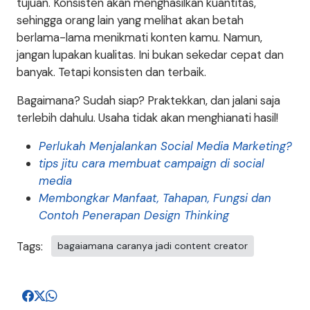
tujuan. Konsisten akan menghasilkan kuantitas,
sehingga orang lain yang melihat akan betah
berlama-lama menikmati konten kamu. Namun,
jangan lupakan kualitas. Ini bukan sekedar cepat dan
banyak. Tetapi konsisten dan terbaik.
Bagaimana? Sudah siap? Praktekkan, dan jalani saja
terlebih dahulu. Usaha tidak akan menghianati hasil!
Perlukah Menjalankan Social Media Marketing?
tips jitu cara membuat campaign di social
media
Membongkar Manfaat, Tahapan, Fungsi dan
Contoh Penerapan Design Thinking
Tags:
bagaiamana caranya jadi content creator