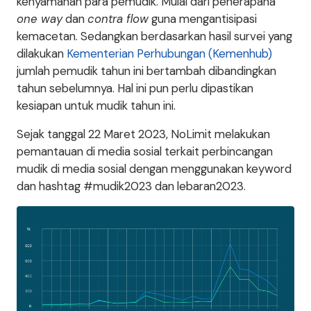
kenyamanan para pemudik. Mulai dari penerapana
one way
dan
contra flow
guna mengantisipasi
kemacetan. Sedangkan berdasarkan hasil survei yang
dilakukan
Kementerian Perhubungan (Kemenhub)
jumlah pemudik tahun ini bertambah dibandingkan
tahun sebelumnya. Hal ini pun perlu dipastikan
kesiapan untuk mudik tahun ini.
Sejak tanggal 22 Maret 2023, NoLimit melakukan
pemantauan di media sosial terkait perbincangan
mudik di media sosial dengan menggunakan keyword
dan hashtag #mudik2023 dan lebaran2023.