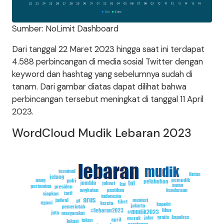
Sumber: NoLimit Dashboard
Dari tanggal 22 Maret 2023 hingga saat ini terdapat
4.588 perbincangan di media sosial Twitter dengan
keyword dan hashtag yang sebelumnya sudah di
tanam. Dari gambar diatas dapat dilihat bahwa
perbincangan tersebut meningkat di tanggal 11 April
2023.
WordCloud Mudik Lebaran 2023