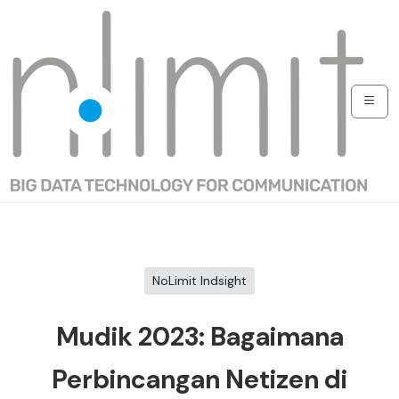
NoLimit Indsight
Mudik 2023: Bagaimana
Perbincangan Netizen di