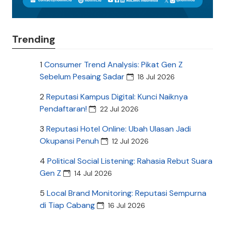
Trending
1
Consumer Trend Analysis: Pikat Gen Z
Sebelum Pesaing Sadar
18 Jul 2026
2
Reputasi Kampus Digital: Kunci Naiknya
Pendaftaran!
22 Jul 2026
3
Reputasi Hotel Online: Ubah Ulasan Jadi
Okupansi Penuh
12 Jul 2026
4
Political Social Listening: Rahasia Rebut Suara
Gen Z
14 Jul 2026
5
Local Brand Monitoring: Reputasi Sempurna
di Tiap Cabang
16 Jul 2026