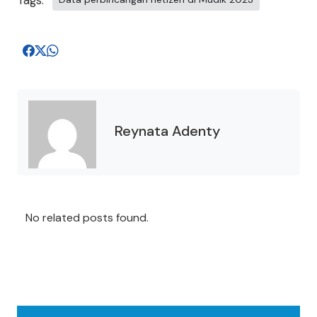
Tags:
Reynata Adenty
No related posts found.