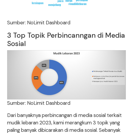
Sumber: NoLimit Dashboard
3 Top Topik Perbincanngan di Media
Sosial
Sumber: NoLimit Dashboard
Dari banyaknya perbincangan di media sosial terkait
mudik lebaran 2023, kami merangkum 3 topik yang
paling banyak dibicarakan di media sosial. Sebanyak