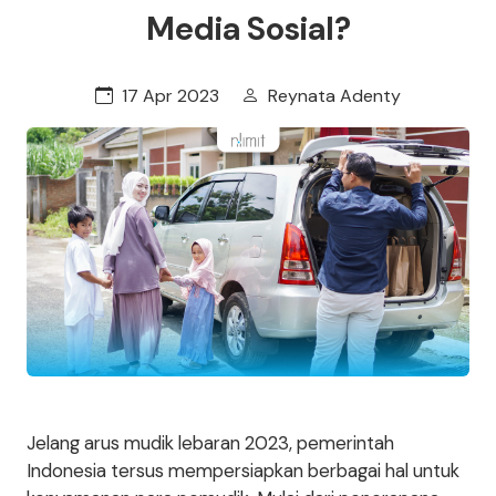
Media Sosial?
17 Apr 2023
Reynata Adenty
Jelang arus mudik lebaran 2023, pemerintah
Indonesia tersus mempersiapkan berbagai hal untuk