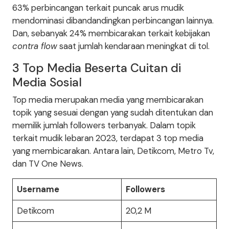
63% perbincangan terkait puncak arus mudik
mendominasi dibandandingkan perbincangan lainnya.
Dan, sebanyak 24% membicarakan terkait kebijakan
contra flow
saat jumlah kendaraan meningkat di tol.
3 Top Media Beserta Cuitan di
Media Sosial
Top media merupakan media yang membicarakan
topik yang sesuai dengan yang sudah ditentukan dan
memilik jumlah followers terbanyak. Dalam topik
terkait mudik lebaran 2023, terdapat 3 top media
yang membicarakan. Antara lain, Detikcom, Metro Tv,
dan TV One News.
Username
Followers
Detikcom
20,2 M