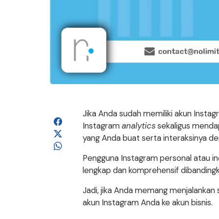
Jika Anda sudah memiliki akun Insta
Instagram
analytics
sekaligus mend
yang Anda buat serta interaksinya de
Pengguna Instagram personal atau in
lengkap dan komprehensif dibandingk
Jadi, jika Anda memang menjalankan 
akun Instagram Anda ke akun bisnis.