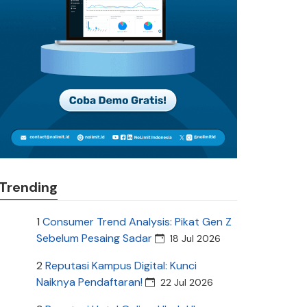
Trending
1
Consumer Trend Analysis: Pikat Gen Z
Sebelum Pesaing Sadar
18 Jul 2026
2
Reputasi Kampus Digital: Kunci
Naiknya Pendaftaran!
22 Jul 2026