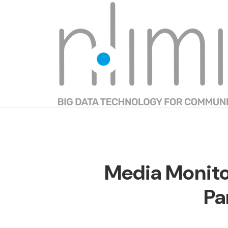
Media Monitor
Pa