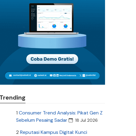
Trending
1
Consumer Trend Analysis: Pikat Gen Z
Sebelum Pesaing Sadar
18 Jul 2026
2
Reputasi Kampus Digital: Kunci