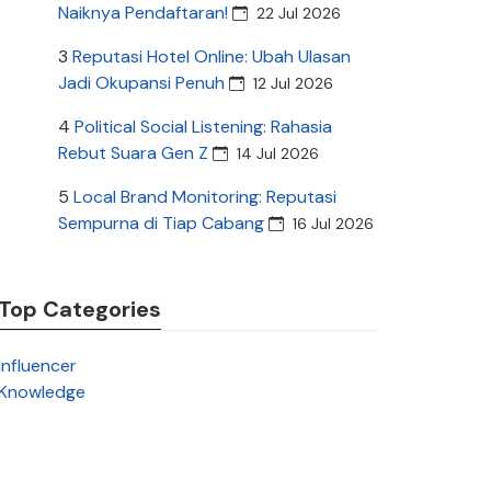
Naiknya Pendaftaran!
22 Jul 2026
3
Reputasi Hotel Online: Ubah Ulasan
Jadi Okupansi Penuh
12 Jul 2026
4
Political Social Listening: Rahasia
Rebut Suara Gen Z
14 Jul 2026
5
Local Brand Monitoring: Reputasi
Sempurna di Tiap Cabang
16 Jul 2026
Top Categories
Influencer
Knowledge