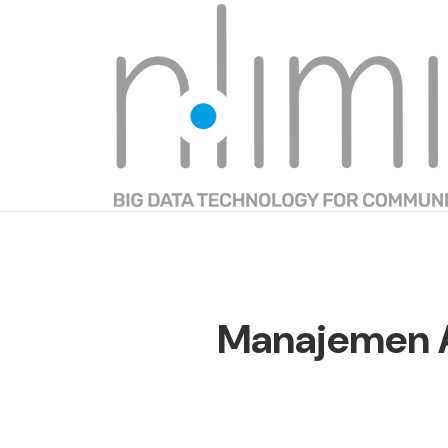
Manajemen A