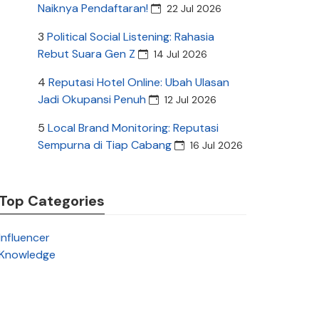
Naiknya Pendaftaran!
22 Jul 2026
3
Political Social Listening: Rahasia
Rebut Suara Gen Z
14 Jul 2026
4
Reputasi Hotel Online: Ubah Ulasan
Jadi Okupansi Penuh
12 Jul 2026
5
Local Brand Monitoring: Reputasi
Sempurna di Tiap Cabang
16 Jul 2026
Top Categories
Influencer
Knowledge