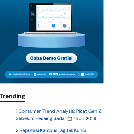
Trending
1
Consumer Trend Analysis: Pikat Gen Z
Sebelum Pesaing Sadar
18 Jul 2026
2
Reputasi Kampus Digital: Kunci