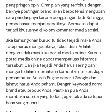
penggiringan opini. Orang lain yang terfokus dengan
baiknya postingan brand, akan berpotensi mengubah
cara pandangnya karena penggiringan tadi. Sehingga,
pembahasan menjadi sebaliknya. Semua ini dapat
terjadi khususnya di kolom komentar media sosial.
Jika kemungkinan buruk itu tidak terjadi, maka Anda
tetap harus mengeceknya, fokus disini Adalah
dengan tidak masuk ke portal media online. Karena
portal media online dapat memperluas informasi
tersebut. Dan jika terjadi, Anda harus sering dan
mengerti dalam memahami komentar netizen. Juga
pemanfaatan Search Engine seperti Google dan
lainnya harus Anda pahami. Dengan keywoard nama
brand atau produk Anda. Pastikan pula Anda
membuka semua yang terkait, agar tak ada satupun
hoax yang muncul.