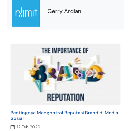
Gerry Ardian
Pentingnya Mengontrol Reputasi Brand di Media
Sosial
12 Feb 2020