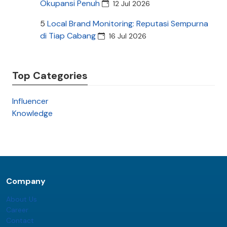
Okupansi Penuh
12 Jul 2026
5
Local Brand Monitoring: Reputasi Sempurna
di Tiap Cabang
16 Jul 2026
Top Categories
Influencer
Knowledge
Company
About Us
Career
Contact