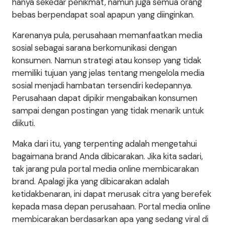
hanya sekedar penikmat, namun juga semua orang
bebas berpendapat soal apapun yang diinginkan.
Karenanya pula, perusahaan memanfaatkan media
sosial sebagai sarana berkomunikasi dengan
konsumen. Namun strategi atau konsep yang tidak
memiliki tujuan yang jelas tentang mengelola media
sosial menjadi hambatan tersendiri kedepannya.
Perusahaan dapat dipikir mengabaikan konsumen
sampai dengan postingan yang tidak menarik untuk
diikuti.
Maka dari itu, yang terpenting adalah mengetahui
bagaimana brand Anda dibicarakan. Jika kita sadari,
tak jarang pula portal media online membicarakan
brand. Apalagi jika yang dibicarakan adalah
ketidakbenaran, ini dapat merusak citra yang berefek
kepada masa depan perusahaan. Portal media online
membicarakan berdasarkan apa yang sedang viral di