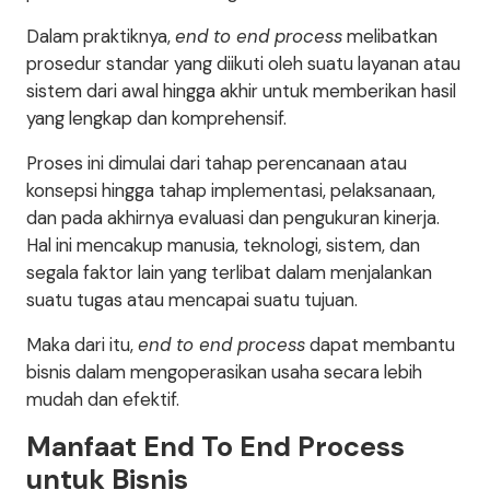
Dalam praktiknya,
end to end process
melibatkan
prosedur standar yang diikuti oleh suatu layanan atau
sistem dari awal hingga akhir untuk memberikan hasil
yang lengkap dan komprehensif.
Proses ini dimulai dari tahap perencanaan atau
konsepsi hingga tahap implementasi, pelaksanaan,
dan pada akhirnya evaluasi dan pengukuran kinerja.
Hal ini mencakup manusia, teknologi, sistem, dan
segala faktor lain yang terlibat dalam menjalankan
suatu tugas atau mencapai suatu tujuan.
Maka dari itu,
end to end process
dapat membantu
bisnis dalam mengoperasikan usaha secara lebih
mudah dan efektif.
Manfaat End To End Process
untuk Bisnis