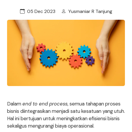
05 Dec 2023
Yusmaniar R Tanjung
Dalam
end to end process
, semua tahapan proses
bisnis diintegrasikan menjadi satu kesatuan yang utuh.
Hal ini bertujuan untuk meningkatkan efisiensi bisnis
sekaligus mengurangi biaya operasional.