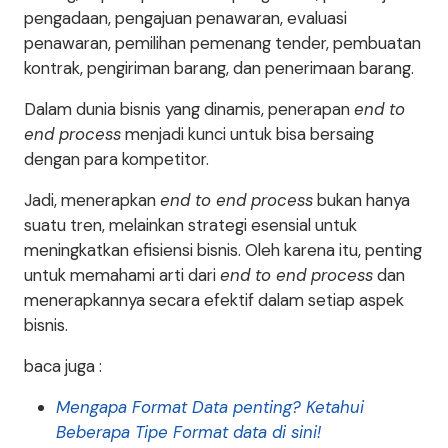
pengadaan, pengajuan penawaran, evaluasi
penawaran, pemilihan pemenang tender, pembuatan
kontrak, pengiriman barang, dan penerimaan barang.
Dalam dunia bisnis yang dinamis, penerapan
end to
end process
menjadi kunci untuk bisa bersaing
dengan para kompetitor.
Jadi, menerapkan
end to end process
bukan hanya
suatu tren, melainkan strategi esensial untuk
meningkatkan efisiensi bisnis. Oleh karena itu, penting
untuk memahami arti dari
end to end process
dan
menerapkannya secara efektif dalam setiap aspek
bisnis.
baca juga :
Mengapa Format Data penting? Ketahui
Beberapa Tipe Format data di sini!