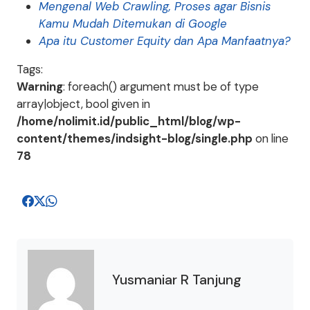
Mengenal Web Crawling, Proses agar Bisnis
Kamu Mudah Ditemukan di Google
Apa itu Customer Equity dan Apa Manfaatnya?
Tags:
Warning
: foreach() argument must be of type
array|object, bool given in
/home/nolimit.id/public_html/blog/wp-
content/themes/indsight-blog/single.php
on line
78
Yusmaniar R Tanjung