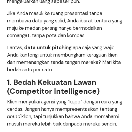
mengeluarkan uang sepeser pun.
Jika Anda masuk ke ruang presentasi tanpa
membawa data yang solid, Anda ibarat tentara yang
maju ke medan perang hanya bermodalkan
semangat, tanpa peta dan kompas.
Lantas,
data untuk pitching
apa saja yang wajib
Anda kantongi untuk membungkam keraguan klien
dan memenangkan tanda tangan mereka? Mari kita
bedah satu per satu.
1. Bedah Kekuatan Lawan
(Competitor Intelligence)
Klien menyukai agensi yang “kepo” dengan cara yang
cerdas. Jangan hanya mempresentasikan tentang
brand
klien, tapi tunjukkan bahwa Anda memahami
musuh mereka lebih baik daripada mereka sendiri.