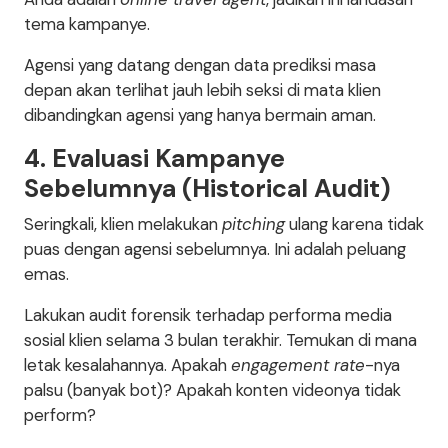
tema kampanye.
Agensi yang datang dengan data prediksi masa
depan akan terlihat jauh lebih seksi di mata klien
dibandingkan agensi yang hanya bermain aman.
4. Evaluasi Kampanye
Sebelumnya (Historical Audit)
Seringkali, klien melakukan
pitching
ulang karena tidak
puas dengan agensi sebelumnya. Ini adalah peluang
emas.
Lakukan audit forensik terhadap performa media
sosial klien selama 3 bulan terakhir. Temukan di mana
letak kesalahannya. Apakah
engagement rate
-nya
palsu (banyak bot)? Apakah konten videonya tidak
perform?