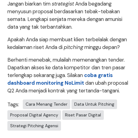
Jangan biarkan tim
strategist
Anda begadang
menyusun proposal berdasarkan tebak-tebakan
semata. Lengkapi senjata mereka dengan amunisi
data yang tak terbantahkan.
Apakah Anda siap membuat klien terbelalak dengan
kedalaman riset Anda di
pitching
minggu depan?
Berhenti menebak, mulailah memenangkan tender.
Dapatkan akses ke data kompetitor dan tren pasar
terlengkap sekarang juga. Silakan
coba gratis
dashboard monitoring NoLimit
dan ubah proposal
Q2 Anda menjadi kontrak yang tertanda-tangani.
Tags:
Cara Menang Tender
Data Untuk Pitching
Proposal Digital Agency
Riset Pasar Digital
Strategi Pitching Agensi