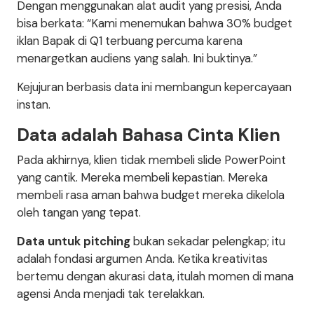
Dengan menggunakan alat audit yang presisi, Anda
bisa berkata: “Kami menemukan bahwa 30% budget
iklan Bapak di Q1 terbuang percuma karena
menargetkan audiens yang salah. Ini buktinya.”
Kejujuran berbasis data ini membangun kepercayaan
instan.
Data adalah Bahasa Cinta Klien
Pada akhirnya, klien tidak membeli slide PowerPoint
yang cantik. Mereka membeli kepastian. Mereka
membeli rasa aman bahwa budget mereka dikelola
oleh tangan yang tepat.
Data untuk pitching
bukan sekadar pelengkap; itu
adalah fondasi argumen Anda. Ketika kreativitas
bertemu dengan akurasi data, itulah momen di mana
agensi Anda menjadi tak terelakkan.