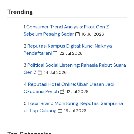
Trending
1
Consumer Trend Analysis: Pikat Gen Z
Sebelum Pesaing Sadar
18 Jul 2026
2
Reputasi Kampus Digital: Kunci Naiknya
Pendaftaran!
22 Jul 2026
3
Political Social Listening: Rahasia Rebut Suara
Gen Z
14 Jul 2026
4
Reputasi Hotel Online: Ubah Ulasan Jadi
Okupansi Penuh
12 Jul 2026
5
Local Brand Monitoring: Reputasi Sempurna
di Tiap Cabang
16 Jul 2026
Top Categories