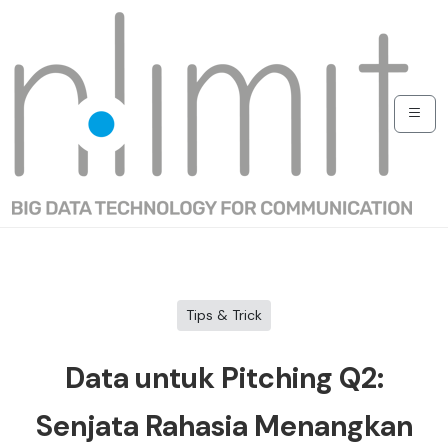
Tips & Trick
Data untuk Pitching Q2:
Senjata Rahasia Menangkan