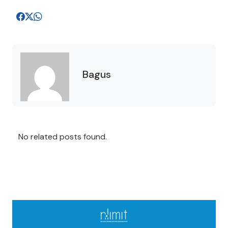
Bagus
No related posts found.