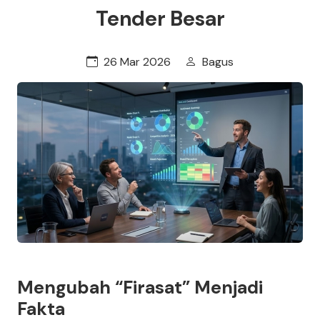
Tender Besar
26 Mar 2026
Bagus
Mengubah “Firasat” Menjadi
Fakta