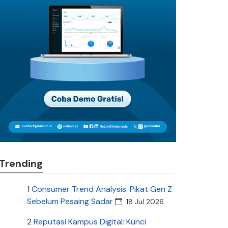
Trending
1
Consumer Trend Analysis: Pikat Gen Z
Sebelum Pesaing Sadar
18 Jul 2026
2
Reputasi Kampus Digital: Kunci