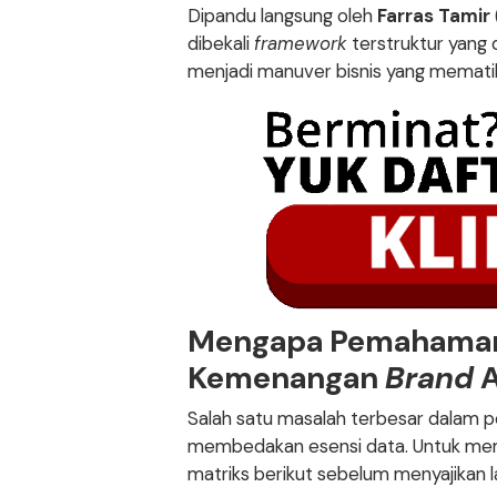
Dipandu langsung oleh
Farras Tamir
dibekali
framework
terstruktur yang
menjadi manuver bisnis yang memati
Mengapa Pemahaman 
Kemenangan
Brand
A
Salah satu masalah terbesar dalam p
membedakan esensi data. Untuk me
matriks berikut sebelum menyajikan 