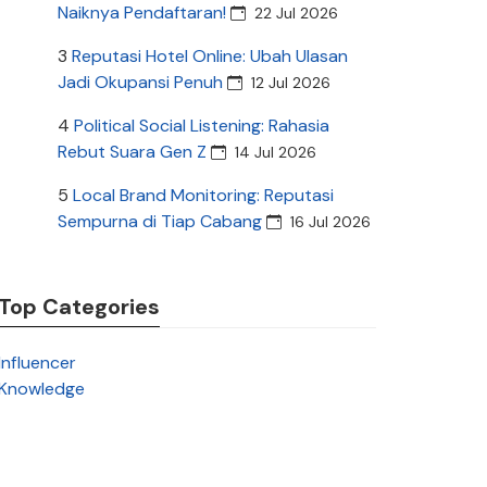
Naiknya Pendaftaran!
22 Jul 2026
3
Reputasi Hotel Online: Ubah Ulasan
Jadi Okupansi Penuh
12 Jul 2026
4
Political Social Listening: Rahasia
Rebut Suara Gen Z
14 Jul 2026
5
Local Brand Monitoring: Reputasi
Sempurna di Tiap Cabang
16 Jul 2026
Top Categories
Influencer
Knowledge