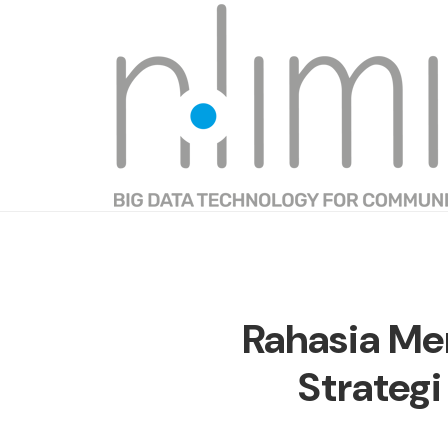
Rahasia Me
Strategi