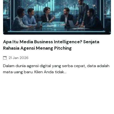
Apa Itu Media Business Intelligence? Senjata
Rahasia Agensi Menang Pitching
21 Jan 2026
Dalam dunia agensi digital yang serba cepat, data adalah
mata uang baru. Klien Anda tidak...