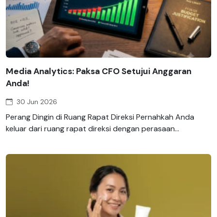
Media Analytics: Paksa CFO Setujui Anggaran
Anda!
30 Jun 2026
Perang Dingin di Ruang Rapat Direksi Pernahkah Anda
keluar dari ruang rapat direksi dengan perasaan...