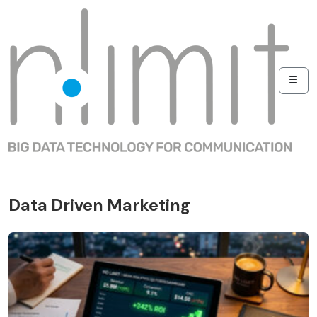
Data Driven Marketing