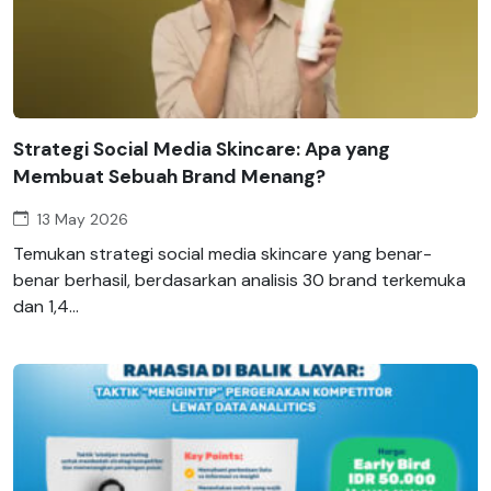
Strategi Social Media Skincare: Apa yang
Membuat Sebuah Brand Menang?
13 May 2026
Temukan strategi social media skincare yang benar-
benar berhasil, berdasarkan analisis 30 brand terkemuka
dan 1,4...