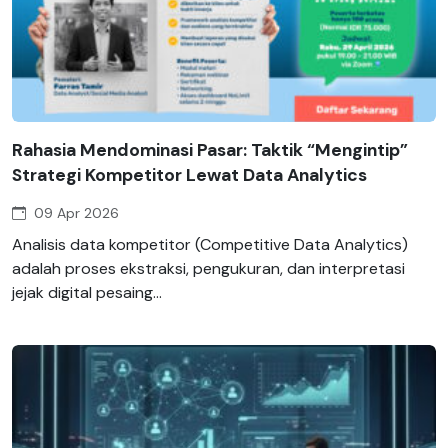
Rahasia Mendominasi Pasar: Taktik “Mengintip”
Strategi Kompetitor Lewat Data Analytics
09 Apr 2026
Analisis data kompetitor (Competitive Data Analytics)
adalah proses ekstraksi, pengukuran, dan interpretasi
jejak digital pesaing...