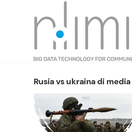
Rusia vs ukraina di media 