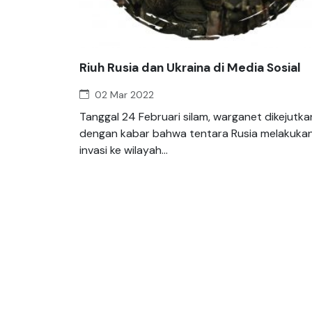
Riuh Rusia dan Ukraina di Media Sosial
02 Mar 2022
Tanggal 24 Februari silam, warganet dikejutka
dengan kabar bahwa tentara Rusia melakuka
invasi ke wilayah...