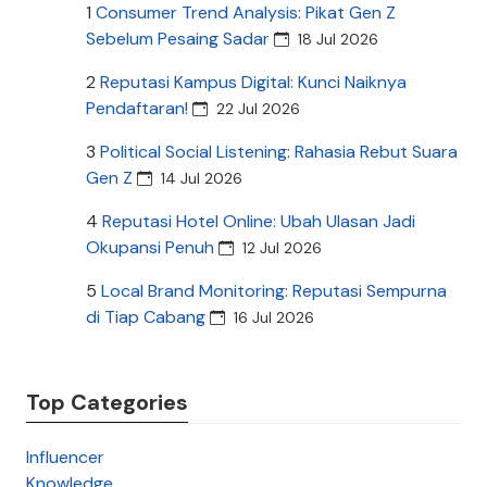
1
Consumer Trend Analysis: Pikat Gen Z
Sebelum Pesaing Sadar
18 Jul 2026
2
Reputasi Kampus Digital: Kunci Naiknya
Pendaftaran!
22 Jul 2026
3
Political Social Listening: Rahasia Rebut Suara
Gen Z
14 Jul 2026
4
Reputasi Hotel Online: Ubah Ulasan Jadi
Okupansi Penuh
12 Jul 2026
5
Local Brand Monitoring: Reputasi Sempurna
di Tiap Cabang
16 Jul 2026
Top Categories
Influencer
Knowledge