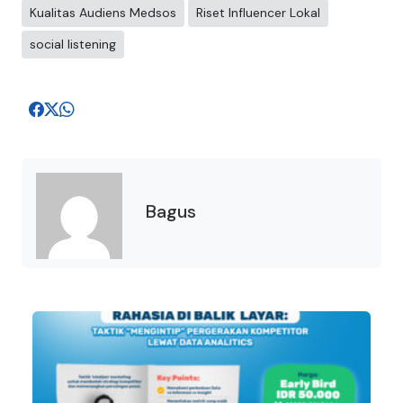
Kualitas Audiens Medsos
Riset Influencer Lokal
social listening
Bagus