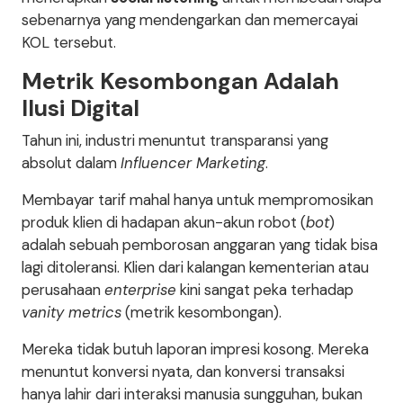
sebenarnya yang mendengarkan dan memercayai
KOL tersebut.
Metrik Kesombongan Adalah
Ilusi Digital
Tahun ini, industri menuntut transparansi yang
absolut dalam
Influencer Marketing
.
Membayar tarif mahal hanya untuk mempromosikan
produk klien di hadapan akun-akun robot (
bot
)
adalah sebuah pemborosan anggaran yang tidak bisa
lagi ditoleransi. Klien dari kalangan kementerian atau
perusahaan
enterprise
kini sangat peka terhadap
vanity metrics
(metrik kesombongan).
Mereka tidak butuh laporan impresi kosong. Mereka
menuntut konversi nyata, dan konversi transaksi
hanya lahir dari interaksi manusia sungguhan, bukan