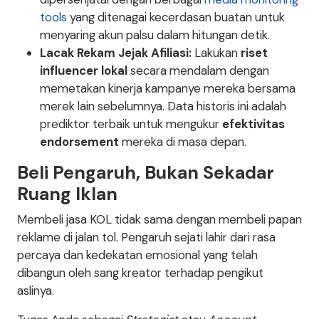
tools
yang ditenagai kecerdasan buatan untuk
menyaring akun palsu dalam hitungan detik.
Lacak Rekam Jejak Afiliasi:
Lakukan
riset
influencer lokal
secara mendalam dengan
memetakan kinerja kampanye mereka bersama
merek lain sebelumnya. Data historis ini adalah
prediktor terbaik untuk mengukur
efektivitas
endorsement
mereka di masa depan.
Beli Pengaruh, Bukan Sekadar
Ruang Iklan
Membeli jasa KOL tidak sama dengan membeli papan
reklame di jalan tol. Pengaruh sejati lahir dari rasa
percaya dan kedekatan emosional yang telah
dibangun oleh sang kreator terhadap pengikut
aslinya.