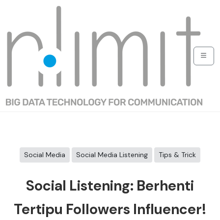
Social Media
Social Media Listening
Tips & Trick
Social Listening: Berhenti
Tertipu Followers Influencer!