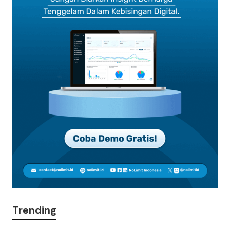
Trending