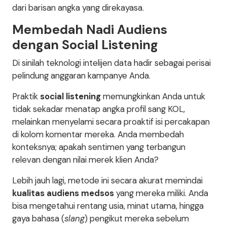
dari barisan angka yang direkayasa.
Membedah Nadi Audiens
dengan Social Listening
Di sinilah teknologi intelijen data hadir sebagai perisai
pelindung anggaran kampanye Anda.
Praktik
social listening
memungkinkan Anda untuk
tidak sekadar menatap angka profil sang KOL,
melainkan menyelami secara proaktif isi percakapan
di kolom komentar mereka. Anda membedah
konteksnya; apakah sentimen yang terbangun
relevan dengan nilai merek klien Anda?
Lebih jauh lagi, metode ini secara akurat memindai
kualitas audiens medsos
yang mereka miliki. Anda
bisa mengetahui rentang usia, minat utama, hingga
gaya bahasa (
slang
) pengikut mereka sebelum