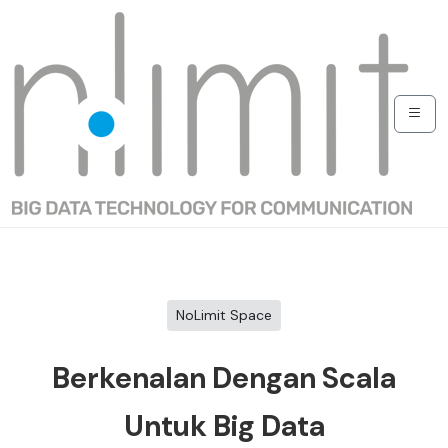
NoLimit Space
Berkenalan Dengan Scala
Untuk Big Data