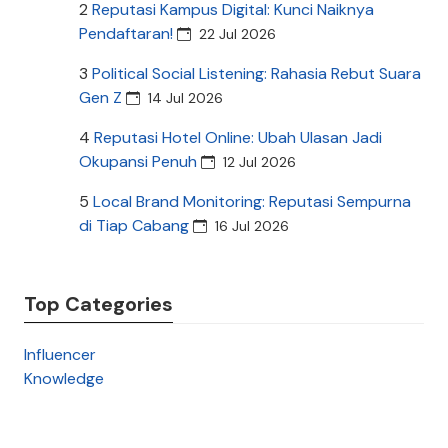
2
Reputasi Kampus Digital: Kunci Naiknya
Pendaftaran!
22 Jul 2026
3
Political Social Listening: Rahasia Rebut Suara
Gen Z
14 Jul 2026
4
Reputasi Hotel Online: Ubah Ulasan Jadi
Okupansi Penuh
12 Jul 2026
5
Local Brand Monitoring: Reputasi Sempurna
di Tiap Cabang
16 Jul 2026
Top Categories
Influencer
Knowledge