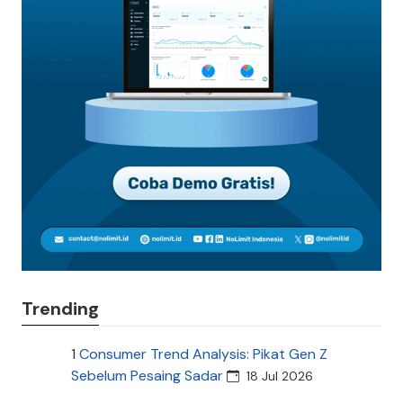
Trending
1
Consumer Trend Analysis: Pikat Gen Z
Sebelum Pesaing Sadar
18 Jul 2026