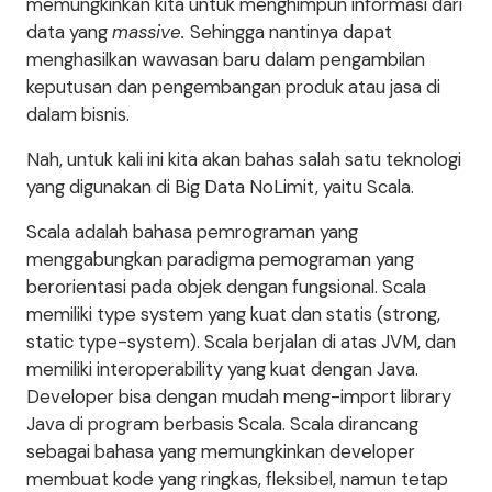
memungkinkan kita untuk menghimpun informasi dari
data yang
massive.
Sehingga nantinya dapat
menghasilkan wawasan baru dalam pengambilan
keputusan dan pengembangan produk atau jasa di
dalam bisnis.
Nah, untuk kali ini kita akan bahas salah satu teknologi
yang digunakan di Big Data NoLimit, yaitu Scala.
Scala adalah bahasa pemrograman yang
menggabungkan paradigma pemograman yang
berorientasi pada objek dengan fungsional. Scala
memiliki type system yang kuat dan statis (strong,
static type-system). Scala berjalan di atas JVM, dan
memiliki interoperability yang kuat dengan Java.
Developer bisa dengan mudah meng-import library
Java di program berbasis Scala. Scala dirancang
sebagai bahasa yang memungkinkan developer
membuat kode yang ringkas, fleksibel, namun tetap