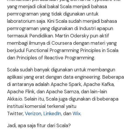
yang menjadi cikal bakal Scala menjadi bahasa
pemrograman yang tidak digunakan untuk
laboratorium saja. Kini Scala sudah menjadi bahasa
pemrograman yang digunakan di Industri apapun
termasuk Pendidikan. Martin Odersky pun aktif
membagi ilmunya di Coursera dengan materi yang
berjudul Functional Programming Principles in Scala
dan Principles of Reactive Programming.
Scala sudah banyak digunakan untuk membangun
aplikasi yang erat dengan data engineering. Beberapa
di antaranya adalah Apache Spark, Apache Kafka,
Apache Flink, dan Apache Samza, dan lain-lain
Akka.io. Selain itu, Scala juga digunakan di beberapa
institusi komersial terkenal yaitu
Twitter,
Verizon,
LinkedIn,
dan
Wix
.
Jadi, apa saja fitur dari Scala?