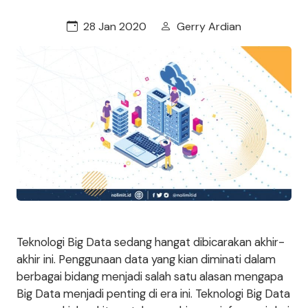
28 Jan 2020
Gerry Ardian
Teknologi Big Data sedang hangat dibicarakan akhir-
akhir ini. Penggunaan data yang kian diminati dalam
berbagai bidang menjadi salah satu alasan mengapa
Big Data menjadi penting di era ini. Teknologi Big Data