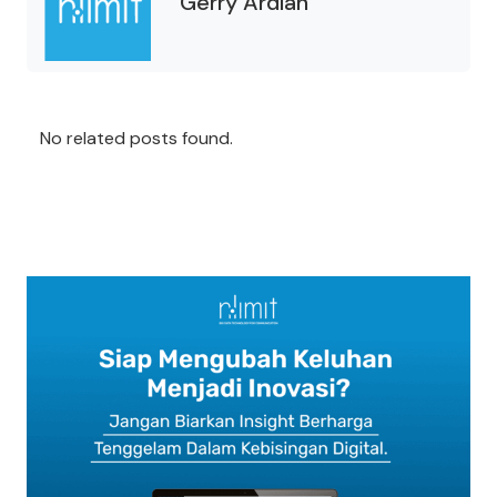
Gerry Ardian
No related posts found.