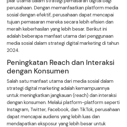
pilar utama dalam strategi pemasaran digital bagi
perusahaan. Dengan memanfaatkan platform media
sosial dengan efektif, perusahaan dapat mencapai
tujuan pemasaran mereka secara lebih efisien dan
meraih keberhasilan yang lebih besar. Berikut ini
adalah beberapa manfaat utama dari penggunaan
media sosial dalam strategi digital marketing di tahun
2024.
Peningkatan Reach dan Interaksi
dengan Konsumen
Salah satu manfaat utama dari media sosial dalam
strategi digital marketing adalah kemampuannya
untuk meningkatkan jangkauan (reach) dan interaksi
dengan konsumen. Melalui platform-platform seperti
Instagram, Twitter, Facebook, dan TikTok, perusahaan
dapat mencapai audiens yang lebih luas dan
mendapatkan eksposur yang lebih besar untuk