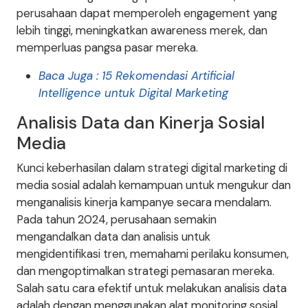
perusahaan dapat memperoleh engagement yang
lebih tinggi, meningkatkan awareness merek, dan
memperluas pangsa pasar mereka.
Baca Juga : 15 Rekomendasi Artificial
Intelligence untuk Digital Marketing
Analisis Data dan Kinerja Sosial
Media
Kunci keberhasilan dalam strategi digital marketing di
media sosial adalah kemampuan untuk mengukur dan
menganalisis kinerja kampanye secara mendalam.
Pada tahun 2024, perusahaan semakin
mengandalkan data dan analisis untuk
mengidentifikasi tren, memahami perilaku konsumen,
dan mengoptimalkan strategi pemasaran mereka.
Salah satu cara efektif untuk melakukan analisis data
adalah dengan menggunakan alat monitoring sosial