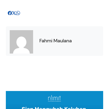
Fahmi Maulana