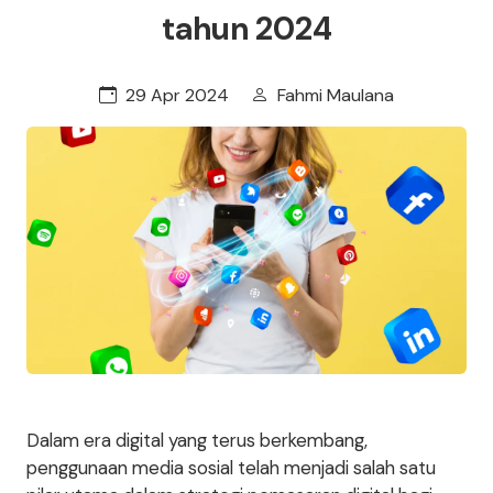
tahun 2024
29 Apr 2024
Fahmi Maulana
Dalam era digital yang terus berkembang,
penggunaan media sosial telah menjadi salah satu