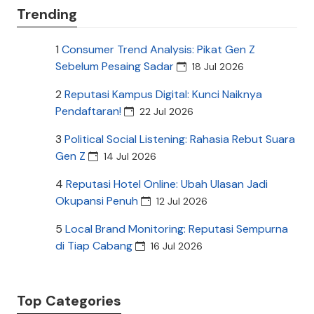
Trending
1
Consumer Trend Analysis: Pikat Gen Z
Sebelum Pesaing Sadar
18 Jul 2026
2
Reputasi Kampus Digital: Kunci Naiknya
Pendaftaran!
22 Jul 2026
3
Political Social Listening: Rahasia Rebut Suara
Gen Z
14 Jul 2026
4
Reputasi Hotel Online: Ubah Ulasan Jadi
Okupansi Penuh
12 Jul 2026
5
Local Brand Monitoring: Reputasi Sempurna
di Tiap Cabang
16 Jul 2026
Top Categories