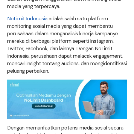
media yang terpercaya.
NoLimit Indonesia
adalah salah satu platform
monitoring sosial media yang dapat membantu
perusahaan dalam menganalisis kinerja kampanye
mereka di berbagai platform seperti Instagram,
Twitter, Facebook, dan lainnya. Dengan NoLimit
Indonesia, perusahaan dapat melacak engagement,
mencari insight tentang audiens, dan mengidentifikasi
peluang perbaikan.
Dengan memanfaatkan potensi media sosial secara