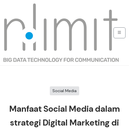
Social Media
Manfaat Social Media dalam
strategi Digital Marketing di