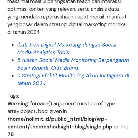
maksimal melalui peningkatan reach dan interaksi,
optimasi konten yang relevan, serta analisis data
yang mendalam, perusahaan dapat meraih manfaat
yang besar dalam strategi digital marketing mereka
di tahun 2024.
Ikuti Tren Digital Marketing dengan Social
Media Analytics Tools
5 Alasan Social Media Monitoring Berpengaruh
Besar Kepada Citra Brand
5 Strategi Efektif Monitoring Akun Instagram di
tahun 2024
Tags:
Warning
: foreach() argument must be of type
array|object, bool given in
/home/nolimit.id/public_html/blog/wp-
content/themes/indsight-blog/single.php
on line
78