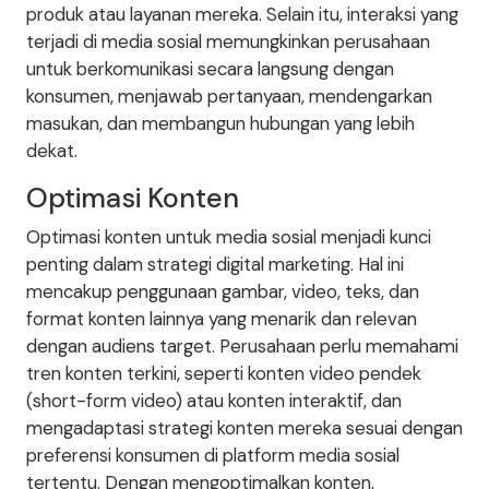
produk atau layanan mereka. Selain itu, interaksi yang
terjadi di media sosial memungkinkan perusahaan
untuk berkomunikasi secara langsung dengan
konsumen, menjawab pertanyaan, mendengarkan
masukan, dan membangun hubungan yang lebih
dekat.
Optimasi Konten
Optimasi konten untuk media sosial menjadi kunci
penting dalam strategi digital marketing. Hal ini
mencakup penggunaan gambar, video, teks, dan
format konten lainnya yang menarik dan relevan
dengan audiens target. Perusahaan perlu memahami
tren konten terkini, seperti konten video pendek
(short-form video) atau konten interaktif, dan
mengadaptasi strategi konten mereka sesuai dengan
preferensi konsumen di platform media sosial
tertentu. Dengan mengoptimalkan konten,