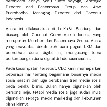
pembicara lainnya, yaitu Kunto Wiyoga, Strategic
Director dari Panenmaya Group dan Aryo
Priambodho, Managing Director dari Coconut
Indonesia.
Acara ini dilaksanakan di Lo.Ka.Si, Bandung dan
diusung oleh Coconut Commerce Indonesia yang
merupakan Member dari Panenmaya Group. Acara
yang mayoritas diikuti oleh para pegiat UKM dan
pemerhati dunia digital ini, mengusung tema
perkembangan dunia digital di Indonesia saat ini.
Pada kesempatan tersebut, CEO kami memaparkan
beberapa hal tentang bagaimana besarnya media
sosial saat ini dan juga perubahan tren media sosial
pada pelaku bisnis. Bukan hanya digunakan oleh
personal saja, tetapi media sosial juga sudah mulai
digunakan sebagai media marketing dan kebutuhan
bisnis lainnya.