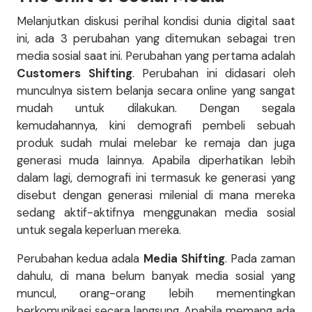
Melanjutkan diskusi perihal kondisi dunia digital saat
ini, ada 3 perubahan yang ditemukan sebagai tren
media sosial saat ini. Perubahan yang pertama adalah
Customers Shifting
. Perubahan ini didasari oleh
munculnya sistem belanja secara online yang sangat
mudah untuk dilakukan. Dengan segala
kemudahannya, kini demografi pembeli sebuah
produk sudah mulai melebar ke remaja dan juga
generasi muda lainnya. Apabila diperhatikan lebih
dalam lagi, demografi ini termasuk ke generasi yang
disebut dengan generasi milenial di mana mereka
sedang aktif-aktifnya menggunakan media sosial
untuk segala keperluan mereka.
Perubahan kedua adala
Media Shifting
. Pada zaman
dahulu, di mana belum banyak media sosial yang
muncul, orang-orang lebih mementingkan
berkomunikasi secara langsung. Apabila memang ada