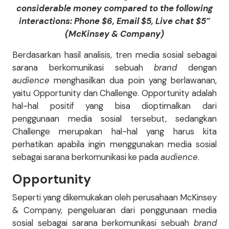
considerable money compared to the following
interactions: Phone $6, Email $5, Live chat $5”
(McKinsey & Company)
Berdasarkan hasil analisis, tren media sosial sebagai
sarana berkomunikasi sebuah
brand
dengan
audience
menghasilkan dua poin yang berlawanan,
yaitu Opportunity dan Challenge. Opportunity adalah
hal-hal positif yang bisa dioptimalkan dari
penggunaan media sosial tersebut, sedangkan
Challenge merupakan hal-hal yang harus kita
perhatikan apabila ingin menggunakan media sosial
sebagai sarana berkomunikasi ke pada
audience
.
Opportunity
Seperti yang dikemukakan oleh perusahaan McKinsey
& Company, pengeluaran dari penggunaan media
sosial sebagai sarana berkomunikasi sebuah
brand