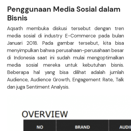
Penggunaan Media Sosial dalam
Bisnis
Aqsath membuka diskusi tersebut dengan tren
media sosial di industry E-Commerce pada bulan
Januari 2018. Pada gambar tersebut, kita bisa
menyimpulkan bahwa perusahaan-perusahaan besar
di Indonesia saat ini sudah mulai mengoptimalkan
media sosial mereka untuk kebutuhan bisnis.
Beberapa hal yang bisa dilihat adalah jumlah
Audience, Audience Growth, Engagement Rate, Talk
dan juga Sentiment Analysis.