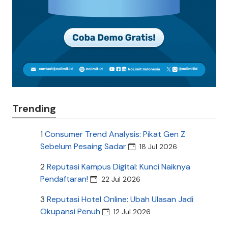
Trending
1
Consumer Trend Analysis: Pikat Gen Z
Sebelum Pesaing Sadar
18 Jul 2026
2
Reputasi Kampus Digital: Kunci Naiknya
Pendaftaran!
22 Jul 2026
3
Reputasi Hotel Online: Ubah Ulasan Jadi
Okupansi Penuh
12 Jul 2026