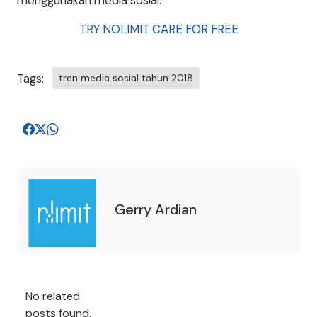
menggunakan media sosial.
TRY NOLIMIT CARE FOR FREE
Tags:
tren media sosial tahun 2018
Gerry Ardian
No related
posts found.