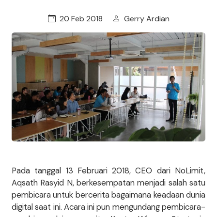
20 Feb 2018
Gerry Ardian
Pada tanggal 13 Februari 2018, CEO dari NoLimit,
Aqsath Rasyid N, berkesempatan menjadi salah satu
pembicara untuk bercerita bagaimana keadaan dunia
digital saat ini. Acara ini pun mengundang pembicara-