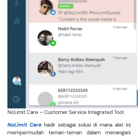
NoLimit Care – Customer Service Integrated Tool
NoLimit Care
hadir sebagai solusi di mana alat ini
mempermudah teman-teman dalam menangani