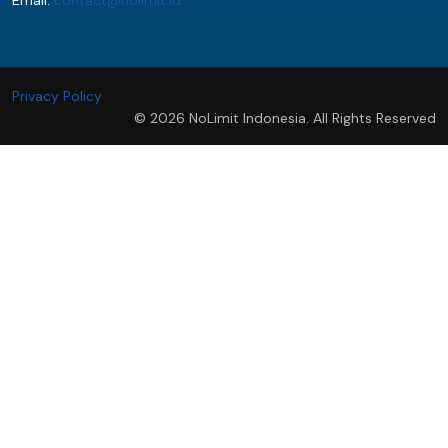
Privacy Policy
© 2026 NoLimit Indonesia. All Rights Reserved