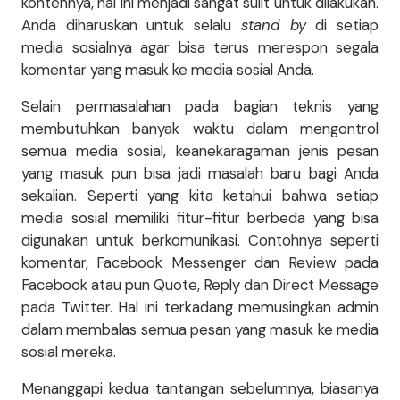
kontennya, hal ini menjadi sangat sulit untuk dilakukan.
Anda diharuskan untuk selalu
stand by
di setiap
media sosialnya agar bisa terus merespon segala
komentar yang masuk ke media sosial Anda.
Selain permasalahan pada bagian teknis yang
membutuhkan banyak waktu dalam mengontrol
semua media sosial, keanekaragaman jenis pesan
yang masuk pun bisa jadi masalah baru bagi Anda
sekalian. Seperti yang kita ketahui bahwa setiap
media sosial memiliki fitur-fitur berbeda yang bisa
digunakan untuk berkomunikasi. Contohnya seperti
komentar, Facebook Messenger dan Review pada
Facebook atau pun Quote, Reply dan Direct Message
pada Twitter. Hal ini terkadang memusingkan admin
dalam membalas semua pesan yang masuk ke media
sosial mereka.
Menanggapi kedua tantangan sebelumnya, biasanya