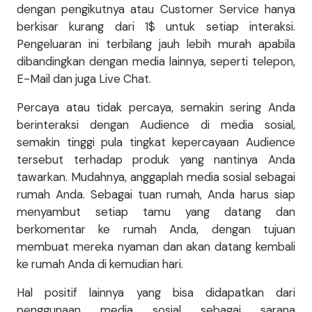
dengan pengikutnya atau Customer Service hanya
berkisar kurang dari 1$ untuk setiap interaksi.
Pengeluaran ini terbilang jauh lebih murah apabila
dibandingkan dengan media lainnya, seperti telepon,
E-Mail dan juga Live Chat.
Percaya atau tidak percaya, semakin sering Anda
berinteraksi dengan Audience di media sosial,
semakin tinggi pula tingkat kepercayaan Audience
tersebut terhadap produk yang nantinya Anda
tawarkan. Mudahnya, anggaplah media sosial sebagai
rumah Anda. Sebagai tuan rumah, Anda harus siap
menyambut setiap tamu yang datang dan
berkomentar ke rumah Anda, dengan tujuan
membuat mereka nyaman dan akan datang kembali
ke rumah Anda di kemudian hari.
Hal positif lainnya yang bisa didapatkan dari
penggunaan media sosial sebagai sarana