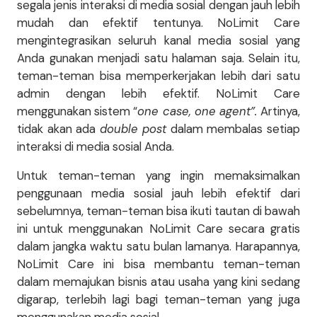
segala jenis interaksi di media sosial dengan jauh lebih
mudah dan efektif tentunya. NoLimit Care
mengintegrasikan seluruh kanal media sosial yang
Anda gunakan menjadi satu halaman saja. Selain itu,
teman-teman bisa memperkerjakan lebih dari satu
admin dengan lebih efektif. NoLimit Care
menggunakan sistem “
one case, one agent”.
Artinya,
tidak akan ada
double post
dalam membalas setiap
interaksi di media sosial Anda.
Untuk teman-teman yang ingin memaksimalkan
penggunaan media sosial jauh lebih efektif dari
sebelumnya, teman-teman bisa ikuti tautan di bawah
ini untuk menggunakan NoLimit Care secara gratis
dalam jangka waktu satu bulan lamanya. Harapannya,
NoLimit Care ini bisa membantu teman-teman
dalam memajukan bisnis atau usaha yang kini sedang
digarap, terlebih lagi bagi teman-teman yang juga