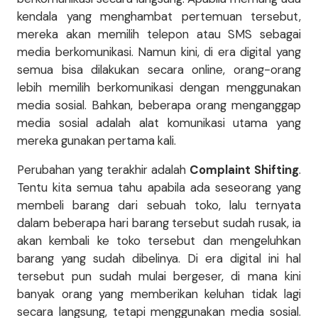
kendala yang menghambat pertemuan tersebut,
mereka akan memilih telepon atau SMS sebagai
media berkomunikasi. Namun kini, di era digital yang
semua bisa dilakukan secara online, orang-orang
lebih memilih berkomunikasi dengan menggunakan
media sosial. Bahkan, beberapa orang menganggap
media sosial adalah alat komunikasi utama yang
mereka gunakan pertama kali.
Perubahan yang terakhir adalah
Complaint Shifting
.
Tentu kita semua tahu apabila ada seseorang yang
membeli barang dari sebuah toko, lalu ternyata
dalam beberapa hari barang tersebut sudah rusak, ia
akan kembali ke toko tersebut dan mengeluhkan
barang yang sudah dibelinya. Di era digital ini hal
tersebut pun sudah mulai bergeser, di mana kini
banyak orang yang memberikan keluhan tidak lagi
secara langsung, tetapi menggunakan media sosial.