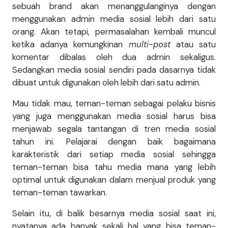
sebuah brand akan menanggulanginya dengan
menggunakan admin media sosial lebih dari satu
orang. Akan tetapi, permasalahan kembali muncul
ketika adanya kemungkinan
multi-post
atau satu
komentar dibalas oleh dua admin sekaligus.
Sedangkan media sosial sendiri pada dasarnya tidak
dibuat untuk digunakan oleh lebih dari satu admin.
Mau tidak mau, teman-teman sebagai pelaku bisnis
yang juga menggunakan media sosial harus bisa
menjawab segala tantangan di tren media sosial
tahun ini. Pelajarai dengan baik bagaimana
karakteristik dari setiap media sosial sehingga
teman-teman bisa tahu media mana yang lebih
optimal untuk digunakan dalam menjual produk yang
teman-teman tawarkan.
Selain itu, di balik besarnya media sosial saat ini,
nyatanya ada banyak sekali hal yang bisa teman-