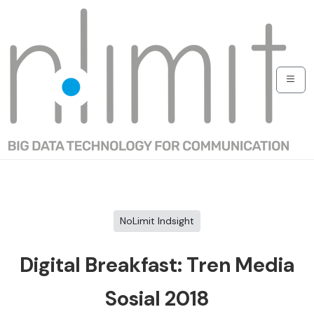
NoLimit Indsight
Digital Breakfast: Tren Media
Sosial 2018