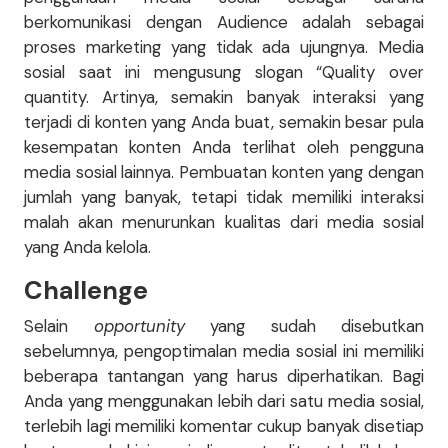
berkomunikasi dengan Audience adalah sebagai
proses marketing yang tidak ada ujungnya. Media
sosial saat ini mengusung slogan “Quality over
quantity. Artinya, semakin banyak interaksi yang
terjadi di konten yang Anda buat, semakin besar pula
kesempatan konten Anda terlihat oleh pengguna
media sosial lainnya. Pembuatan konten yang dengan
jumlah yang banyak, tetapi tidak memiliki interaksi
malah akan menurunkan kualitas dari media sosial
yang Anda kelola.
Challenge
Selain
opportunity
yang sudah disebutkan
sebelumnya, pengoptimalan media sosial ini memiliki
beberapa tantangan yang harus diperhatikan. Bagi
Anda yang menggunakan lebih dari satu media sosial,
terlebih lagi memiliki komentar cukup banyak disetiap