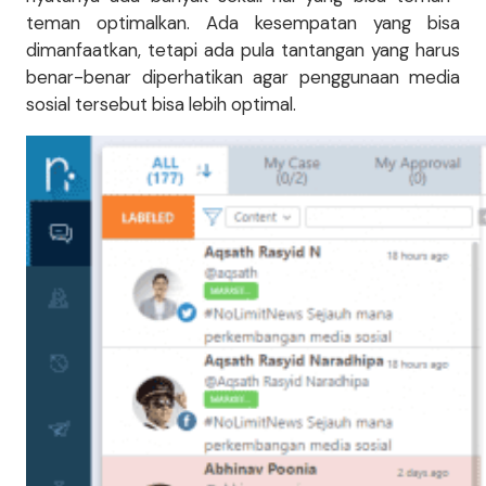
teman optimalkan. Ada kesempatan yang bisa
dimanfaatkan, tetapi ada pula tantangan yang harus
benar-benar diperhatikan agar penggunaan media
sosial tersebut bisa lebih optimal.