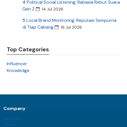
4
Political Social Listening: Rahasia Rebut Suara
Gen Z
14 Jul 2026
5
Local Brand Monitoring: Reputasi Sempurna
di Tiap Cabang
16 Jul 2026
Top Categories
Influencer
Knowledge
Company
About Us
Career