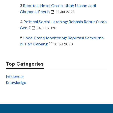
3
Reputasi Hotel Online: Ubah Ulasan Jadi
Okupansi Penuh
12 Jul 2026
4
Political Social Listening: Rahasia Rebut Suara
Gen Z
14 Jul 2026
5
Local Brand Monitoring: Reputasi Sempurna
di Tiap Cabang
16 Jul 2026
Top Categories
Influencer
Knowledge