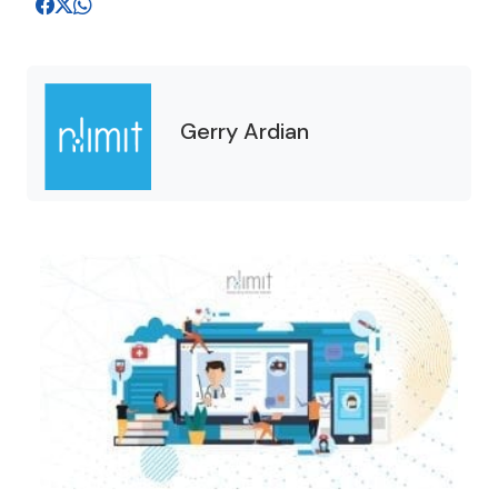
Gerry Ardian