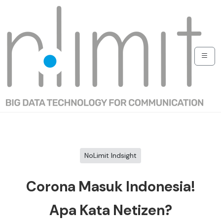
NoLimit Indsight
Corona Masuk Indonesia!
Apa Kata Netizen?