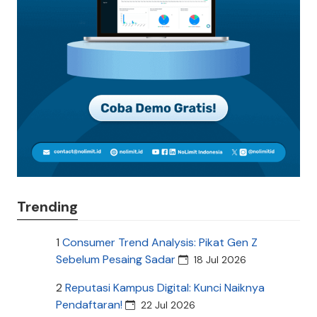
Trending
1
Consumer Trend Analysis: Pikat Gen Z
Sebelum Pesaing Sadar
18 Jul 2026
2
Reputasi Kampus Digital: Kunci Naiknya
Pendaftaran!
22 Jul 2026