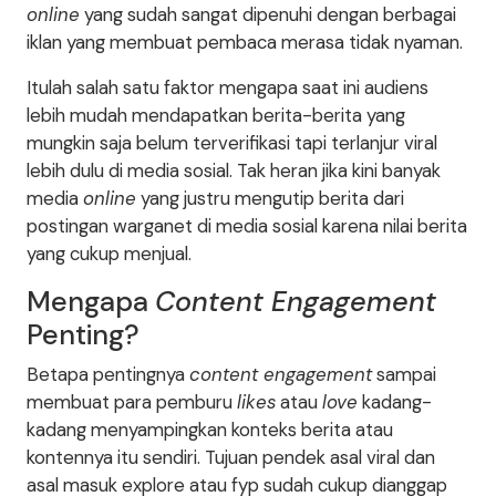
online
yang sudah sangat dipenuhi dengan berbagai
iklan yang membuat pembaca merasa tidak nyaman.
Itulah salah satu faktor mengapa saat ini audiens
lebih mudah mendapatkan berita-berita yang
mungkin saja belum terverifikasi tapi terlanjur viral
lebih dulu di media sosial. Tak heran jika kini banyak
media
online
yang justru mengutip berita dari
postingan warganet di media sosial karena nilai berita
yang cukup menjual.
Mengapa
Content Engagement
Penting?
Betapa pentingnya
content engagement
sampai
membuat para pemburu
likes
atau
love
kadang-
kadang menyampingkan konteks berita atau
kontennya itu sendiri. Tujuan pendek asal viral dan
asal masuk explore atau fyp sudah cukup dianggap