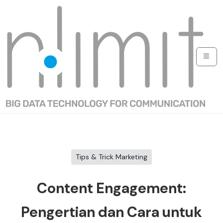
Tips & Trick Marketing
Content Engagement:
Pengertian dan Cara untuk