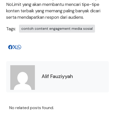
NoLimit yang akan membantu mencari tipe-tipe
konten terbaik yang memang paling banyak dicari
serta mendapatkan respon dari audiens.
Tags:
contoh content engagement media sosial
Alif Fauziyyah
No related posts found.