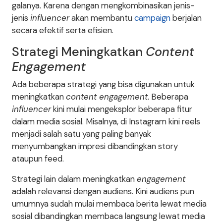
galanya. Karena dengan mengkombinasikan jenis-
jenis
influencer
akan membantu
campaign
berjalan
secara efektif serta efisien.
Strategi Meningkatkan
Content
Engagement
Ada beberapa strategi yang bisa digunakan untuk
meningkatkan
content engagement
. Beberapa
influencer
kini mulai mengeksplor beberapa fitur
dalam media sosial. Misalnya, di Instagram kini reels
menjadi salah satu yang paling banyak
menyumbangkan impresi dibandingkan story
ataupun feed.
Strategi lain dalam meningkatkan
engagement
adalah relevansi dengan audiens. Kini audiens pun
umumnya sudah mulai membaca berita lewat media
sosial dibandingkan membaca langsung lewat media