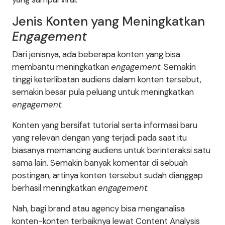
Jenis Konten yang Meningkatkan
Engagement
Dari jenisnya, ada beberapa konten yang bisa
membantu meningkatkan
engagement
. Semakin
tinggi keterlibatan audiens dalam konten tersebut,
semakin besar pula peluang untuk meningkatkan
engagement
.
Konten yang bersifat tutorial serta informasi baru
yang relevan dengan yang terjadi pada saat itu
biasanya memancing audiens untuk berinteraksi satu
sama lain. Semakin banyak komentar di sebuah
postingan, artinya konten tersebut sudah dianggap
berhasil meningkatkan
engagement
.
Nah, bagi brand atau agency bisa menganalisa
konten-konten terbaiknya lewat Content Analysis