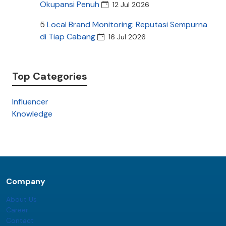
Okupansi Penuh
12 Jul 2026
5
Local Brand Monitoring: Reputasi Sempurna
di Tiap Cabang
16 Jul 2026
Top Categories
Influencer
Knowledge
Company
About Us
Career
Contact