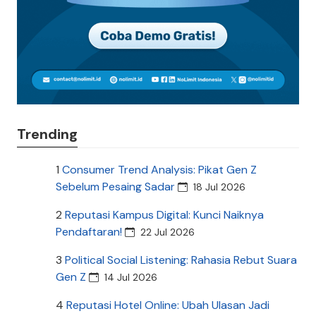
Trending
1
Consumer Trend Analysis: Pikat Gen Z
Sebelum Pesaing Sadar
18 Jul 2026
2
Reputasi Kampus Digital: Kunci Naiknya
Pendaftaran!
22 Jul 2026
3
Political Social Listening: Rahasia Rebut Suara
Gen Z
14 Jul 2026
4
Reputasi Hotel Online: Ubah Ulasan Jadi