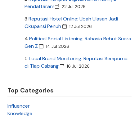
Pendaftaran!
22 Jul 2026
3
Reputasi Hotel Online: Ubah Ulasan Jadi
Okupansi Penuh
12 Jul 2026
4
Political Social Listening: Rahasia Rebut Suara
Gen Z
14 Jul 2026
5
Local Brand Monitoring: Reputasi Sempurna
di Tiap Cabang
16 Jul 2026
Top Categories
Influencer
Knowledge