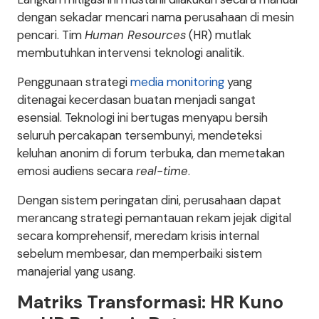
dengan sekadar mencari nama perusahaan di mesin
pencari. Tim
Human Resources
(HR) mutlak
membutuhkan intervensi teknologi analitik.
Penggunaan strategi
media monitoring
yang
ditenagai kecerdasan buatan menjadi sangat
esensial. Teknologi ini bertugas menyapu bersih
seluruh percakapan tersembunyi, mendeteksi
keluhan anonim di forum terbuka, dan memetakan
emosi audiens secara
real-time
.
Dengan sistem peringatan dini, perusahaan dapat
merancang strategi pemantauan rekam jejak digital
secara komprehensif, meredam krisis internal
sebelum membesar, dan memperbaiki sistem
manajerial yang usang.
Matriks Transformasi: HR Kuno