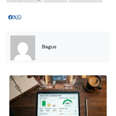
Bagus