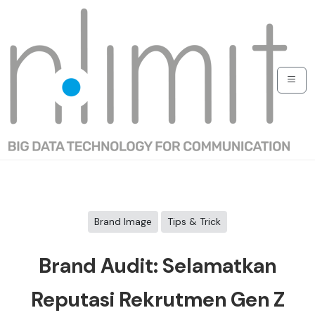
Brand Image
Tips & Trick
Brand Audit: Selamatkan
Reputasi Rekrutmen Gen Z