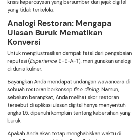
krisis kepercayaan yang bersumber dari jejak digital
yang tidak terkelola.
Analogi Restoran: Mengapa
Ulasan Buruk Mematikan
Konversi
Untuk mengilustrasikan dampak fatal dari pengabaian
reputasi (
Experience
E-E-A-T), mari gunakan analogi
di dunia kuliner.
Bayangkan Anda mendapat undangan wawancara di
sebuah restoran berkonsep
fine dining
. Namun,
sebelum berangkat, Anda melihat skor restoran
tersebut di aplikasi ulasan digital hanya menyentuh
angka 1.5, dipenuhi komplain tentang kebersihan yang
buruk.
Apakah Anda akan tetap menghabiskan waktu di