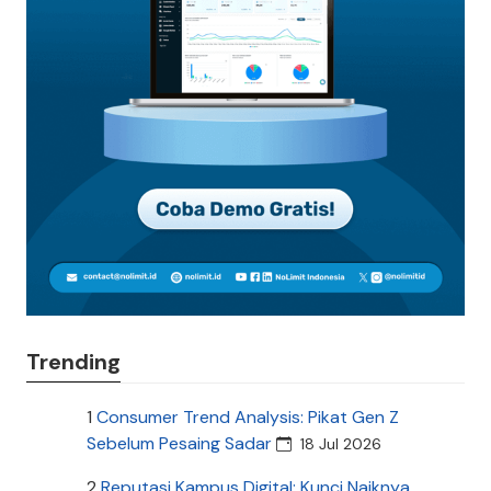
Trending
1
Consumer Trend Analysis: Pikat Gen Z
Sebelum Pesaing Sadar
18 Jul 2026
2
Reputasi Kampus Digital: Kunci Naiknya