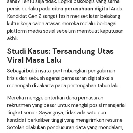
sana? Tentu saja tidak. Logika psikologis yang sama
persis berlaku pada
citra perusahaan digital
Anda.
Kandidat Gen Z sangat fasih meriset latar belakang
kultur kerja calon atasan mereka melalui berbagai
platform media sosial sebelum membuat keputusan
akhir.
Studi Kasus: Tersandung Utas
Viral Masa Lalu
Sebagai bukti nyata, pertimbangkan pengalaman
krisis dari sebuah agensi pemasaran digital skala
menengah di Jakarta pada pertengahan tahun lalu.
Mereka menggelontorkan dana pemasaran
rekrutmen yang besar untuk mengisi posisi manajerial
tingkat senior. Sayangnya, tidak ada satu pun
kandidat berkaliber tinggi yang mengirimkan resume.
Setelah dilakukan penelusuran data yang mendalam,