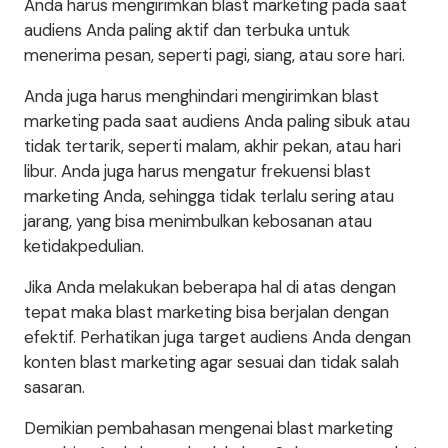
Anda harus mengirimkan blast marketing pada saat
audiens Anda paling aktif dan terbuka untuk
menerima pesan, seperti pagi, siang, atau sore hari.
Anda juga harus menghindari mengirimkan blast
marketing pada saat audiens Anda paling sibuk atau
tidak tertarik, seperti malam, akhir pekan, atau hari
libur. Anda juga harus mengatur frekuensi blast
marketing Anda, sehingga tidak terlalu sering atau
jarang, yang bisa menimbulkan kebosanan atau
ketidakpedulian.
Jika Anda melakukan beberapa hal di atas dengan
tepat maka blast marketing bisa berjalan dengan
efektif. Perhatikan juga target audiens Anda dengan
konten blast marketing agar sesuai dan tidak salah
sasaran.
Demikian pembahasan mengenai blast marketing