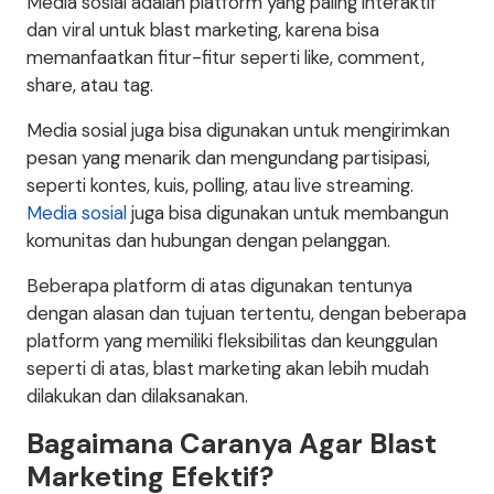
Media sosial adalah platform yang paling interaktif
dan viral untuk blast marketing, karena bisa
memanfaatkan fitur-fitur seperti like, comment,
share, atau tag.
Media sosial juga bisa digunakan untuk mengirimkan
pesan yang menarik dan mengundang partisipasi,
seperti kontes, kuis, polling, atau live streaming.
Media sosial
juga bisa digunakan untuk membangun
komunitas dan hubungan dengan pelanggan.
Beberapa platform di atas digunakan tentunya
dengan alasan dan tujuan tertentu, dengan beberapa
platform yang memiliki fleksibilitas dan keunggulan
seperti di atas, blast marketing akan lebih mudah
dilakukan dan dilaksanakan.
Bagaimana Caranya Agar Blast
Marketing Efektif?