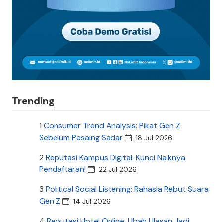
Trending
1
Consumer Trend Analysis: Pikat Gen Z
Sebelum Pesaing Sadar
18 Jul 2026
2
Reputasi Kampus Digital: Kunci Naiknya
Pendaftaran!
22 Jul 2026
3
Political Social Listening: Rahasia Rebut Suara
Gen Z
14 Jul 2026
4
Reputasi Hotel Online: Ubah Ulasan Jadi