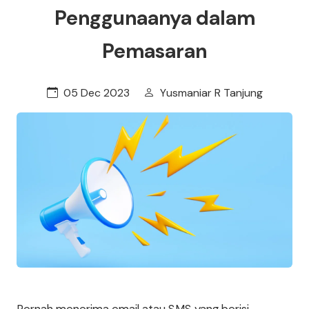
Penggunaanya dalam
Pemasaran
05 Dec 2023
Yusmaniar R Tanjung