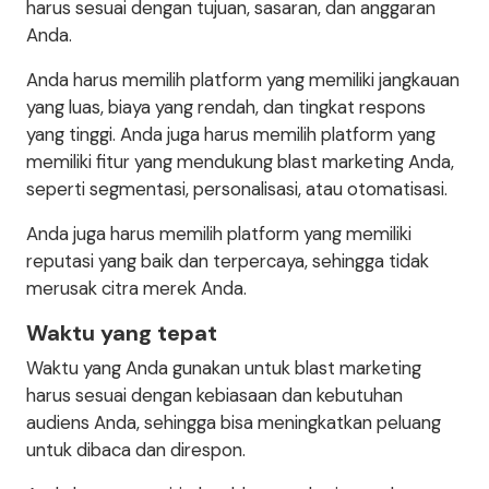
harus sesuai dengan tujuan, sasaran, dan anggaran
Anda.
Anda harus memilih platform yang memiliki jangkauan
yang luas, biaya yang rendah, dan tingkat respons
yang tinggi. Anda juga harus memilih platform yang
memiliki fitur yang mendukung blast marketing Anda,
seperti segmentasi, personalisasi, atau otomatisasi.
Anda juga harus memilih platform yang memiliki
reputasi yang baik dan terpercaya, sehingga tidak
merusak citra merek Anda.
Waktu yang tepat
Waktu yang Anda gunakan untuk blast marketing
harus sesuai dengan kebiasaan dan kebutuhan
audiens Anda, sehingga bisa meningkatkan peluang
untuk dibaca dan direspon.