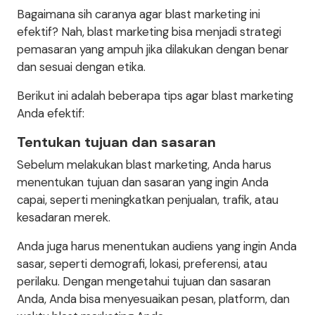
Bagaimana sih caranya agar blast marketing ini
efektif? Nah, blast marketing bisa menjadi strategi
pemasaran yang ampuh jika dilakukan dengan benar
dan sesuai dengan etika.
Berikut ini adalah beberapa tips agar blast marketing
Anda efektif:
Tentukan tujuan dan sasaran
Sebelum melakukan blast marketing, Anda harus
menentukan tujuan dan sasaran yang ingin Anda
capai, seperti meningkatkan penjualan, trafik, atau
kesadaran merek.
Anda juga harus menentukan audiens yang ingin Anda
sasar, seperti demografi, lokasi, preferensi, atau
perilaku. Dengan mengetahui tujuan dan sasaran
Anda, Anda bisa menyesuaikan pesan, platform, dan