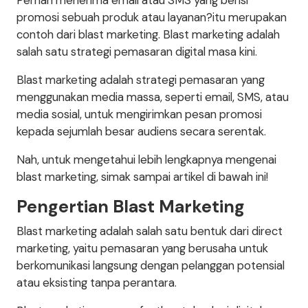
Pernah menerima email atau SMS yang berisi
promosi sebuah produk atau layanan?itu merupakan
contoh dari blast marketing. Blast marketing adalah
salah satu strategi pemasaran digital masa kini.
Blast marketing adalah strategi pemasaran yang
menggunakan media massa, seperti email, SMS, atau
media sosial, untuk mengirimkan pesan promosi
kepada sejumlah besar audiens secara serentak.
Nah, untuk mengetahui lebih lengkapnya mengenai
blast marketing, simak sampai artikel di bawah ini!
Pengertian Blast Marketing
Blast marketing adalah salah satu bentuk dari direct
marketing, yaitu pemasaran yang berusaha untuk
berkomunikasi langsung dengan pelanggan potensial
atau eksisting tanpa perantara.