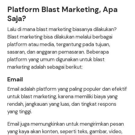
Platform Blast Marketing, Apa
Saja?
Lalu di mana blast marketing biasanya dilakukan?
Blast marketing bisa dilakukan melalui berbagai
platform atau media, tergantung pada tujuan,
sasaran, dan anggaran pemasaran. Beberapa
platform yang umum digunakan untuk blast
marketing adalah sebagai berikut:
Email
Email adalah platform yang paling populer dan efektif
untuk blast marketing, karena memiliki biaya yang
rendah, jangkauan yang luas, dan tingkat respons
yang tinggi.
Email juga memungkinkan untuk mengirimkan pesan
yang kaya akan konten, seperti teks, gambar, video,