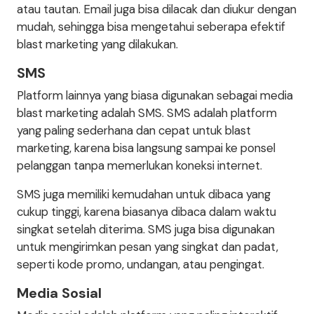
atau tautan. Email juga bisa dilacak dan diukur dengan
mudah, sehingga bisa mengetahui seberapa efektif
blast marketing yang dilakukan.
SMS
Platform lainnya yang biasa digunakan sebagai media
blast marketing adalah SMS. SMS adalah platform
yang paling sederhana dan cepat untuk blast
marketing, karena bisa langsung sampai ke ponsel
pelanggan tanpa memerlukan koneksi internet.
SMS juga memiliki kemudahan untuk dibaca yang
cukup tinggi, karena biasanya dibaca dalam waktu
singkat setelah diterima. SMS juga bisa digunakan
untuk mengirimkan pesan yang singkat dan padat,
seperti kode promo, undangan, atau pengingat.
Media Sosial