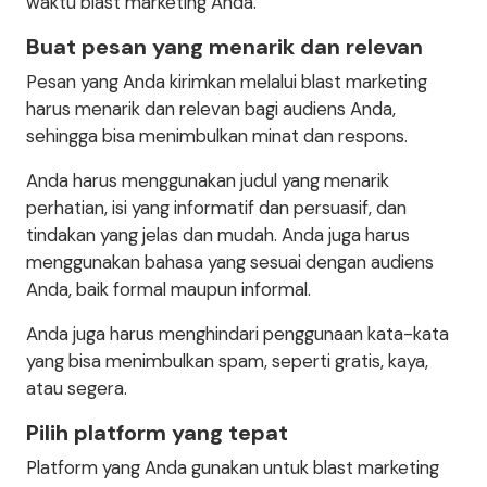
waktu blast marketing Anda.
Buat pesan yang menarik dan relevan
Pesan yang Anda kirimkan melalui blast marketing
harus menarik dan relevan bagi audiens Anda,
sehingga bisa menimbulkan minat dan respons.
Anda harus menggunakan judul yang menarik
perhatian, isi yang informatif dan persuasif, dan
tindakan yang jelas dan mudah. Anda juga harus
menggunakan bahasa yang sesuai dengan audiens
Anda, baik formal maupun informal.
Anda juga harus menghindari penggunaan kata-kata
yang bisa menimbulkan spam, seperti gratis, kaya,
atau segera.
Pilih platform yang tepat
Platform yang Anda gunakan untuk blast marketing