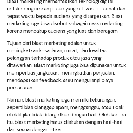
Blast marketing memanfaatkan teknologi digital
untuk mengirimkan pesan yang relevan, personal, dan
tepat waktu kepada audiens yang ditargetkan. Blast
marketing juga bisa disebut sebagai mass marketing,
karena mencakup audiens yang luas dan beragam.
Tujuan dari blast marketing adalah untuk
meningkatkan kesadaran, minat, dan loyalitas
pelanggan terhadap produk atau jasa yang
ditawarkan. Blast marketing juga bisa digunakan untuk
memperluas jangkauan, meningkatkan penjualan,
mendapatkan feedback, atau mengurangi biaya
pemasaran.
Namun, blast marketing juga memiliki kekurangan,
seperti bisa dianggap spam, mengganggu, atau tidak
efektif jika tidak ditargetkan dengan baik. Oleh karena
itu, blast marketing harus dilakukan dengan hati-hati
dan sesuai dengan etika.