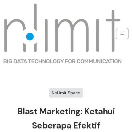
NoLimit Space
Blast Marketing: Ketahui
Seberapa Efektif