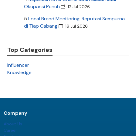
Okupansi Penuh
12 Jul 2026
5
Local Brand Monitoring: Reputasi Sempurna
di Tiap Cabang
16 Jul 2026
Top Categories
Influencer
Knowledge
Company
About Us
Career