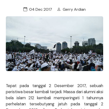
04 Dec 2017
Gerry Ardian
Tepat pada tanggal 2 Desember 2017, sebuah
peristiwa besar kembali terjadi. Massa dari alumni aksi
bela islam 212 kembali memperingati 1 tahunnya
perhelatan tersebutyang jatuh pada tanggal 2