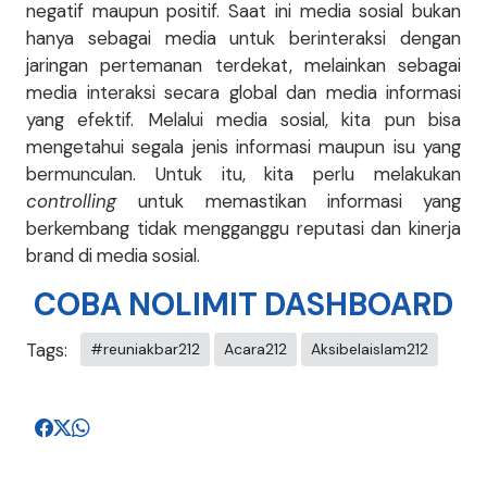
negatif maupun positif. Saat ini media sosial bukan
hanya sebagai media untuk berinteraksi dengan
jaringan pertemanan terdekat, melainkan sebagai
media interaksi secara global dan media informasi
yang efektif. Melalui media sosial, kita pun bisa
mengetahui segala jenis informasi maupun isu yang
bermunculan. Untuk itu, kita perlu melakukan
controlling
untuk memastikan informasi yang
berkembang tidak mengganggu reputasi dan kinerja
brand di media sosial.
COBA NOLIMIT DASHBOARD
Tags:
#reuniakbar212
Acara212
Aksibelaislam212