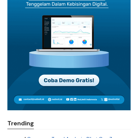
Trending