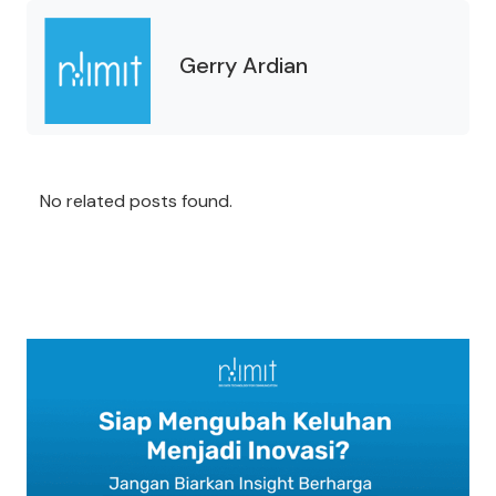
Gerry Ardian
No related posts found.