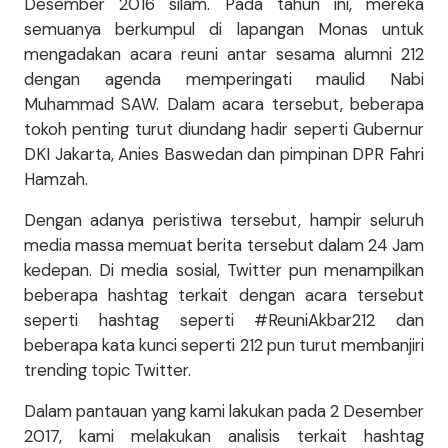
Desember 2016 silam. Pada tahun ini, mereka
semuanya berkumpul di lapangan Monas untuk
mengadakan acara reuni antar sesama alumni 212
dengan agenda memperingati maulid Nabi
Muhammad SAW. Dalam acara tersebut, beberapa
tokoh penting turut diundang hadir seperti Gubernur
DKI Jakarta, Anies Baswedan dan pimpinan DPR Fahri
Hamzah.
Dengan adanya peristiwa tersebut, hampir seluruh
media massa memuat berita tersebut dalam 24 Jam
kedepan. Di media sosial, Twitter pun menampilkan
beberapa hashtag terkait dengan acara tersebut
seperti hashtag seperti #ReuniAkbar212 dan
beberapa kata kunci seperti 212 pun turut membanjiri
trending topic Twitter.
Dalam pantauan yang kami lakukan pada 2 Desember
2017, kami melakukan analisis terkait hashtag