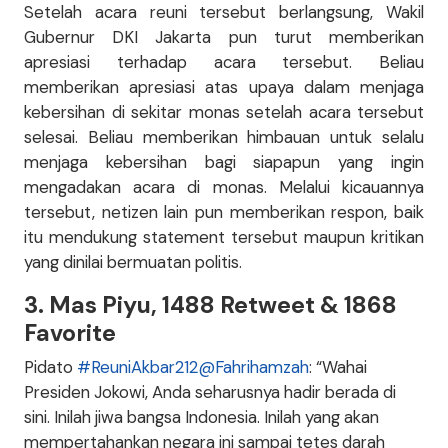
Setelah acara reuni tersebut berlangsung, Wakil
Gubernur DKI Jakarta pun turut memberikan
apresiasi terhadap acara tersebut. Beliau
memberikan apresiasi atas upaya dalam menjaga
kebersihan di sekitar monas setelah acara tersebut
selesai. Beliau memberikan himbauan untuk selalu
menjaga kebersihan bagi siapapun yang ingin
mengadakan acara di monas. Melalui kicauannya
tersebut, netizen lain pun memberikan respon, baik
itu mendukung statement tersebut maupun kritikan
yang dinilai bermuatan politis.
3. Mas Piyu, 1488 Retweet & 1868
Favorite
Pidato
#ReuniAkbar212
@Fahrihamzah
: “Wahai
Presiden Jokowi, Anda seharusnya hadir berada di
sini. Inilah jiwa bangsa Indonesia. Inilah yang akan
mempertahankan negara ini sampai tetes darah