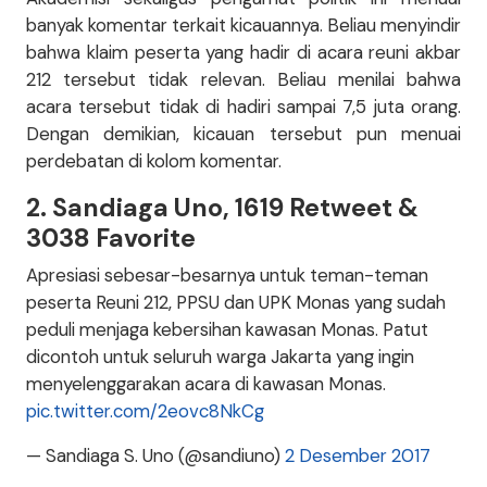
banyak komentar terkait kicauannya. Beliau menyindir
bahwa klaim peserta yang hadir di acara reuni akbar
212 tersebut tidak relevan. Beliau menilai bahwa
acara tersebut tidak di hadiri sampai 7,5 juta orang.
Dengan demikian, kicauan tersebut pun menuai
perdebatan di kolom komentar.
2. Sandiaga Uno, 1619 Retweet &
3038 Favorite
Apresiasi sebesar-besarnya untuk teman-teman
peserta Reuni 212, PPSU dan UPK Monas yang sudah
peduli menjaga kebersihan kawasan Monas. Patut
dicontoh untuk seluruh warga Jakarta yang ingin
menyelenggarakan acara di kawasan Monas.
pic.twitter.com/2eovc8NkCg
— Sandiaga S. Uno (@sandiuno)
2 Desember 2017