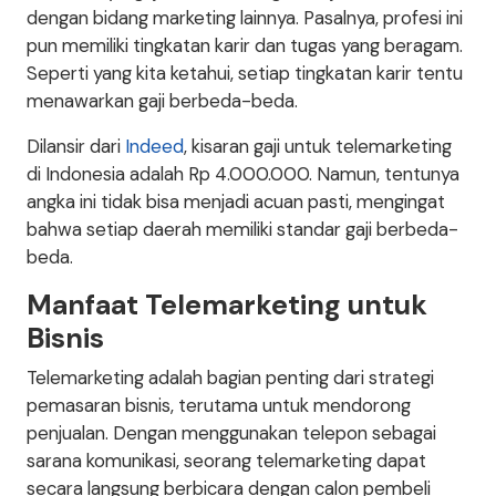
dengan bidang marketing lainnya. Pasalnya, profesi ini
pun memiliki tingkatan karir dan tugas yang beragam.
Seperti yang kita ketahui, setiap tingkatan karir tentu
menawarkan gaji berbeda-beda.
Dilansir dari
Indeed
, kisaran gaji untuk telemarketing
di Indonesia adalah Rp 4.000.000. Namun, tentunya
angka ini tidak bisa menjadi acuan pasti, mengingat
bahwa setiap daerah memiliki standar gaji berbeda-
beda.
Manfaat Telemarketing untuk
Bisnis
Telemarketing adalah bagian penting dari strategi
pemasaran bisnis, terutama untuk mendorong
penjualan. Dengan menggunakan telepon sebagai
sarana komunikasi, seorang telemarketing dapat
secara langsung berbicara dengan calon pembeli