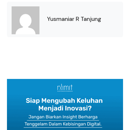
Yusmaniar R Tanjung