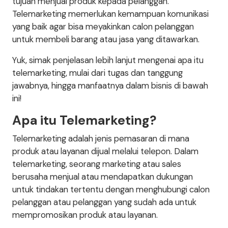
tujuan menjual produk kepada pelanggan.
Telemarketing memerlukan kemampuan komunikasi
yang baik agar bisa meyakinkan calon pelanggan
untuk membeli barang atau jasa yang ditawarkan.
Yuk, simak penjelasan lebih lanjut mengenai apa itu
telemarketing, mulai dari tugas dan tanggung
jawabnya, hingga manfaatnya dalam bisnis di bawah
ini!
Apa itu Telemarketing?
Telemarketing adalah jenis pemasaran di mana
produk atau layanan dijual melalui telepon. Dalam
telemarketing, seorang marketing atau sales
berusaha menjual atau mendapatkan dukungan
untuk tindakan tertentu dengan menghubungi calon
pelanggan atau pelanggan yang sudah ada untuk
mempromosikan produk atau layanan.