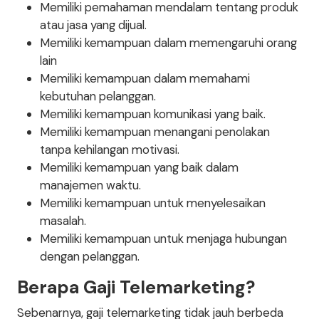
Memiliki pemahaman mendalam tentang produk
atau jasa yang dijual.
Memiliki kemampuan dalam memengaruhi orang
lain
Memiliki kemampuan dalam memahami
kebutuhan pelanggan.
Memiliki kemampuan komunikasi yang baik.
Memiliki kemampuan menangani penolakan
tanpa kehilangan motivasi.
Memiliki kemampuan yang baik dalam
manajemen waktu.
Memiliki kemampuan untuk menyelesaikan
masalah.
Memiliki kemampuan untuk menjaga hubungan
dengan pelanggan.
Berapa Gaji Telemarketing?
Sebenarnya, gaji telemarketing tidak jauh berbeda