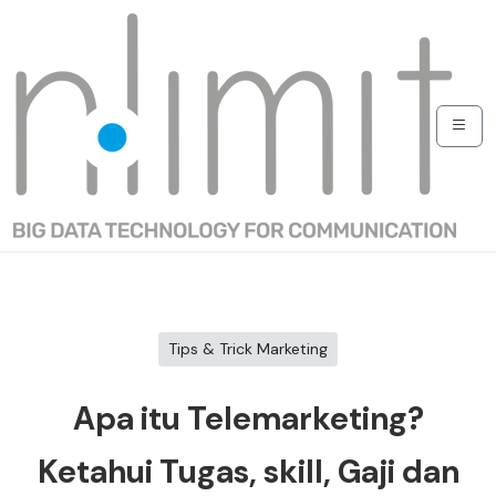
Tips & Trick Marketing
Apa itu Telemarketing?
Ketahui Tugas, skill, Gaji dan