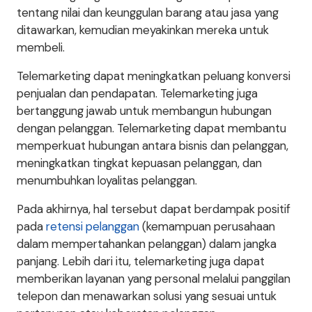
tentang nilai dan keunggulan barang atau jasa yang
ditawarkan, kemudian meyakinkan mereka untuk
membeli.
Telemarketing dapat meningkatkan peluang konversi
penjualan dan pendapatan. Telemarketing juga
bertanggung jawab untuk membangun hubungan
dengan pelanggan. Telemarketing dapat membantu
memperkuat hubungan antara bisnis dan pelanggan,
meningkatkan tingkat kepuasan pelanggan, dan
menumbuhkan loyalitas pelanggan.
Pada akhirnya, hal tersebut dapat berdampak positif
pada
retensi pelanggan
(kemampuan perusahaan
dalam mempertahankan pelanggan) dalam jangka
panjang. Lebih dari itu, telemarketing juga dapat
memberikan layanan yang personal melalui panggilan
telepon dan menawarkan solusi yang sesuai untuk