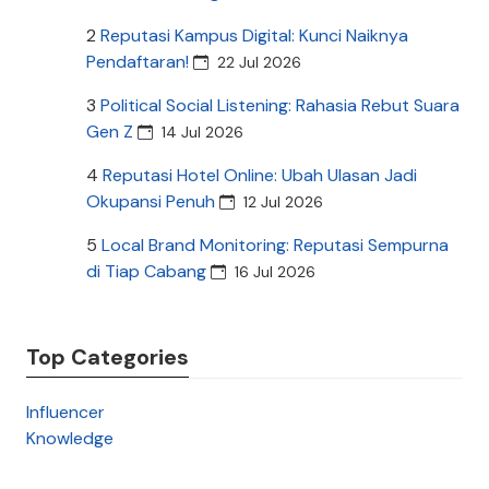
2
Reputasi Kampus Digital: Kunci Naiknya
Pendaftaran!
22 Jul 2026
3
Political Social Listening: Rahasia Rebut Suara
Gen Z
14 Jul 2026
4
Reputasi Hotel Online: Ubah Ulasan Jadi
Okupansi Penuh
12 Jul 2026
5
Local Brand Monitoring: Reputasi Sempurna
di Tiap Cabang
16 Jul 2026
Top Categories
Influencer
Knowledge