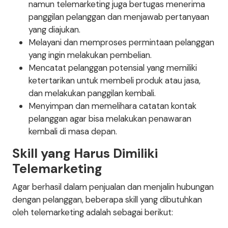
namun telemarketing juga bertugas menerima
panggilan pelanggan dan menjawab pertanyaan
yang diajukan.
Melayani dan memproses permintaan pelanggan
yang ingin melakukan pembelian.
Mencatat pelanggan potensial yang memiliki
ketertarikan untuk membeli produk atau jasa,
dan melakukan panggilan kembali.
Menyimpan dan memelihara catatan kontak
pelanggan agar bisa melakukan penawaran
kembali di masa depan.
Skill yang Harus Dimiliki
Telemarketing
Agar berhasil dalam penjualan dan menjalin hubungan
dengan pelanggan, beberapa skill yang dibutuhkan
oleh telemarketing adalah sebagai berikut: