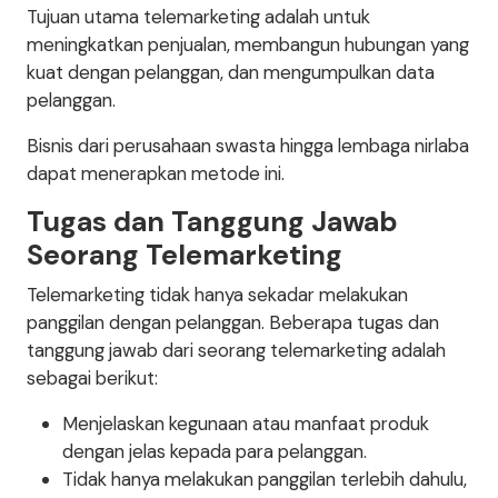
Tujuan utama telemarketing adalah untuk
meningkatkan penjualan, membangun hubungan yang
kuat dengan pelanggan, dan mengumpulkan data
pelanggan.
Bisnis dari perusahaan swasta hingga lembaga nirlaba
dapat menerapkan metode ini.
Tugas dan Tanggung Jawab
Seorang Telemarketing
Telemarketing tidak hanya sekadar melakukan
panggilan dengan pelanggan. Beberapa tugas dan
tanggung jawab dari seorang telemarketing adalah
sebagai berikut:
Menjelaskan kegunaan atau manfaat produk
dengan jelas kepada para pelanggan.
Tidak hanya melakukan panggilan terlebih dahulu,