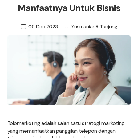
Manfaatnya Untuk Bisnis
05 Dec 2023
Yusmaniar R Tanjung
Telemarketing adalah salah satu strategi marketing
yang memanfaatkan panggilan telepon dengan