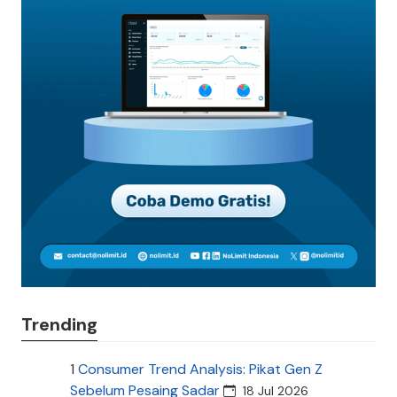
Trending
1
Consumer Trend Analysis: Pikat Gen Z
Sebelum Pesaing Sadar
18 Jul 2026