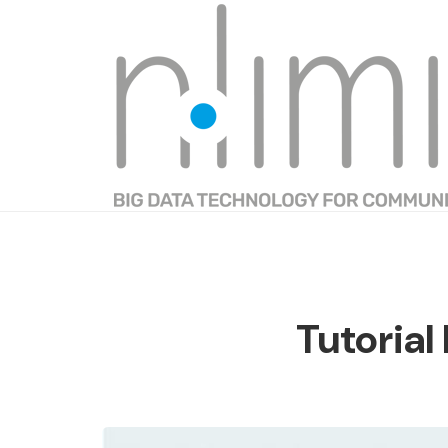
Tutorial