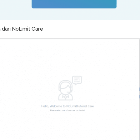
 dari NoLimit Care