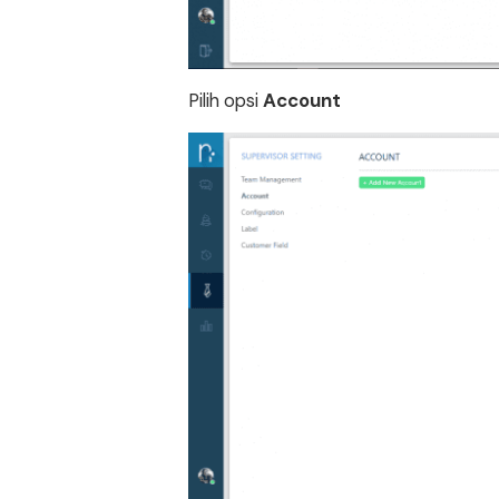
Pilih opsi
Account