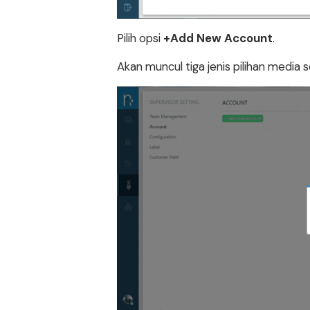
Pilih opsi
+Add New Account
.
Akan muncul tiga jenis pilihan media s