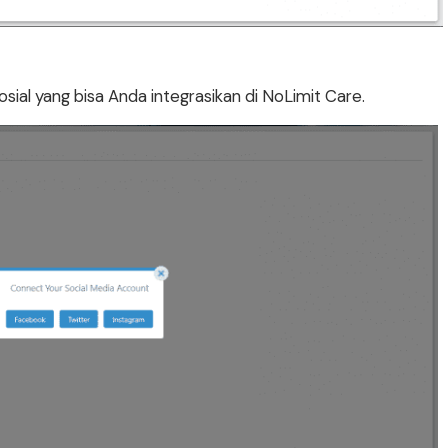
osial yang bisa Anda integrasikan di NoLimit Care.