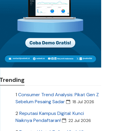
Trending
1
Consumer Trend Analysis: Pikat Gen Z
Sebelum Pesaing Sadar
18 Jul 2026
2
Reputasi Kampus Digital: Kunci
Naiknya Pendaftaran!
22 Jul 2026