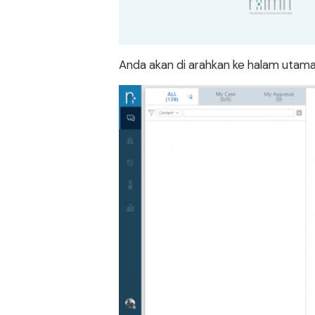
Anda akan di arahkan ke halam utama