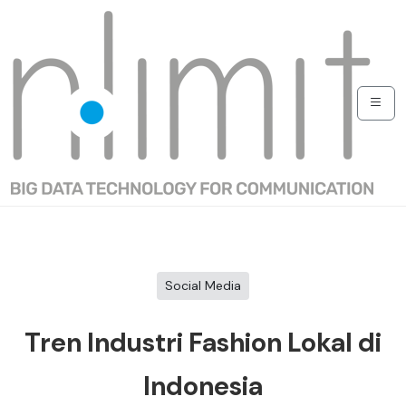
Social Media
Tren Industri Fashion Lokal di
Indonesia