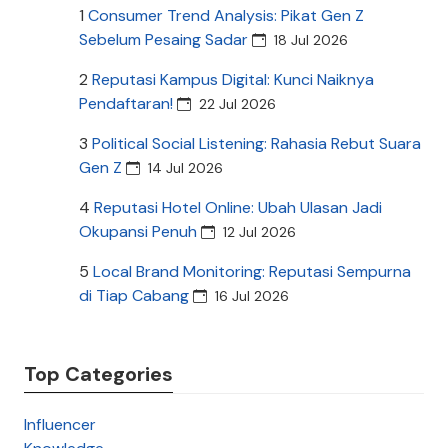
1
Consumer Trend Analysis: Pikat Gen Z
Sebelum Pesaing Sadar
18 Jul 2026
2
Reputasi Kampus Digital: Kunci Naiknya
Pendaftaran!
22 Jul 2026
3
Political Social Listening: Rahasia Rebut Suara
Gen Z
14 Jul 2026
4
Reputasi Hotel Online: Ubah Ulasan Jadi
Okupansi Penuh
12 Jul 2026
5
Local Brand Monitoring: Reputasi Sempurna
di Tiap Cabang
16 Jul 2026
Top Categories
Influencer