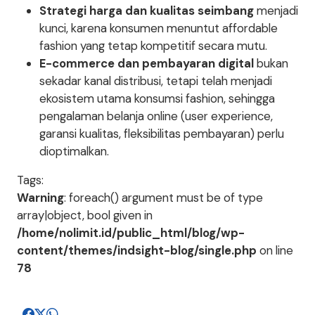
Strategi harga dan kualitas seimbang
menjadi
kunci, karena konsumen menuntut affordable
fashion yang tetap kompetitif secara mutu.
E-commerce dan pembayaran digital
bukan
sekadar kanal distribusi, tetapi telah menjadi
ekosistem utama konsumsi fashion, sehingga
pengalaman belanja online (user experience,
garansi kualitas, fleksibilitas pembayaran) perlu
dioptimalkan.
Tags:
Warning
: foreach() argument must be of type
array|object, bool given in
/home/nolimit.id/public_html/blog/wp-
content/themes/indsight-blog/single.php
on line
78