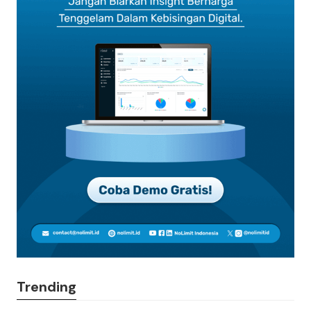
Trending