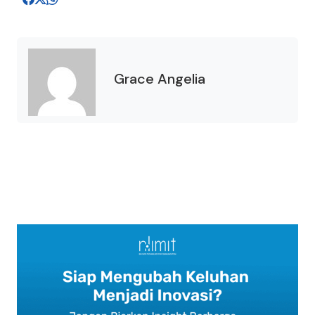
Grace Angelia