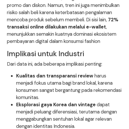
promo dan diskon. Namun, tren ini juga menimbulkan
risiko salah beli karena keterbatasan pengalaman
mencoba produk sebelum membeli. Di sisi lain,
72%
transaksi online dilakukan melalui e-wallet
,
menunjukkan semakin kuatnya dominasi ekosistem
pembayaran digital dalam konsumsi fashion
Implikasi untuk Industri
Dari data ini, ada beberapa implikasi penting:
Kualitas dan transparansi review
harus
menjadi fokus utama bagi brand lokal, karena
konsumen sangat bergantung pada rekomendasi
komunitas.
Eksplorasi gaya Korea dan vintage
dapat
menjadi peluang diferensiasi, terutama dengan
menggabungkan sentuhan lokal agar relevan
dengan identitas Indonesia.