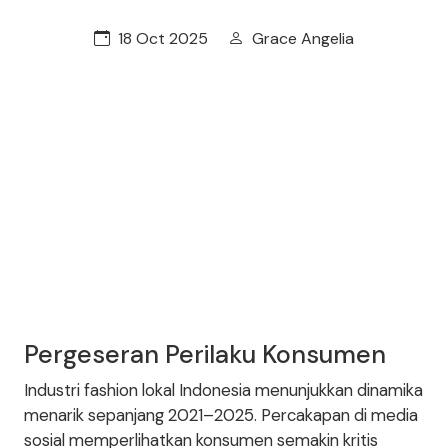
18 Oct 2025
Grace Angelia
Pergeseran Perilaku Konsumen
Industri fashion lokal Indonesia menunjukkan dinamika
menarik sepanjang 2021–2025. Percakapan di media
sosial memperlihatkan konsumen semakin kritis