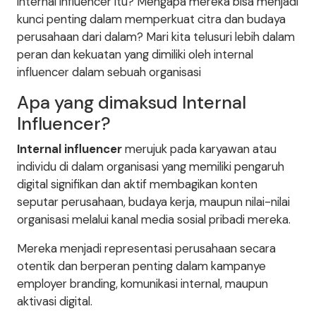
internal influencer itu? Mengapa mereka bisa menjadi
kunci penting dalam memperkuat citra dan budaya
perusahaan dari dalam? Mari kita telusuri lebih dalam
peran dan kekuatan yang dimiliki oleh internal
influencer dalam sebuah organisasi
Apa yang dimaksud Internal
Influencer?
Internal influencer
merujuk pada karyawan atau
individu di dalam organisasi yang memiliki pengaruh
digital signifikan dan aktif membagikan konten
seputar perusahaan, budaya kerja, maupun nilai-nilai
organisasi melalui kanal media sosial pribadi mereka.
Mereka menjadi representasi perusahaan secara
otentik dan berperan penting dalam kampanye
employer branding, komunikasi internal, maupun
aktivasi digital.