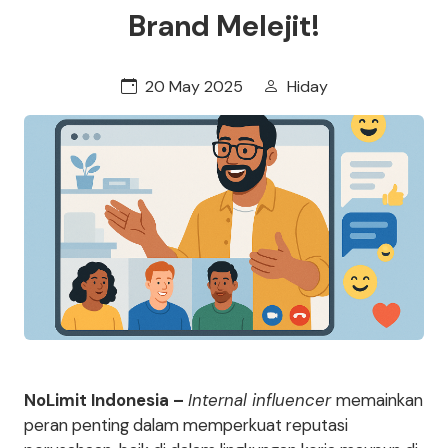
Brand Melejit!
20 May 2025
Hiday
NoLimit Indonesia –
Internal influencer
memainkan
peran penting dalam memperkuat reputasi