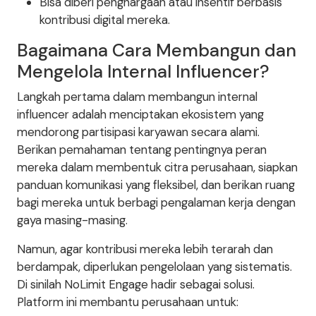
Bisa diberi penghargaan atau insentif berbasis
kontribusi digital mereka.
Bagaimana Cara Membangun dan
Mengelola Internal Influencer?
Langkah pertama dalam membangun internal
influencer adalah menciptakan ekosistem yang
mendorong partisipasi karyawan secara alami.
Berikan pemahaman tentang pentingnya peran
mereka dalam membentuk citra perusahaan, siapkan
panduan komunikasi yang fleksibel, dan berikan ruang
bagi mereka untuk berbagi pengalaman kerja dengan
gaya masing-masing.
Namun, agar kontribusi mereka lebih terarah dan
berdampak, diperlukan pengelolaan yang sistematis.
Di sinilah NoLimit Engage hadir sebagai solusi.
Platform ini membantu perusahaan untuk: