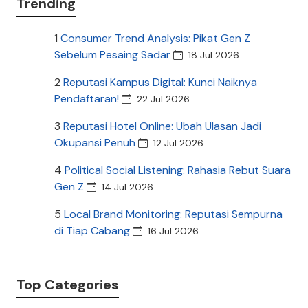
Trending
1
Consumer Trend Analysis: Pikat Gen Z
Sebelum Pesaing Sadar
18 Jul 2026
2
Reputasi Kampus Digital: Kunci Naiknya
Pendaftaran!
22 Jul 2026
3
Reputasi Hotel Online: Ubah Ulasan Jadi
Okupansi Penuh
12 Jul 2026
4
Political Social Listening: Rahasia Rebut Suara
Gen Z
14 Jul 2026
5
Local Brand Monitoring: Reputasi Sempurna
di Tiap Cabang
16 Jul 2026
Top Categories