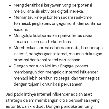
Mengidentifikasi karyawan yang berpotensi
melalui analisis aktivitas digital mereka.
Memantau kinerja konten secara real-time,
termasuk jangkauan, engagement, dan sentimen
audiens.
Mengelola kolaborasi kampanye lintas divisi
secara efisien dan terkoordinasi.
Memberikan apresiasi berbasis data, baik berupa
insentif, penghargaan internal, maupun dukungan
promosi dari kanal resmi perusahaan.
Dengan bantuan NoLimit Engage, proses
membangun dan mengelola internal influencer
menjadi lebih terukur, strategis, dan terintegrasi
dengan tujuan komunikasi perusahaan.
Jadi pada intinya Internal influencer adalah aset
strategis dalam membangun citra perusahaan yang
autentik dan kredibel. Dengan pendekatan yang