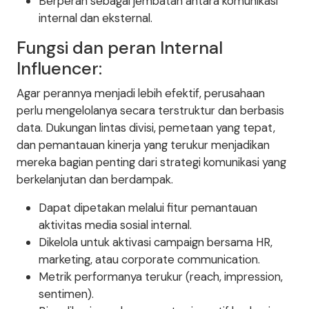
Berperan sebagai jembatan antara komunikasi
internal dan eksternal.
Fungsi dan peran Internal
Influencer:
Agar perannya menjadi lebih efektif, perusahaan
perlu mengelolanya secara terstruktur dan berbasis
data. Dukungan lintas divisi, pemetaan yang tepat,
dan pemantauan kinerja yang terukur menjadikan
mereka bagian penting dari strategi komunikasi yang
berkelanjutan dan berdampak.
Dapat dipetakan melalui fitur pemantauan
aktivitas media sosial internal.
Dikelola untuk aktivasi campaign bersama HR,
marketing, atau corporate communication.
Metrik performanya terukur (reach, impression,
sentimen).