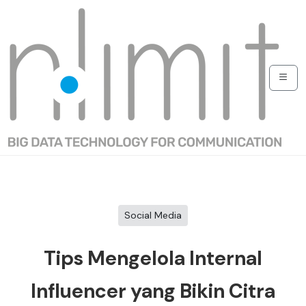
Social Media
Tips Mengelola Internal
Influencer yang Bikin Citra