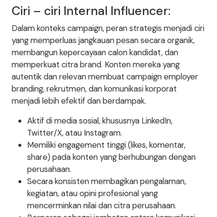
Ciri – ciri Internal Influencer:
Dalam konteks campaign, peran strategis menjadi ciri
yang memperluas jangkauan pesan secara organik,
membangun kepercayaan calon kandidat, dan
memperkuat citra brand. Konten mereka yang
autentik dan relevan membuat campaign employer
branding, rekrutmen, dan komunikasi korporat
menjadi lebih efektif dan berdampak.
Aktif di media sosial, khususnya LinkedIn,
Twitter/X, atau Instagram.
Memiliki engagement tinggi (likes, komentar,
share) pada konten yang berhubungan dengan
perusahaan.
Secara konsisten membagikan pengalaman,
kegiatan, atau opini profesional yang
mencerminkan nilai dan citra perusahaan.