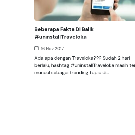
Beberapa Fakta Di Balik
#uninstallTraveloka
16 Nov 2017
Ada apa dengan Traveloka??? Sudah 2 hari
berlalu, hashtag #uninstallTraveloka masih te
muncul sebagai trending topic di...