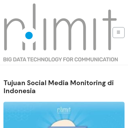
Tujuan Social Media Monitoring di
Indonesia