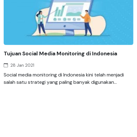
Tujuan Social Media Monitoring di Indonesia
28 Jan 2021
Social media monitoring di Indonesia kini telah menjadi
salah satu strategi yang paling banyak digunakan...