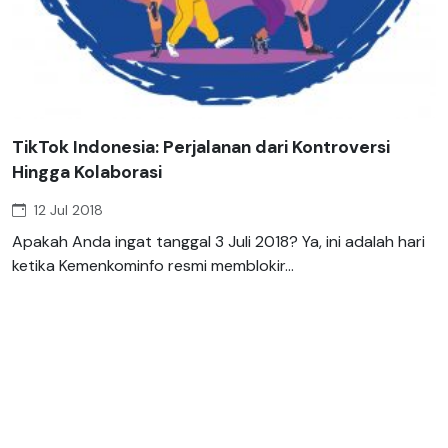
TikTok Indonesia: Perjalanan dari Kontroversi
Hingga Kolaborasi
12 Jul 2018
Apakah Anda ingat tanggal 3 Juli 2018? Ya, ini adalah hari
ketika Kemenkominfo resmi memblokir...