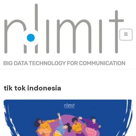
tik tok indonesia