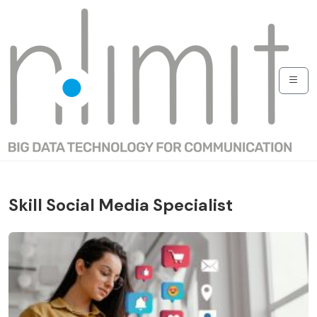
Skill Social Media Specialist