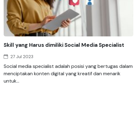
Skill yang Harus dimiliki Social Media Specialist
27 Jul 2023
Social media specialist adalah posisi yang bertugas dalam
menciptakan konten digital yang kreatif dan menarik
untuk...