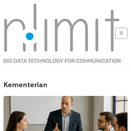
Kementerian