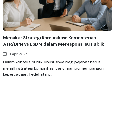
Menakar Strategi Komunikasi: Kementerian
ATR/BPN vs ESDM dalam Merespons Isu Publik
11 Apr 2025
Dalam konteks publik, khususnya bagi pejabat harus
memiliki strategi komunikasi yang mampu membangun
kepercayaan, kedekatan,...