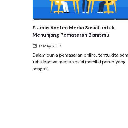
5 Jenis Konten Media Sosial untuk
Menunjang Pemasaran Bisnismu
17 May 2018
Dalam dunia pemasaran online, tentu kita se
tahu bahwa media sosial memiliki peran yang
sangat...