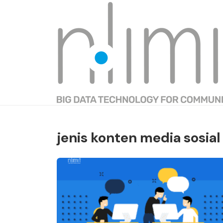
jenis konten media sosial