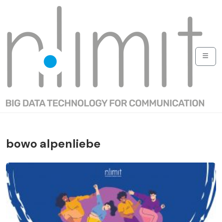
bowo alpenliebe