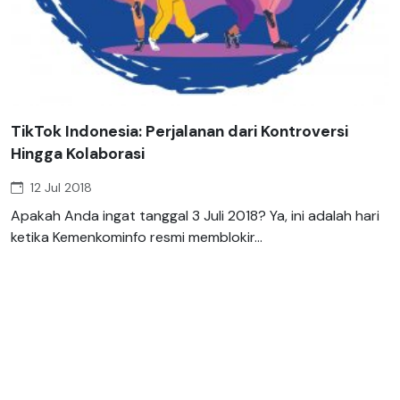
TikTok Indonesia: Perjalanan dari Kontroversi
Hingga Kolaborasi
12 Jul 2018
Apakah Anda ingat tanggal 3 Juli 2018? Ya, ini adalah hari
ketika Kemenkominfo resmi memblokir...