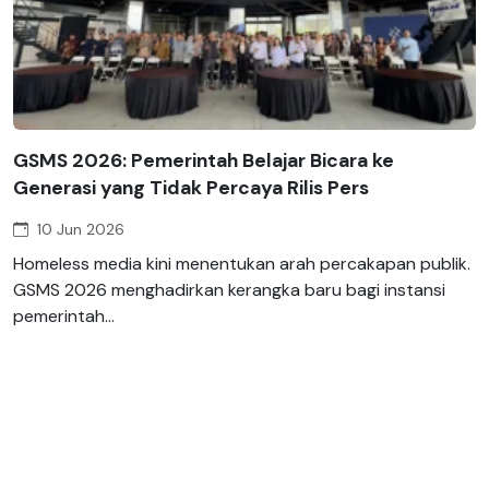
GSMS 2026: Pemerintah Belajar Bicara ke
Generasi yang Tidak Percaya Rilis Pers
10 Jun 2026
Homeless media kini menentukan arah percakapan publik.
GSMS 2026 menghadirkan kerangka baru bagi instansi
pemerintah...