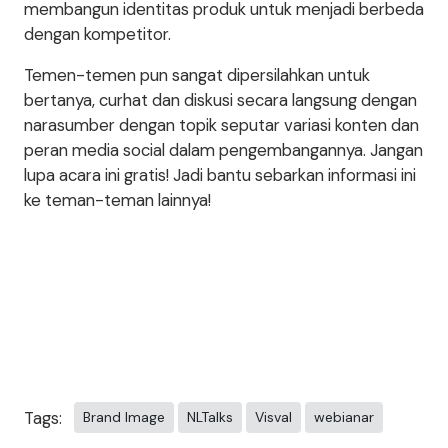
membangun identitas produk untuk menjadi berbeda
dengan kompetitor.
Temen-temen pun sangat dipersilahkan untuk
bertanya, curhat dan diskusi secara langsung dengan
narasumber dengan topik seputar variasi konten dan
peran media social dalam pengembangannya. Jangan
lupa acara ini gratis! Jadi bantu sebarkan informasi ini
ke teman-teman lainnya!
Tags:
Brand Image
NLTalks
Visval
webianar