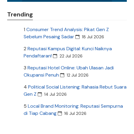
Trending
1
Consumer Trend Analysis: Pikat Gen Z
Sebelum Pesaing Sadar
18 Jul 2026
2
Reputasi Kampus Digital: Kunci Naiknya
Pendaftaran!
22 Jul 2026
3
Reputasi Hotel Online: Ubah Ulasan Jadi
Okupansi Penuh
12 Jul 2026
4
Political Social Listening: Rahasia Rebut Suara
Gen Z
14 Jul 2026
5
Local Brand Monitoring: Reputasi Sempurna
di Tiap Cabang
16 Jul 2026