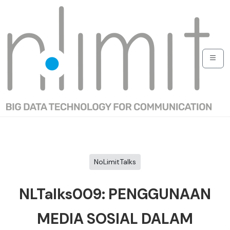
NoLimitTalks
NLTalks009: PENGGUNAAN
MEDIA SOSIAL DALAM