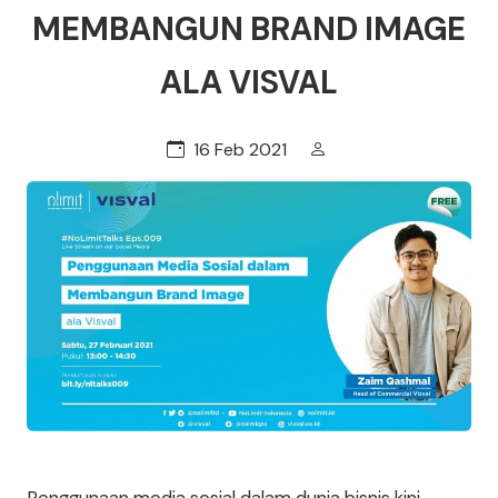
MEMBANGUN BRAND IMAGE
ALA VISVAL
16 Feb 2021