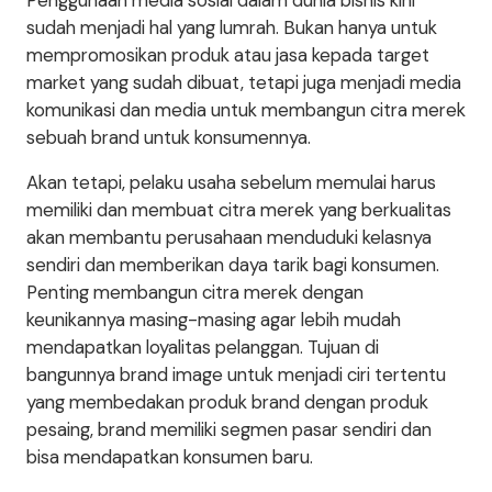
Penggunaan media sosial dalam dunia bisnis kini
sudah menjadi hal yang lumrah. Bukan hanya untuk
mempromosikan produk atau jasa kepada target
market yang sudah dibuat, tetapi juga menjadi media
komunikasi dan media untuk membangun citra merek
sebuah brand untuk konsumennya.
Akan tetapi, pelaku usaha sebelum memulai harus
memiliki dan membuat citra merek yang berkualitas
akan membantu perusahaan menduduki kelasnya
sendiri dan memberikan daya tarik bagi konsumen.
Penting membangun citra merek dengan
keunikannya masing-masing agar lebih mudah
mendapatkan loyalitas pelanggan. Tujuan di
bangunnya brand image untuk menjadi ciri tertentu
yang membedakan produk brand dengan produk
pesaing, brand memiliki segmen pasar sendiri dan
bisa mendapatkan konsumen baru.