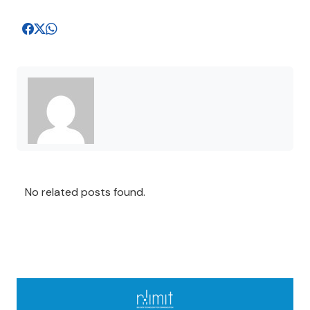
No related posts found.