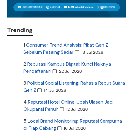
Trending
1
Consumer Trend Analysis: Pikat Gen Z
Sebelum Pesaing Sadar
18 Jul 2026
2
Reputasi Kampus Digital: Kunci Naiknya
Pendaftaran!
22 Jul 2026
3
Political Social Listening: Rahasia Rebut Suara
Gen Z
14 Jul 2026
4
Reputasi Hotel Online: Ubah Ulasan Jadi
Okupansi Penuh
12 Jul 2026
5
Local Brand Monitoring: Reputasi Sempurna
di Tiap Cabang
16 Jul 2026