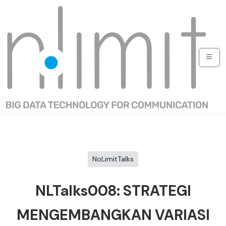
NoLimitTalks
NLTalks008: STRATEGI
MENGEMBANGKAN VARIASI