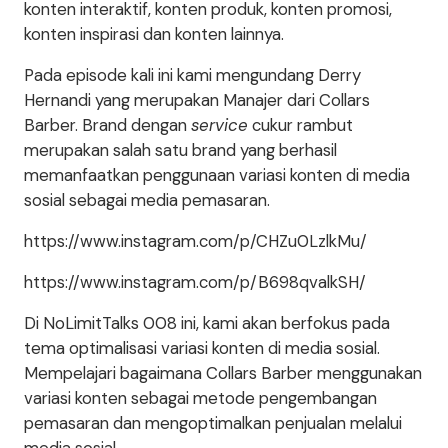
konten interaktif, konten produk, konten promosi,
konten inspirasi dan konten lainnya.
Pada episode kali ini kami mengundang Derry
Hernandi yang merupakan Manajer dari Collars
Barber. Brand dengan
service
cukur rambut
merupakan salah satu brand yang berhasil
memanfaatkan penggunaan variasi konten di media
sosial sebagai media pemasaran.
https://www.instagram.com/p/CHZu0LzlkMu/
https://www.instagram.com/p/B698qvalkSH/
Di NoLimitTalks 008 ini, kami akan berfokus pada
tema optimalisasi variasi konten di media sosial.
Mempelajari bagaimana Collars Barber menggunakan
variasi konten sebagai metode pengembangan
pemasaran dan mengoptimalkan penjualan melalui