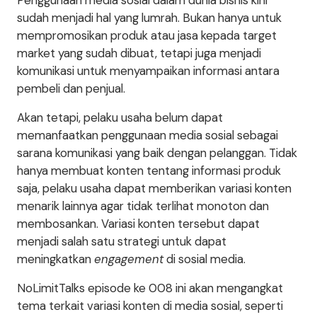
Penggunaan media sosial dalam dunia bisnis kini
sudah menjadi hal yang lumrah. Bukan hanya untuk
mempromosikan produk atau jasa kepada target
market yang sudah dibuat, tetapi juga menjadi
komunikasi untuk menyampaikan informasi antara
pembeli dan penjual.
Akan tetapi, pelaku usaha belum dapat
memanfaatkan penggunaan media sosial sebagai
sarana komunikasi yang baik dengan pelanggan. Tidak
hanya membuat konten tentang informasi produk
saja, pelaku usaha dapat memberikan variasi konten
menarik lainnya agar tidak terlihat monoton dan
membosankan. Variasi konten tersebut dapat
menjadi salah satu strategi untuk dapat
meningkatkan
engagement
di sosial media.
NoLimitTalks episode ke 008 ini akan mengangkat
tema terkait variasi konten di media sosial, seperti