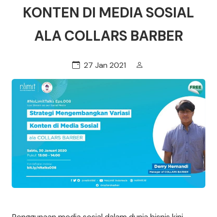
KONTEN DI MEDIA SOSIAL
ALA COLLARS BARBER
27 Jan 2021