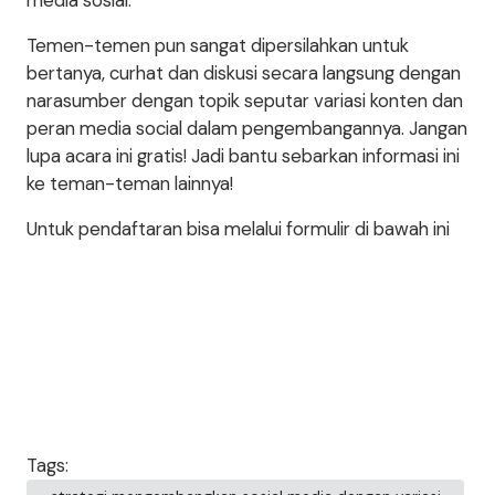
media sosial.
Temen-temen pun sangat dipersilahkan untuk
bertanya, curhat dan diskusi secara langsung dengan
narasumber dengan topik seputar variasi konten dan
peran media social dalam pengembangannya. Jangan
lupa acara ini gratis! Jadi bantu sebarkan informasi ini
ke teman-teman lainnya!
Untuk pendaftaran bisa melalui formulir di bawah ini
Tags: