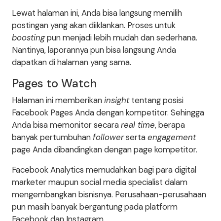
Lewat halaman ini, Anda bisa langsung memilih
postingan yang akan diiklankan. Proses untuk
boosting
pun menjadi lebih mudah dan sederhana.
Nantinya, laporannya pun bisa langsung Anda
dapatkan di halaman yang sama.
Pages to Watch
Halaman ini memberikan
insight
tentang posisi
Facebook Pages Anda dengan kompetitor. Sehingga
Anda bisa memonitor secara
real time
, berapa
banyak pertumbuhan
follower
serta
engagement
page Anda dibandingkan dengan page kompetitor.
Facebook Analytics memudahkan bagi para digital
marketer maupun social media specialist dalam
mengembangkan bisnisnya. Perusahaan-perusahaan
pun masih banyak bergantung pada platform
Facebook dan Instagram.