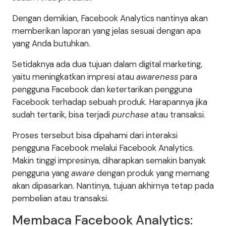
Dengan demikian, Facebook Analytics nantinya akan
memberikan laporan yang jelas sesuai dengan apa
yang Anda butuhkan.
Setidaknya ada dua tujuan dalam digital marketing,
yaitu meningkatkan impresi atau
awareness
para
pengguna Facebook dan ketertarikan pengguna
Facebook terhadap sebuah produk. Harapannya jika
sudah tertarik, bisa terjadi
purchase
atau transaksi.
Proses tersebut bisa dipahami dari interaksi
pengguna Facebook melalui Facebook Analytics.
Makin tinggi impresinya, diharapkan semakin banyak
pengguna yang
aware
dengan produk yang memang
akan dipasarkan. Nantinya, tujuan akhirnya tetap pada
pembelian atau transaksi.
Membaca Facebook Analytics: