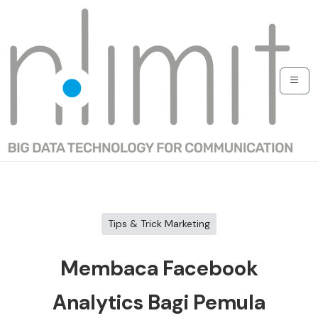
Tips & Trick Marketing
Membaca Facebook
Analytics Bagi Pemula