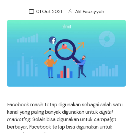
01 Oct 2021
Alif Fauziyyah
Facebook masih tetap digunakan sebagai salah satu
kanal yang paling banyak digunakan untuk
digital
marketing
. Selain bisa digunakan untuk
campaign
berbayar, Facebook tetap bisa digunakan untuk