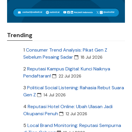
Trending
1
Consumer Trend Analysis: Pikat Gen Z
Sebelum Pesaing Sadar
18 Jul 2026
2
Reputasi Kampus Digital: Kunci Naiknya
Pendaftaran!
22 Jul 2026
3
Political Social Listening: Rahasia Rebut Suara
Gen Z
14 Jul 2026
4
Reputasi Hotel Online: Ubah Ulasan Jadi
Okupansi Penuh
12 Jul 2026
5
Local Brand Monitoring: Reputasi Sempurna