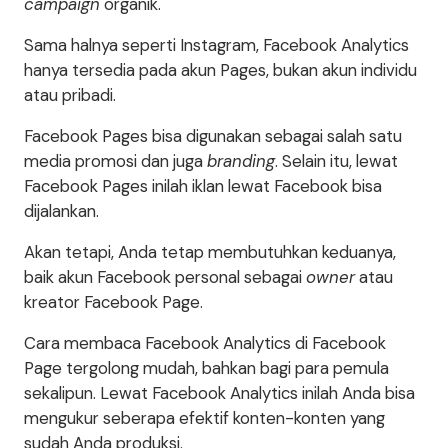
campaign
organik.
Sama halnya seperti Instagram, Facebook Analytics
hanya tersedia pada akun Pages, bukan akun individu
atau pribadi.
Facebook Pages bisa digunakan sebagai salah satu
media promosi dan juga
branding
. Selain itu, lewat
Facebook Pages inilah iklan lewat Facebook bisa
dijalankan.
Akan tetapi, Anda tetap membutuhkan keduanya,
baik akun Facebook personal sebagai
owner
atau
kreator Facebook Page.
Cara membaca Facebook Analytics di Facebook
Page tergolong mudah, bahkan bagi para pemula
sekalipun. Lewat Facebook Analytics inilah Anda bisa
mengukur seberapa efektif konten-konten yang
sudah Anda produksi.