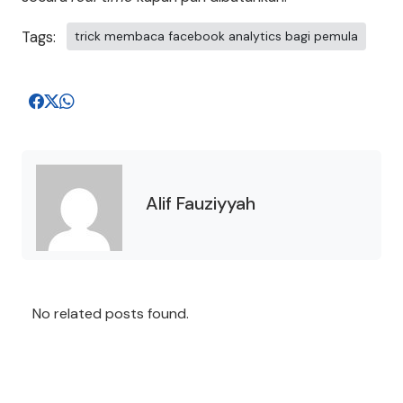
Tags:
trick membaca facebook analytics bagi pemula
Alif Fauziyyah
No related posts found.