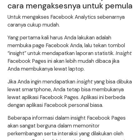
cara mengaksesnya untuk pemula
Untuk mengakses Facebook Analytics sebenarnya
caranya cukup mudah.
Yang pertama kali harus Anda lakukan adalah
membuka page Facebook Anda, lalu tekan tombol
“insight” untuk mendapatkan laporan statistik.
Insight
Facebook Pages ini akan lebih mudah dibaca jika
Anda membukanya lewat laptop.
Jika Anda ingin mendapatkan
insight
yang bisa dibuka
lewat smartphone, Anda tetap bisa membukanya
lewat aplikasi Facebook Pages. Aplikasi ini berbeda
dengan aplikasi Facebook personal biasa.
Beberapa informasi dalam insight Facebook Pages
akan sangat berguna dalam memonitor
perkembangan serta interaksi yang dilakukan oleh