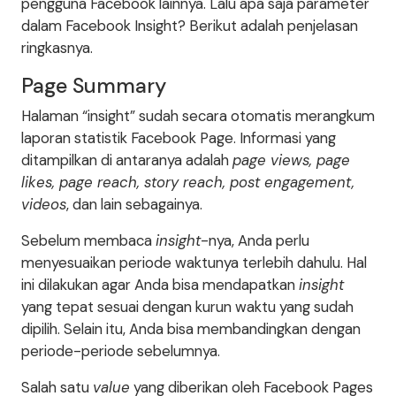
pengguna Facebook lainnya. Lalu apa saja parameter
dalam Facebook Insight? Berikut adalah penjelasan
ringkasnya.
Page Summary
Halaman “insight” sudah secara otomatis merangkum
laporan statistik Facebook Page. Informasi yang
ditampilkan di antaranya adalah
page views, page
likes, page reach, story reach, post engagement,
videos
, dan lain sebagainya.
Sebelum membaca
insight
-nya, Anda perlu
menyesuaikan periode waktunya terlebih dahulu. Hal
ini dilakukan agar Anda bisa mendapatkan
insight
yang tepat sesuai dengan kurun waktu yang sudah
dipilih. Selain itu, Anda bisa membandingkan dengan
periode-periode sebelumnya.
Salah satu
value
yang diberikan oleh Facebook Pages