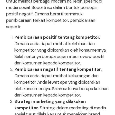
untuk melihat berbagai macam hal lebih spesifik di
media sosial. Seperti isu dalam bentuk persepsi
positif negatif. Dimana berarti termasuk
pembicaraan terkait kompetitor, pembicaraan
seperti:
Pembicaraan positif tentang kompetitor.
Dimana anda dapat melihat kelebihan dari
kompetitor yang dibicarakan oleh konsumennya.
Salah satunya berupa pujian atau review positif
dari konsumen kepada kompetitor.
Pembicaraan negatif tentang kompetitor.
Dimana anda dapat melihat kekurangan dari
kompetitor Anda lewat apa yang dibicarakan
oleh konsumennya. Salah satunya berupa keluhan
dari konsumen kepada kompetitor.
Strategi marketing yang dilakukan
kompetitor.
Strategi dalam marketing di media
sosial turut dilakukan untuk menaikkan brand