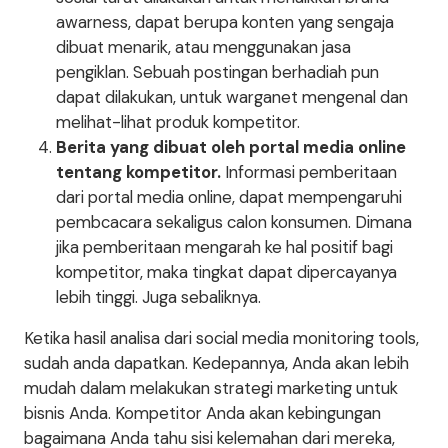
awarness, dapat berupa konten yang sengaja
dibuat menarik, atau menggunakan jasa
pengiklan. Sebuah postingan berhadiah pun
dapat dilakukan, untuk warganet mengenal dan
melihat-lihat produk kompetitor.
Berita yang dibuat oleh portal media online
tentang kompetitor.
Informasi pemberitaan
dari portal media online, dapat mempengaruhi
pembcacara sekaligus calon konsumen. Dimana
jika pemberitaan mengarah ke hal positif bagi
kompetitor, maka tingkat dapat dipercayanya
lebih tinggi. Juga sebaliknya.
Ketika hasil analisa dari social media monitoring tools,
sudah anda dapatkan. Kedepannya, Anda akan lebih
mudah dalam melakukan strategi marketing untuk
bisnis Anda. Kompetitor Anda akan kebingungan
bagaimana Anda tahu sisi kelemahan dari mereka,