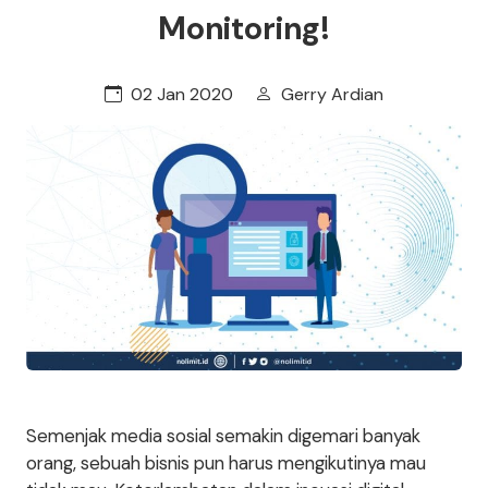
Monitoring!
02 Jan 2020
Gerry Ardian
Semenjak media sosial semakin digemari banyak
orang, sebuah bisnis pun harus mengikutinya mau