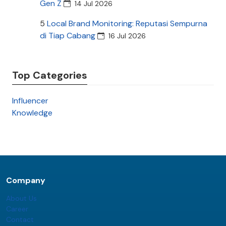
Gen Z
14 Jul 2026
5
Local Brand Monitoring: Reputasi Sempurna
di Tiap Cabang
16 Jul 2026
Top Categories
Influencer
Knowledge
Company
About Us
Career
Contact