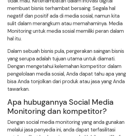
tidak mau. Keterlambatan dalam inovasi digital
membuat bisnis terhambat bersaing. Segala hal
negatif dan positif ada di media sosial, namun kita
sulit dalam merangkum atau memahaminya. Media
Monitoring untuk media sosial memiliki peran dalam
hal itu.
Dalam sebuah bisnis pula, pergerakan saingan bisnis
yang serupa adalah tujuan utama untuk diamati.
Dengan mengetahui kelemahan kompetitor dalam
pengelolaan media sosial, Anda dapat tahu apa yang
bisa Anda tonjolkan dari produk atau jasa yang Anda
tawarkan.
Apa hubugannya Social Media
Monitoring dan kompetitor?
Dengan social media monitoring yang anda gunakan
melalui jasa penyedia ini, anda dapat terfasilitasi