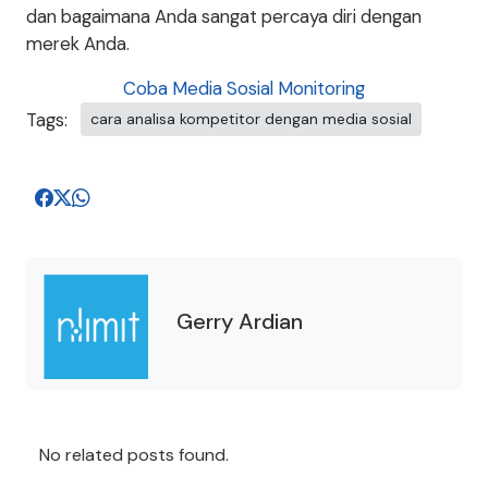
dan bagaimana Anda sangat percaya diri dengan
merek Anda.
Coba Media Sosial Monitoring
Tags:
cara analisa kompetitor dengan media sosial
Gerry Ardian
No related posts found.