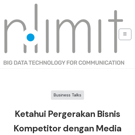
Business Talks
Ketahui Pergerakan Bisnis
Kompetitor dengan Media