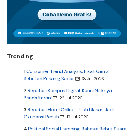
Trending
1
Consumer Trend Analysis: Pikat Gen Z
Sebelum Pesaing Sadar
18 Jul 2026
2
Reputasi Kampus Digital: Kunci Naiknya
Pendaftaran!
22 Jul 2026
3
Reputasi Hotel Online: Ubah Ulasan Jadi
Okupansi Penuh
12 Jul 2026
4
Political Social Listening: Rahasia Rebut Suara