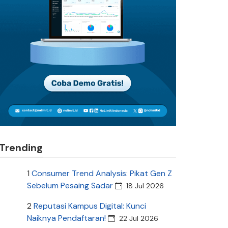
Trending
1
Consumer Trend Analysis: Pikat Gen Z
Sebelum Pesaing Sadar
18 Jul 2026
2
Reputasi Kampus Digital: Kunci
Naiknya Pendaftaran!
22 Jul 2026