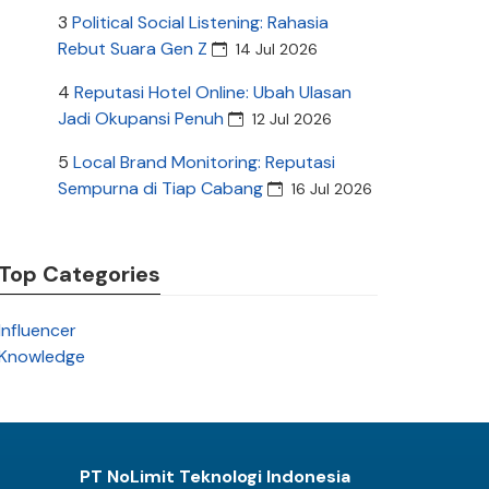
3
Political Social Listening: Rahasia
Rebut Suara Gen Z
14 Jul 2026
4
Reputasi Hotel Online: Ubah Ulasan
Jadi Okupansi Penuh
12 Jul 2026
5
Local Brand Monitoring: Reputasi
Sempurna di Tiap Cabang
16 Jul 2026
Top Categories
Influencer
Knowledge
PT NoLimit Teknologi Indonesia