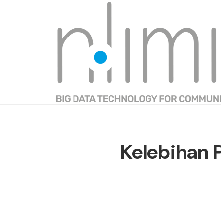
Kelebihan 