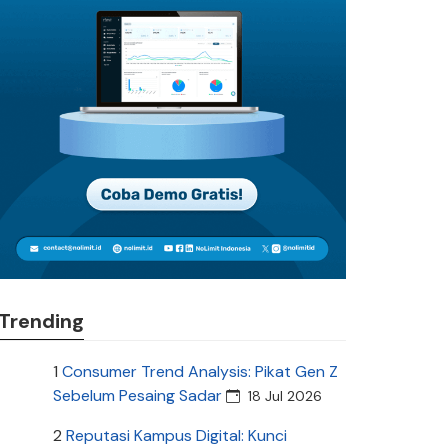
Trending
1
Consumer Trend Analysis: Pikat Gen Z
Sebelum Pesaing Sadar
18 Jul 2026
2
Reputasi Kampus Digital: Kunci