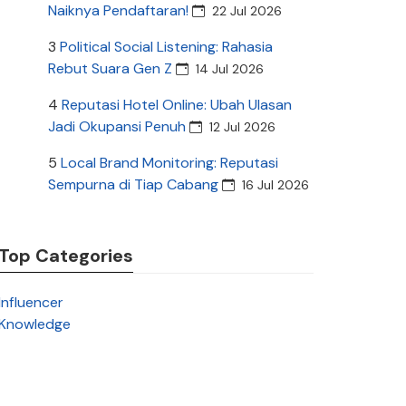
Naiknya Pendaftaran!
22 Jul 2026
3
Political Social Listening: Rahasia
Rebut Suara Gen Z
14 Jul 2026
4
Reputasi Hotel Online: Ubah Ulasan
Jadi Okupansi Penuh
12 Jul 2026
5
Local Brand Monitoring: Reputasi
Sempurna di Tiap Cabang
16 Jul 2026
Top Categories
Influencer
Knowledge