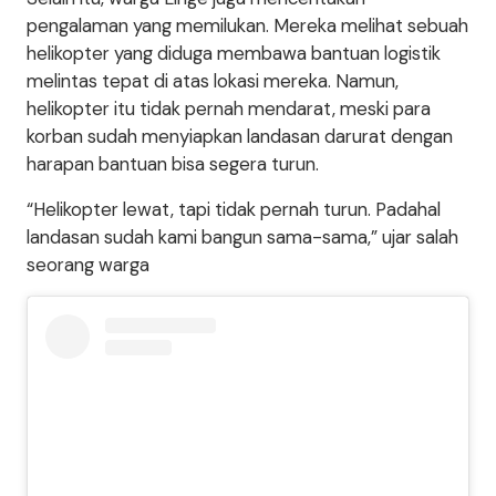
pengalaman yang memilukan. Mereka melihat sebuah
helikopter yang diduga membawa bantuan logistik
melintas tepat di atas lokasi mereka. Namun,
helikopter itu tidak pernah mendarat, meski para
korban sudah menyiapkan landasan darurat dengan
harapan bantuan bisa segera turun.
“Helikopter lewat, tapi tidak pernah turun. Padahal
landasan sudah kami bangun sama-sama,” ujar salah
seorang warga