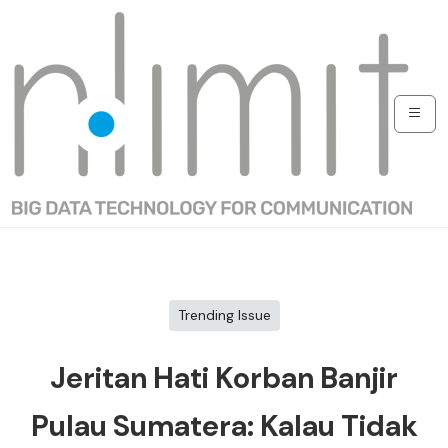
Trending Issue
Jeritan Hati Korban Banjir
Pulau Sumatera: Kalau Tidak