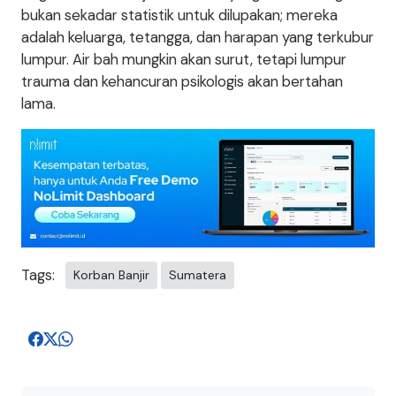
bukan sekadar statistik untuk dilupakan; mereka
adalah keluarga, tetangga, dan harapan yang terkubur
lumpur. Air bah mungkin akan surut, tetapi lumpur
trauma dan kehancuran psikologis akan bertahan
lama.
Tags:
Korban Banjir
Sumatera