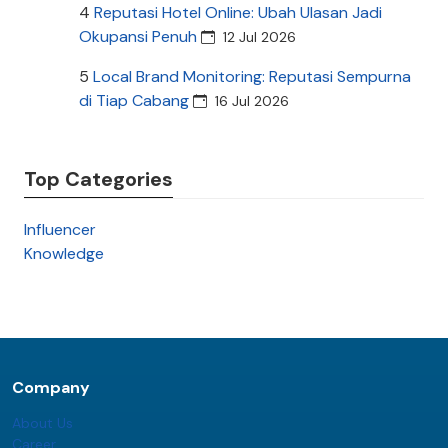
4
Reputasi Hotel Online: Ubah Ulasan Jadi
Okupansi Penuh
12 Jul 2026
5
Local Brand Monitoring: Reputasi Sempurna
di Tiap Cabang
16 Jul 2026
Top Categories
Influencer
Knowledge
Company
About Us
Career