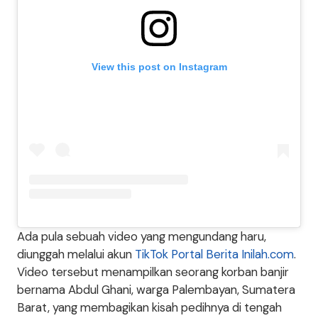
View this post on Instagram
Ada pula sebuah video yang mengundang haru,
diunggah melalui akun
TikTok Portal Berita Inilah.com
.
Video tersebut menampilkan seorang korban banjir
bernama Abdul Ghani, warga Palembayan, Sumatera
Barat, yang membagikan kisah pedihnya di tengah