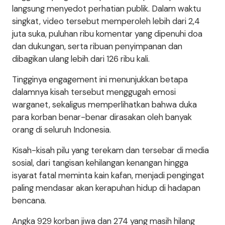
langsung menyedot perhatian publik. Dalam waktu
singkat, video tersebut memperoleh lebih dari 2,4
juta suka, puluhan ribu komentar yang dipenuhi doa
dan dukungan, serta ribuan penyimpanan dan
dibagikan ulang lebih dari 126 ribu kali.
Tingginya engagement ini menunjukkan betapa
dalamnya kisah tersebut menggugah emosi
warganet, sekaligus memperlihatkan bahwa duka
para korban benar-benar dirasakan oleh banyak
orang di seluruh Indonesia.
Kisah-kisah pilu yang terekam dan tersebar di media
sosial, dari tangisan kehilangan kenangan hingga
isyarat fatal meminta kain kafan, menjadi pengingat
paling mendasar akan kerapuhan hidup di hadapan
bencana.
Angka 929 korban jiwa dan 274 yang masih hilang