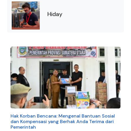
Hiday
Hak Korban Bencana: Mengenal Bantuan Sosial
dan Kompensasi yang Berhak Anda Terima dari
Pemerintah