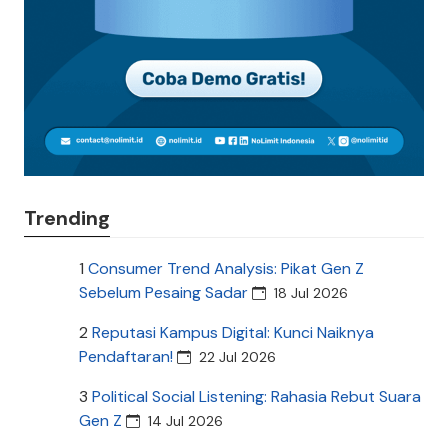
Trending
1
Consumer Trend Analysis: Pikat Gen Z
Sebelum Pesaing Sadar
18 Jul 2026
2
Reputasi Kampus Digital: Kunci Naiknya
Pendaftaran!
22 Jul 2026
3
Political Social Listening: Rahasia Rebut Suara
Gen Z
14 Jul 2026