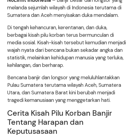
NoLimit Indonesia
– Banjir besar dan longsor yang
melanda sejumlah wilayah di Indonesia terutama di
Sumatera dan Aceh menyisakan duka mendalam.
Di tengah kehancuran, kerentanan, dan duka,
berbagai kisah pilu korban terus bermunculan di
media sosial. Kisah-kisah tersebut kemudian menjadi
wajah nyata dari bencana bukan sekadar angka dan
statistik, melainkan kehidupan manusia yang terluka,
kehilangan, dan berharap.
Bencana banjir dan longsor yang meluluhlantakkan
Pulau Sumatera terutama wilayah Aceh, Sumatera
Utara, dan Sumatera Barat kini berubah menjadi
tragedi kemanusiaan yang menggetarkan hati.
Cerita Kisah Pilu Korban Banjir
Tentang Harapan dan
Keputusasaan