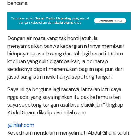
bencana.
Dengan air mata yang tak henti jatuh, ia
menyampaikan bahwa kepergian istrinya membuat
hidupnya terasa kosong dan tak lagi berarti. Dalam
kepiluan yang sulit digambarkan, ia berharap
setidaknya dapat menemukan bagian apa pun dari
jasad sang istri meski hanya sepotong tangan.
Saya ini ga berguna lagi rasanya, lantaran istri saya
ngga ada, yang saya inginkan itu pak ketemu isteri
saya sepotong tangan asal bisa disidik jari.” Ungkap
Abdul Ghani, dikutip dari Inilah.com
@inilahcom
Kesedihan mendalam menyelimuti Abdul Ghani, salah