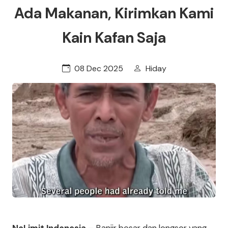
Ada Makanan, Kirimkan Kami
Kain Kafan Saja
08 Dec 2025
Hiday