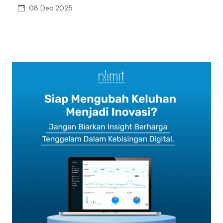
08 Dec 2025