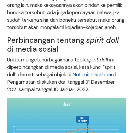
orang lain, maka kekayaannya akan pindah ke pemilik
boneka tersebut. Ada juga kepercayaan bahwa jika
sudah terkena sihir dari boneka tersebut maka orang
tersebut akan mengalami kejadian-kejadian aneh.
Perbincangan tentang
spirit doll
di media sosial
Untuk mengetahui bagaimana topik
spirit doll
ini
diperbincangkan di media sosial, kata kunci “spirit
doll” diamati sebagai objek di
NoLimit Dashboard
.
Pengamatan dilakukan dari tanggal 31 Desember
2021 sampai tanggal 10 Januari 2022.