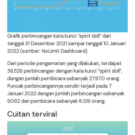
Grafik perbincangan kata kunci “spirit doll” dari
tanggal 31 Desember 2021 sampai tanggal 10 Januari
2022 (sumber: NoLimit Dashboard)
Dari periode pengamatan yang dilakukan, terdapat
36.526 perbincangan dengan kata kunci “spirit doll”,
dengan jumlah pembicara sebanyak 27.970 orang.
Puncak perbincangannya sendiri terjadi pada 7
Januari 2022 dengan jumlah perbincangan sebanyak
9.092 dan pembicara sebanyak 8.319 orang.
Cuitan terviral