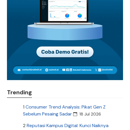
Trending
1
Consumer Trend Analysis: Pikat Gen Z
Sebelum Pesaing Sadar
18 Jul 2026
2
Reputasi Kampus Digital: Kunci Naiknya