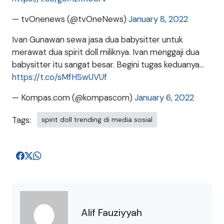
— tvOnenews (@tvOneNews)
January 8, 2022
Ivan Gunawan sewa jasa dua babysitter untuk
merawat dua spirit doll miliknya. Ivan menggaji dua
babysitter itu sangat besar. Begini tugas keduanya…
https://t.co/sMfHSwUVUf
— Kompas.com (@kompascom)
January 6, 2022
Tags:
spirit doll trending di media sosial
Alif Fauziyyah