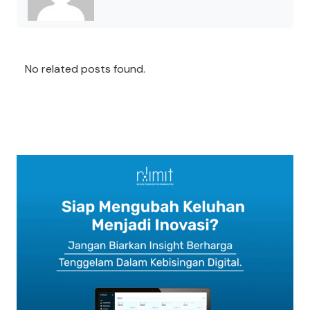
No related posts found.