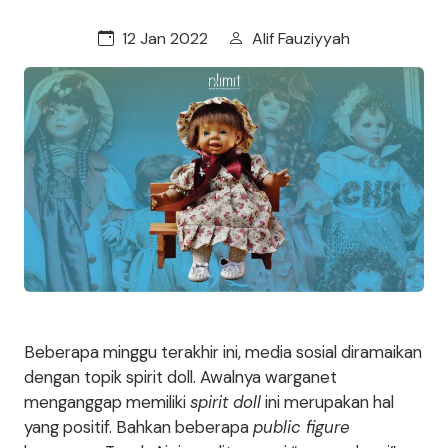
12 Jan 2022
Alif Fauziyyah
Beberapa minggu terakhir ini, media sosial diramaikan
dengan topik spirit doll. Awalnya warganet
menganggap memiliki
spirit doll
ini merupakan hal
yang positif. Bahkan beberapa
public figure