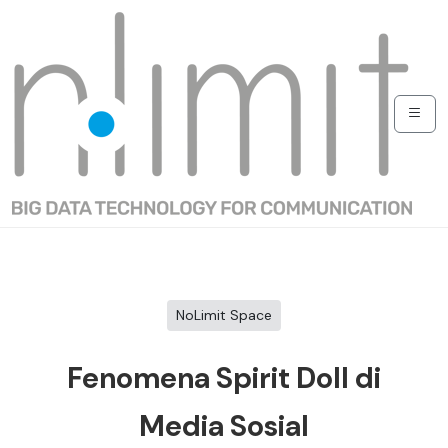
NoLimit Space
Fenomena Spirit Doll di
Media Sosial