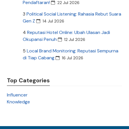
Pendaftaran!
22 Jul 2026
3
Political Social Listening: Rahasia Rebut Suara
Gen Z
14 Jul 2026
4
Reputasi Hotel Online: Ubah Ulasan Jadi
Okupansi Penuh
12 Jul 2026
5
Local Brand Monitoring: Reputasi Sempurna
di Tiap Cabang
16 Jul 2026
Top Categories
Influencer
Knowledge