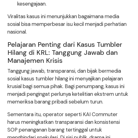
kesengajaan.
Viralitas kasus ini menunjukkan bagaimana media
sosial bisa memperbesar isu kecil menjadi perhatian
nasional.
Pelajaran Penting dari Kasus Tumbler
Hilang di KRL: Tanggung Jawab dan
Manajemen Krisis
Tanggung jawab, transparansi, dan bijak bermedia
sosial kasus tumbler hilang ini menyajikan pelajaran
krusial bagi semua pihak. Bagi penumpang, kasus ini
menjadi pengingat perlunya ketelitian ekstrem untuk
memeriksa barang pribadi sebelum turun.
Sementara itu, operator seperti KAI Commuter
harus meningkatkan transparansi dan konsistensi
SOP penanganan barang tertinggal untuk
menghindari spekulasi. Di sisi publik, drama ini