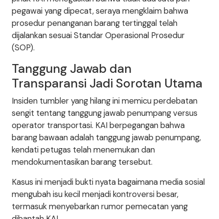
pegawai yang dipecat, seraya mengklaim bahwa
prosedur penanganan barang tertinggal telah
dijalankan sesuai Standar Operasional Prosedur
(SOP).
Tanggung Jawab dan
Transparansi Jadi Sorotan Utama
Insiden tumbler yang hilang ini memicu perdebatan
sengit tentang tanggung jawab penumpang versus
operator transportasi. KAI berpegangan bahwa
barang bawaan adalah tanggung jawab penumpang,
kendati petugas telah menemukan dan
mendokumentasikan barang tersebut.
Kasus ini menjadi bukti nyata bagaimana media sosial
mengubah isu kecil menjadi kontroversi besar,
termasuk menyebarkan rumor pemecatan yang
dibantah KAI.