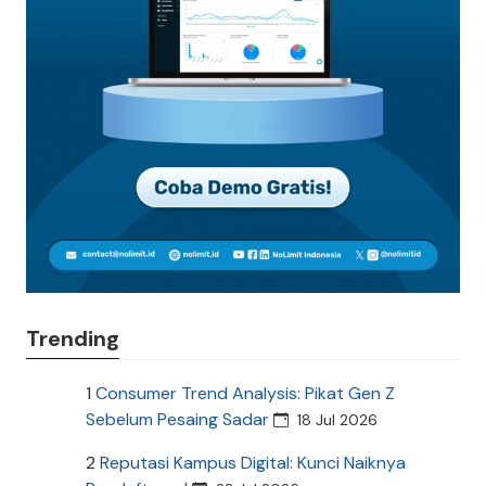
Trending
1
Consumer Trend Analysis: Pikat Gen Z
Sebelum Pesaing Sadar
18 Jul 2026
2
Reputasi Kampus Digital: Kunci Naiknya