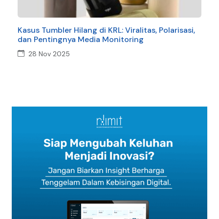
Kasus Tumbler Hilang di KRL: Viralitas, Polarisasi,
dan Pentingnya Media Monitoring
28 Nov 2025