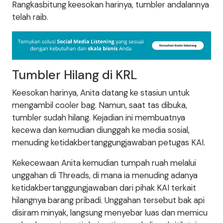
Rangkasbitung keesokan harinya, tumbler andalannya
telah raib.
Tumbler Hilang di KRL
Keesokan harinya, Anita datang ke stasiun untuk
mengambil cooler bag. Namun, saat tas dibuka,
tumbler sudah hilang. Kejadian ini membuatnya
kecewa dan kemudian diunggah ke media sosial,
menuding ketidakbertanggungjawaban petugas KAI.
Kekecewaan Anita kemudian tumpah ruah melalui
unggahan di Threads, di mana ia menuding adanya
ketidakbertanggungjawaban dari pihak KAI terkait
hilangnya barang pribadi. Unggahan tersebut bak api
disiram minyak, langsung menyebar luas dan memicu