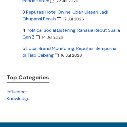
Pendaftaran!
22 Jul 2026
3
Reputasi Hotel Online: Ubah Ulasan Jadi
Okupansi Penuh
12 Jul 2026
4
Political Social Listening: Rahasia Rebut Suara
Gen Z
14 Jul 2026
5
Local Brand Monitoring: Reputasi Sempurna
di Tiap Cabang
16 Jul 2026
Top Categories
Influencer
Knowledge