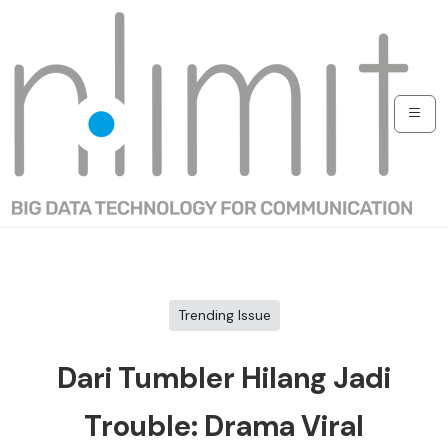
Trending Issue
Dari Tumbler Hilang Jadi
Trouble: Drama Viral