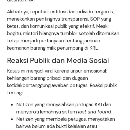
Akibatnya, reputasi institusi dan individu tergerus,
menekankan pentingnya transparansi, SOP yang
ketat, dan komunikasi publik yang efektif. Meski
begitu, misteri hilangnya tumbler setelah ditemukan
tetap menjadi pertanyaan tentang jaminan
keamanan barang milik penumpang di KRL.
Reaksi Publik dan Media Sosial
Kasus ini menjadi viral karena unsur emosional:
kehilangan barang pribadi dan dugaan
ketidakbertanggungjawaban petugas. Reaksi publik
terbagi:
Netizen yang menyalahkan petugas KAI dan
menyoroti lemahnya sistem
lost and found
.
Netizen yang membela petugas, menyatakan
bahwa belum ada bukti kelalaian atau