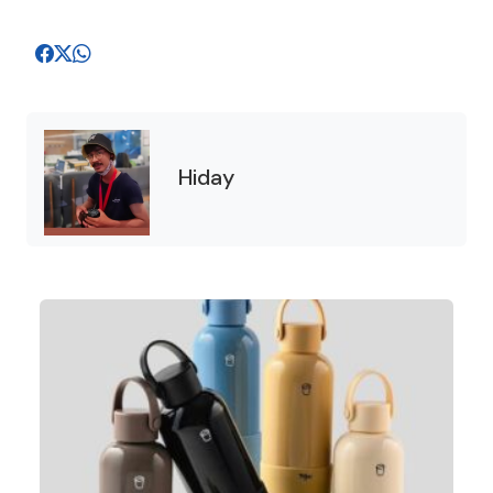
Hiday