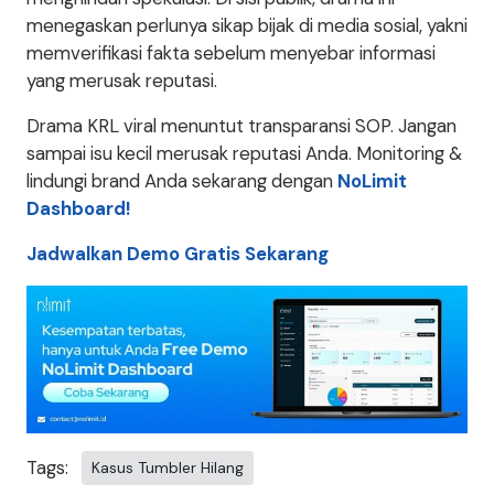
menegaskan perlunya sikap bijak di media sosial, yakni
memverifikasi fakta sebelum menyebar informasi
yang merusak reputasi.
Drama KRL viral menuntut transparansi SOP. Jangan
sampai isu kecil merusak reputasi Anda. Monitoring &
lindungi brand Anda sekarang dengan
NoLimit
Dashboard!
Jadwalkan Demo Gratis Sekarang
Tags:
Kasus Tumbler Hilang