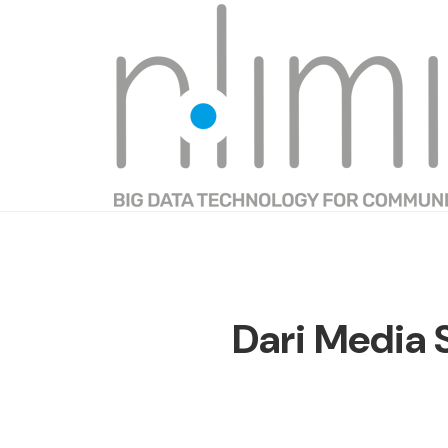
Dari Media 