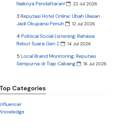
Naiknya Pendaftaran!
22 Jul 2026
3
Reputasi Hotel Online: Ubah Ulasan
Jadi Okupansi Penuh
12 Jul 2026
4
Political Social Listening: Rahasia
Rebut Suara Gen Z
14 Jul 2026
5
Local Brand Monitoring: Reputasi
Sempurna di Tiap Cabang
16 Jul 2026
Top Categories
Influencer
Knowledge