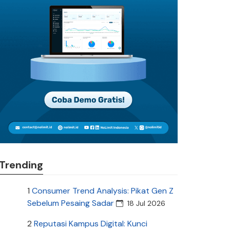
Trending
1
Consumer Trend Analysis: Pikat Gen Z
Sebelum Pesaing Sadar
18 Jul 2026
2
Reputasi Kampus Digital: Kunci