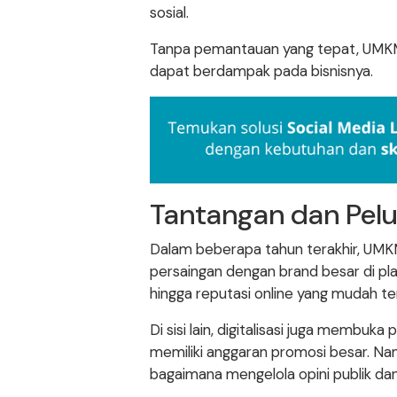
sosial.
Tanpa pemantauan yang tepat, UMKM b
dapat berdampak pada bisnisnya.
Tantangan dan Pelu
Dalam beberapa tahun terakhir, UMKM 
persaingan dengan brand besar di pl
hingga reputasi online yang mudah te
Di sisi lain, digitalisasi juga membuka
memiliki anggaran promosi besar. Na
bagaimana mengelola opini publik dan