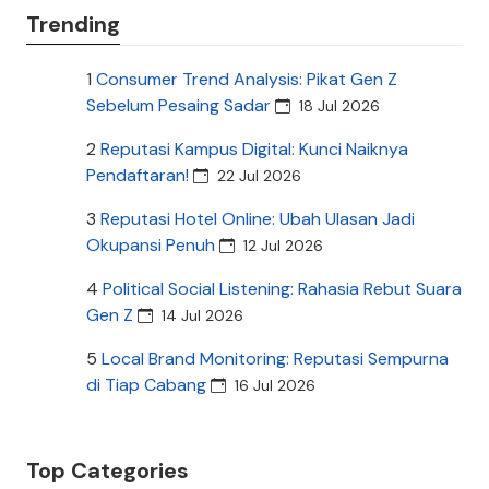
Trending
1
Consumer Trend Analysis: Pikat Gen Z
Sebelum Pesaing Sadar
18 Jul 2026
2
Reputasi Kampus Digital: Kunci Naiknya
Pendaftaran!
22 Jul 2026
3
Reputasi Hotel Online: Ubah Ulasan Jadi
Okupansi Penuh
12 Jul 2026
4
Political Social Listening: Rahasia Rebut Suara
Gen Z
14 Jul 2026
5
Local Brand Monitoring: Reputasi Sempurna
di Tiap Cabang
16 Jul 2026
Top Categories