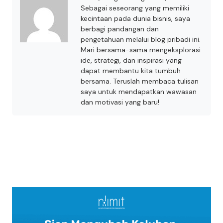
Sebagai seseorang yang memiliki
kecintaan pada dunia bisnis, saya
berbagi pandangan dan
pengetahuan melalui blog pribadi ini.
Mari bersama-sama mengeksplorasi
ide, strategi, dan inspirasi yang
dapat membantu kita tumbuh
bersama. Teruslah membaca tulisan
saya untuk mendapatkan wawasan
dan motivasi yang baru!