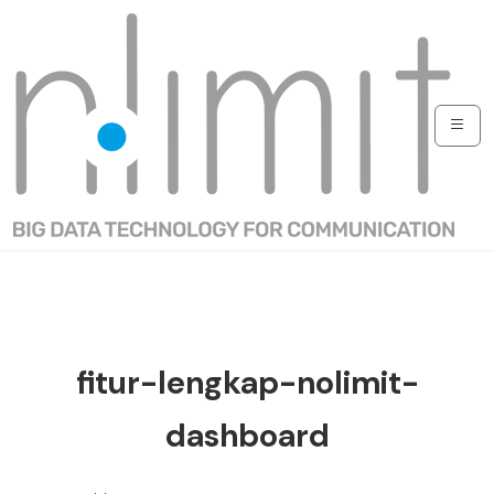
fitur-lengkap-nolimit-
dashboard