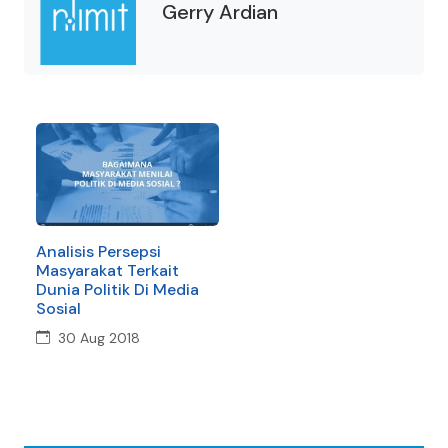
Gerry Ardian
Analisis Persepsi
Masyarakat Terkait
Dunia Politik Di Media
Sosial
30 Aug 2018