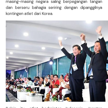
masing-masing negara saling berpegangan tangan
dan berseru bahagia seriring dengan dipanggilnya
kontingen atlet dari Korea.