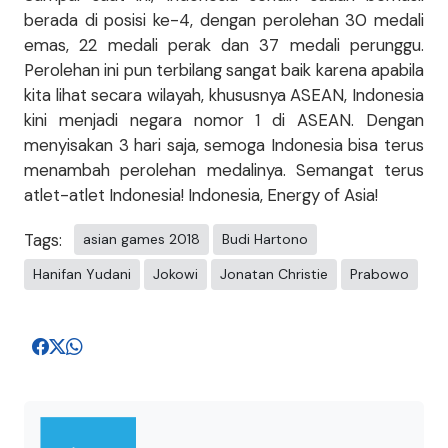
berada di posisi ke-4, dengan perolehan 30 medali
emas, 22 medali perak dan 37 medali perunggu.
Perolehan ini pun terbilang sangat baik karena apabila
kita lihat secara wilayah, khususnya ASEAN, Indonesia
kini menjadi negara nomor 1 di ASEAN. Dengan
menyisakan 3 hari saja, semoga Indonesia bisa terus
menambah perolehan medalinya. Semangat terus
atlet-atlet Indonesia! Indonesia, Energy of Asia!
Tags:
asian games 2018
Budi Hartono
Hanifan Yudani
Jokowi
Jonatan Christie
Prabowo