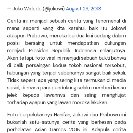
— Joko Widodo (@jokowi)
August 29, 2018
Cerita ini menjadi sebuah cerita yang fenomenal di
mana seperti yang kita ketahui, baik itu Jokowi
ataupun Prabowo, mereka berdua kini sedang dalam
posisi bersaing untuk mendapatkan dukungan
menjadi Presiden Republik Indonesia selanjutnya.
Akan tetapi, foto viral ini menjadi sebuah bukti bahwa
di balik persaingan kedua tokoh nasional tersebut,
hubungan yang terjadi sebenarnya sangat baik sekali.
Tidak seperti apa yang sering kita termukan di media
sosial, di mana para pendukung selalu memberi kesan
jelek kepada lawannya dan saling menghujat
terhadap apapun yang lawan mereka lakukan.
Foto berpelukannya Hanifan, Jokowi dan Prabowo ini
bukanlah satu-satunya cerita yang berkesan pada
perhelatan Asian Games 2018 ini. Adapula cerita