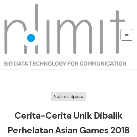
NoLimit Space
Cerita-Cerita Unik Dibalik
Perhelatan Asian Games 2018