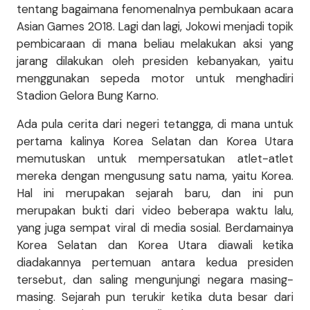
tentang bagaimana fenomenalnya pembukaan acara
Asian Games 2018. Lagi dan lagi, Jokowi menjadi topik
pembicaraan di mana beliau melakukan aksi yang
jarang dilakukan oleh presiden kebanyakan, yaitu
menggunakan sepeda motor untuk menghadiri
Stadion Gelora Bung Karno.
Ada pula cerita dari negeri tetangga, di mana untuk
pertama kalinya Korea Selatan dan Korea Utara
memutuskan untuk mempersatukan atlet-atlet
mereka dengan mengusung satu nama, yaitu Korea.
Hal ini merupakan sejarah baru, dan ini pun
merupakan bukti dari video beberapa waktu lalu,
yang juga sempat viral di media sosial. Berdamainya
Korea Selatan dan Korea Utara diawali ketika
diadakannya pertemuan antara kedua presiden
tersebut, dan saling mengunjungi negara masing-
masing. Sejarah pun terukir ketika duta besar dari