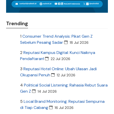
Trending
1
Consumer Trend Analysis: Pikat Gen Z
Sebelum Pesaing Sadar
18 Jul 2026
2
Reputasi Kampus Digital: Kunci Naiknya
Pendaftaran!
22 Jul 2026
3
Reputasi Hotel Online: Ubah Ulasan Jadi
Okupansi Penuh
12 Jul 2026
4
Political Social Listening: Rahasia Rebut Suara
Gen Z
14 Jul 2026
5
Local Brand Monitoring: Reputasi Sempurna
di Tiap Cabang
16 Jul 2026