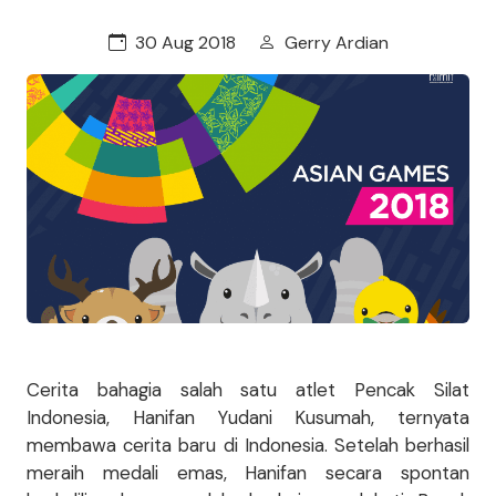
30 Aug 2018
Gerry Ardian
Cerita bahagia salah satu atlet Pencak Silat
Indonesia, Hanifan Yudani Kusumah, ternyata
membawa cerita baru di Indonesia. Setelah berhasil
meraih medali emas, Hanifan secara spontan