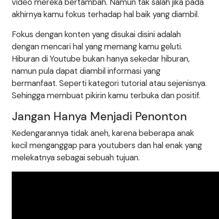
video mereka bertambah. Namun tak salah jika pada
akhirnya kamu fokus terhadap hal baik yang diambil.
Fokus dengan konten yang disukai disini adalah
dengan mencari hal yang memang kamu geluti.
Hiburan di Youtube bukan hanya sekedar hiburan,
namun pula dapat diambil informasi yang
bermanfaat. Seperti kategori tutorial atau sejenisnya.
Sehingga membuat pikirin kamu terbuka dan positif.
Jangan Hanya Menjadi Penonton
Kedengarannya tidak aneh, karena beberapa anak
kecil menganggap para youtubers dan hal enak yang
melekatnya sebagai sebuah tujuan.