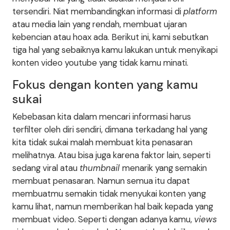
tersendiri. Niat membandingkan informasi di
platform
atau media lain yang rendah, membuat ujaran
kebencian atau hoax ada. Berikut ini, kami sebutkan
tiga hal yang sebaiknya kamu lakukan untuk menyikapi
konten video youtube yang tidak kamu minati.
Fokus dengan konten yang kamu
sukai
Kebebasan kita dalam mencari informasi harus
terfilter oleh diri sendiri, dimana terkadang hal yang
kita tidak sukai malah membuat kita penasaran
melihatnya. Atau bisa juga karena faktor lain, seperti
sedang viral atau
thumbnail
menarik yang semakin
membuat penasaran. Namun semua itu dapat
membuatmu semakin tidak menyukai konten yang
kamu lihat, namun memberikan hal baik kepada yang
membuat video. Seperti dengan adanya kamu,
views