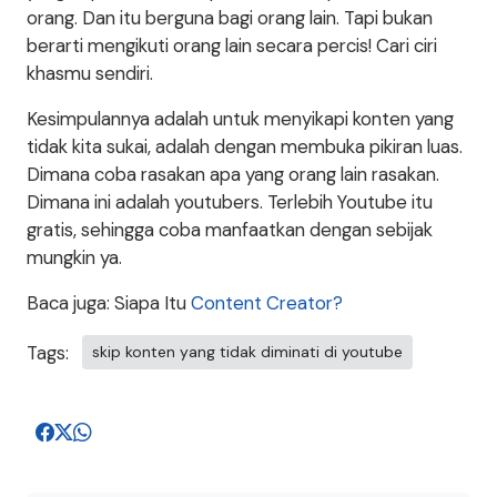
orang. Dan itu berguna bagi orang lain. Tapi bukan
berarti mengikuti orang lain secara percis! Cari ciri
khasmu sendiri.
Kesimpulannya adalah untuk menyikapi konten yang
tidak kita sukai, adalah dengan membuka pikiran luas.
Dimana coba rasakan apa yang orang lain rasakan.
Dimana ini adalah youtubers. Terlebih Youtube itu
gratis, sehingga coba manfaatkan dengan sebijak
mungkin ya.
Baca juga: Siapa Itu
Content Creator?
Tags:
skip konten yang tidak diminati di youtube