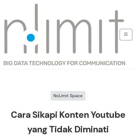
NoLimit Space
Cara Sikapi Konten Youtube
yang Tidak Diminati