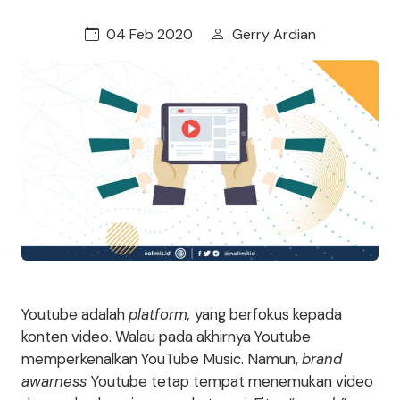
04 Feb 2020
Gerry Ardian
Youtube adalah
platform,
yang berfokus kepada
konten video. Walau pada akhirnya Youtube
memperkenalkan YouTube Music. Namun,
brand
awarness
Youtube tetap tempat menemukan video