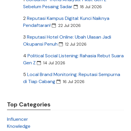
Sebelum Pesaing Sadar
18 Jul 2026
2
Reputasi Kampus Digital: Kunci Naiknya
Pendaftaran!
22 Jul 2026
3
Reputasi Hotel Online: Ubah Ulasan Jadi
Okupansi Penuh
12 Jul 2026
4
Political Social Listening: Rahasia Rebut Suara
Gen Z
14 Jul 2026
5
Local Brand Monitoring: Reputasi Sempurna
di Tiap Cabang
16 Jul 2026
Top Categories
Influencer
Knowledge