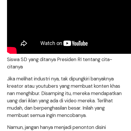
Siswa SD yang ditanya Presiden RI tentang cita-
citanya
Jika melihat industri nya, tak dipungkiri banyaknya
kreator atau youtubers yang membuat konten khas
nan menghibur. Disamping itu, mereka mendapatkan
uang dari iklan yang ada di video mereka. Terlihat
mudah, dan berpenghasilan besar. Inilah yang
membuat semua ingin mencobanya.
Namun, jangan hanya menjadi penonton disini