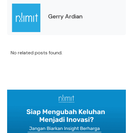
Gerry Ardian
No related posts found.