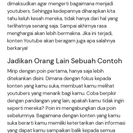
dimaksudkan agar mengerti bagaimana menjadi
youtubers. Sehingga kedepannya diharapkan kita
tahu keluh kesah mereka, tidak hanya dari hal yang
terlihatnya senang saja. Sampai akhirnya rasa
menghargai akan lebih bermakna. Jika ini terjadi,
konten Youtube akan beragam juga apa salahnya
berkarya!
Jadikan Orang Lain Sebuah Contoh
Mirip dengan poin pertama, hanya saja lebih
ditekankan disini. Dimana dengan fokus kepada
konten yang kamu suka, membuat kamu melihat
youtubers yang menarik bagi kamu. Coba berpikir
dengan pandangan yang lain, apakah kamu tidak ingin
seperti mereka? Poin ini mengabungkan dua poin
sebelumnya. Bagaimana dengan konten yang kamu
suka berarti kamu memiliki ketertarikan dan informasi
yang dapat kamu sampaikan balik kepada semua