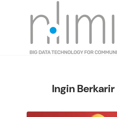
Ingin Berkarir