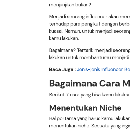
menjanjikan bukan?
Menjadi seorang influencer akan m
terhadap para pengikut dengan berba
kuasai. Namun, untuk menjadi seorang
kamu lakukan.
Bagaimana? Tertarik menjadi seorang
lakukan untuk membantumu menjadi s
Baca Juga :
Jenis-jenis Influencer 
Bagaimana Cara Me
Berikut 7 cara yang bisa kamu lakuka
Menentukan Niche
Hal pertama yang harus kamu lakukan
menentukan niche. Sesuatu yang ingi