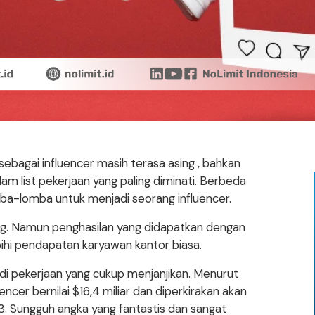
sebagai influencer masih terasa asing , bahkan
am list pekerjaan yang paling diminati. Berbeda
mba-lomba untuk menjadi seorang influencer.
ng. Namun penghasilan yang didapatkan dengan
bihi pendapatan karyawan kantor biasa.
njadi pekerjaan yang cukup menjanjikan. Menurut
ncer bernilai $16,4 miliar dan diperkirakan akan
3. Sungguh angka yang fantastis dan sangat