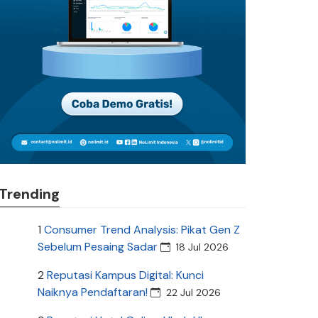
Trending
1
Consumer Trend Analysis: Pikat Gen Z
Sebelum Pesaing Sadar
18 Jul 2026
2
Reputasi Kampus Digital: Kunci
Naiknya Pendaftaran!
22 Jul 2026