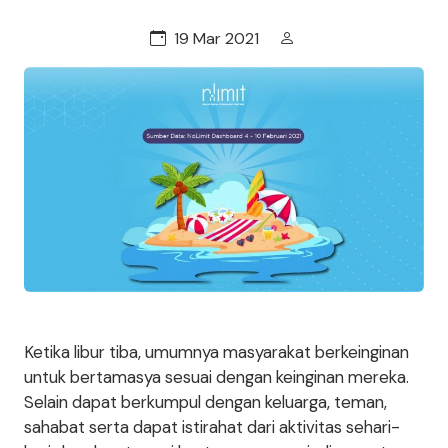
19 Mar 2021
Ketika libur tiba, umumnya masyarakat berkeinginan
untuk bertamasya sesuai dengan keinginan mereka.
Selain dapat berkumpul dengan keluarga, teman,
sahabat serta dapat istirahat dari aktivitas sehari-