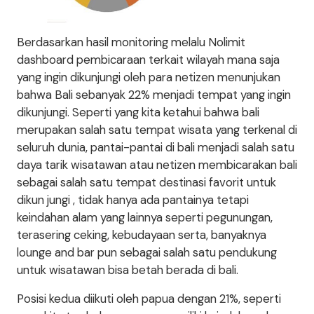
Berdasarkan hasil monitoring melalu Nolimit
dashboard pembicaraan terkait wilayah mana saja
yang ingin dikunjungi oleh para netizen menunjukan
bahwa Bali sebanyak 22% menjadi tempat yang ingin
dikunjungi. Seperti yang kita ketahui bahwa bali
merupakan salah satu tempat wisata yang terkenal di
seluruh dunia, pantai-pantai di bali menjadi salah satu
daya tarik wisatawan atau netizen membicarakan bali
sebagai salah satu tempat destinasi favorit untuk
dikun jungi , tidak hanya ada pantainya tetapi
keindahan alam yang lainnya seperti pegunungan,
terasering ceking, kebudayaan serta, banyaknya
lounge and bar pun sebagai salah satu pendukung
untuk wisatawan bisa betah berada di bali.
Posisi kedua diikuti oleh papua dengan 21%, seperti