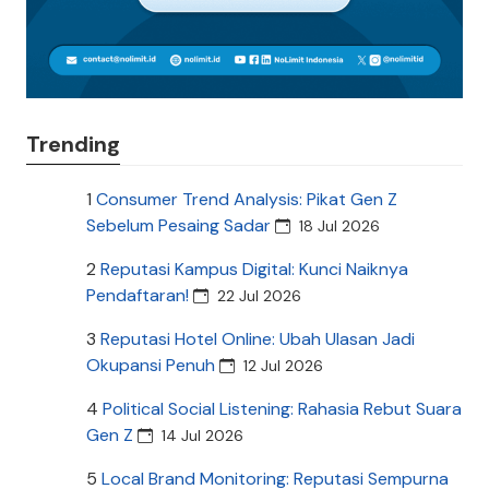
Trending
1
Consumer Trend Analysis: Pikat Gen Z
Sebelum Pesaing Sadar
18 Jul 2026
2
Reputasi Kampus Digital: Kunci Naiknya
Pendaftaran!
22 Jul 2026
3
Reputasi Hotel Online: Ubah Ulasan Jadi
Okupansi Penuh
12 Jul 2026
4
Political Social Listening: Rahasia Rebut Suara
Gen Z
14 Jul 2026
5
Local Brand Monitoring: Reputasi Sempurna