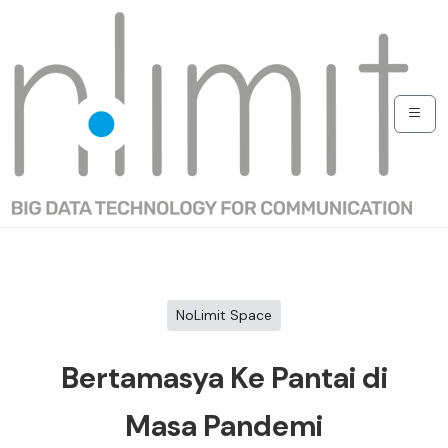
NoLimit Space
Bertamasya Ke Pantai di
Masa Pandemi