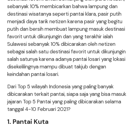
sebanyak 10% membicarkan bahwa lampung dan
destinasi wisatanya seperti pantai klara, pasir putih
menjadi daya tarik netizen karena pasir yang begitu
putih dan bersih membuat lampung masuk destinasi
favorit untuk dikunjungin dan yang terakhir ialah
Sulawesi sebanyak 10% dibicarakan oleh netizen
sebagai salah satu destinasi favorit untuk dikunjungin
salah satunya karena adanya pantai losari yang lokasi
disekelilingnya mampu dibuat takjub dengan
keindahan pantai losari.
Dari Top 5 wilayah Indonesia yang paling banyak
dibicarakan terkait pantai, siapa saja yang bisa masuk
jajaran Top 5 Pantai yang paling dibicarakan selama
tanggal 4-10 Februari 2021?
1. Pantai Kuta