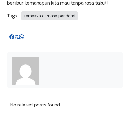
berlibur kemanapun kita mau tanpa rasa takut!
Tags:
tamasya di masa pandemi
No related posts found.