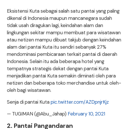
Eksistensi Kuta sebagai salah satu pantai yang paling
dikenal di Indonesia maupun mancanegara sudah
tidak usah diragukan lagi, keindahan alam dan
lingkungan sekitar mampu membuat para wisatawan
atau netizen mampu dibuat takjub dengan keindahan
alam dari pantai Kuta itu sendiri sebanyak 27%
mendominasi pembicaraan terkait pantai di daerah
Indonesia. Selain itu ada beberapa hotel yang
tempatnya strategis dekat dengan pantai Kuta
menjadikan pantai Kuta semakin diminati oleh para
netizen dan beberapa toko merchandise untuk oleh-
oleh bagi wisatawan.
Senja di pantai Kuta
pic.twitter.com/AZDpnjrKjz
— TUGIMAN (@Abu_Jahap)
February 10, 2021
2. Pantai Pangandaran