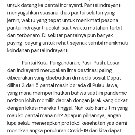
untuk datang ke pantai indrayanti. Pantai indrayanti
menyuguhkan suasana khas pantai selatan yang
jernih, waktu yang tepat untuk menikmati pesona
pantai indrayanti adalah saat waktu matahari terbit
dan terbenam. Di sekitar pantainya pun banyak
paying-payung untuk rehat sejenak sambil menikmati
keindahan pantai indrayanti.
Pantai Kuta, Pangandaran, Pasir Putih, Losari
dan Indrayanti merupakan lima destinasi paling
dibicarakan yang disebutkan di media sosial. Dapat
dilihat 3 dari 5 pantai masih berada di Pulau Jawa,
yang mana memperlihatkan bahwa saat ini pandemic
netizen lebih memilih daerah dengan jarak yang dekat
dengan lokasi mereka tinggal. Nah kalo kamu tim yang
mau ke pantai mana nih? Apapun pilihannya, jangan
lupa selalu menerapkan protokol kesehatan yaa demi
menekan angka penuluran Covid-19 dan kita dapat